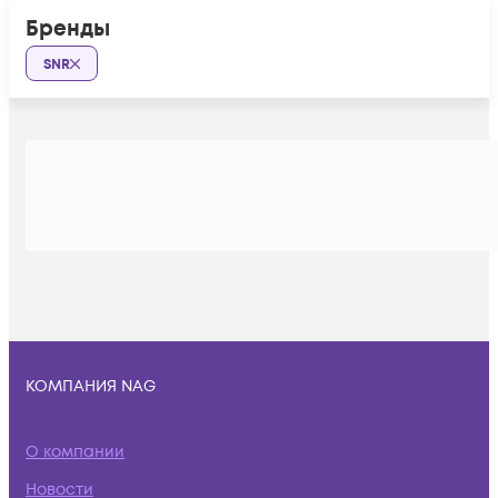
Бренды
SNR
КОМПАНИЯ NAG
О компании
Новости