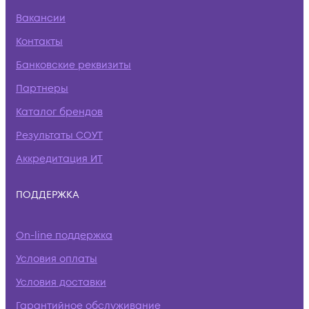
Вакансии
Контакты
Банковские реквизиты
Партнеры
Каталог брендов
Результаты СОУТ
Аккредитация ИТ
ПОДДЕРЖКА
On-line поддержка
Условия оплаты
Условия доставки
Гарантийное обслуживание