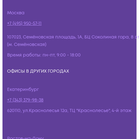
Москва
+7 (495) 950-57-11
107023, Семёновская площадь, 1А, БЦ Соколиная гора, 8 э
(м. Семёновская)
Время работы:
пн-пт, 9:00 - 18:00
ОФИСЫ В ДРУГИХ ГОРОДАХ
Екатеринбург
+7 (343) 379-98-38
620110, ул.Краснолесья 12а, ТЦ "Краснолесье", 4-й этаж
Ростов-на-Дону