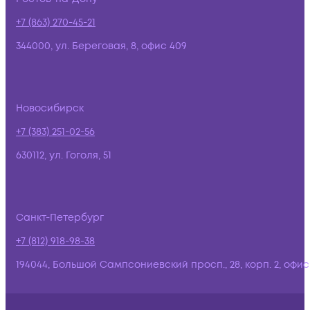
+7 (863) 270-45-21
344000, ул. Береговая, 8, офис 409
Новосибирск
+7 (383) 251-02-56
630112, ул. Гоголя, 51
Санкт-Петербург
+7 (812) 918-98-38
194044, Большой Сампсониевский просп., 28, корп. 2, офис: