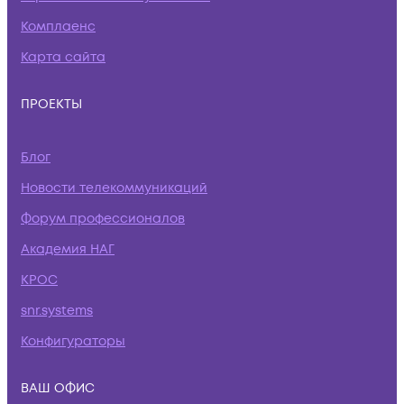
Комплаенс
Карта сайта
ПРОЕКТЫ
Блог
Новости телекоммуникаций
Форум профессионалов
Академия НАГ
КРОС
snr.systems
Конфигураторы
ВАШ ОФИС