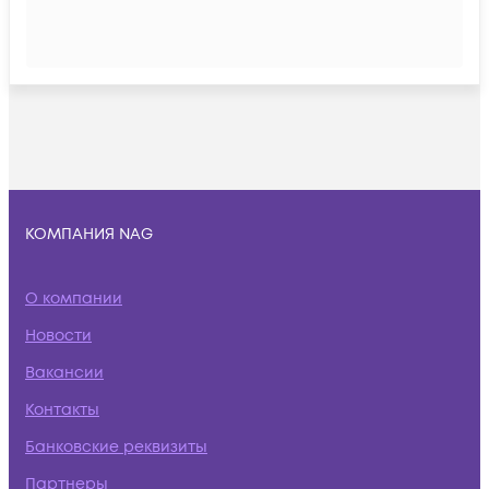
КОМПАНИЯ NAG
О компании
Новости
Вакансии
Контакты
Банковские реквизиты
Партнеры