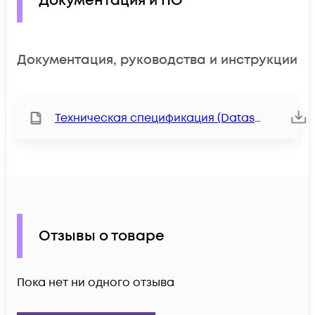
Документация и ПО
Документация, руководства и инструкции
Техническая спецификация (Datasheet)
Отзывы о товаре
Пока нет ни одного отзыва