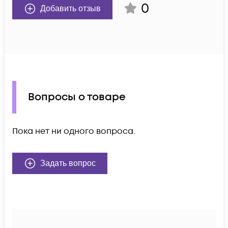
0
Добавить отзыв
Вопросы о товаре
Пока нет ни одного вопроса.
Задать вопрос