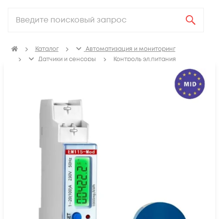
Каталог
Автоматизация и мониторинг
Датчики и сенсоры
Контроль эл.питания