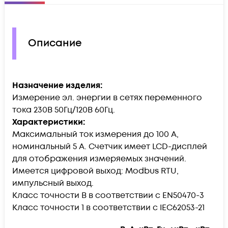
Описание
Назначение изделия:
Измерение эл. энергии в сетях переменного
тока 230В 50Гц/120В 60Гц.
Характеристики:
Максимальный ток измерения до 100 А,
номинальный 5 А. Счетчик имеет LCD-дисплей
для отображения измеряемых значений.
Имеется цифровой выход: Modbus RTU,
импульсный выход.
Класс точности B в соответствии с EN50470-3
Класс точности 1 в соответствии с IEC62053-21