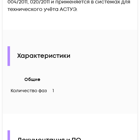
004/2011, 020/2011 и применяется в системах для
технического учёта АСТУЭ.
Характеристики
Общие
Количество фаз
1