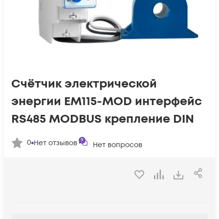
Счётчик электрической
энергии EM115-MOD интерфейс
RS485 MODBUS крепление DIN
0
Нет отзывов
Нет вопросов