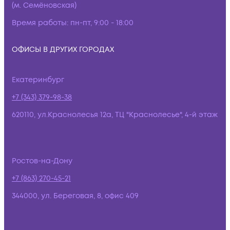
(м. Семёновская)
Время работы:
пн-пт, 9:00 - 18:00
ОФИСЫ В ДРУГИХ ГОРОДАХ
Екатеринбург
+7 (343) 379-98-38
620110, ул.Краснолесья 12а, ТЦ "Краснолесье", 4-й этаж
Ростов-на-Дону
+7 (863) 270-45-21
344000, ул. Береговая, 8, офис 409