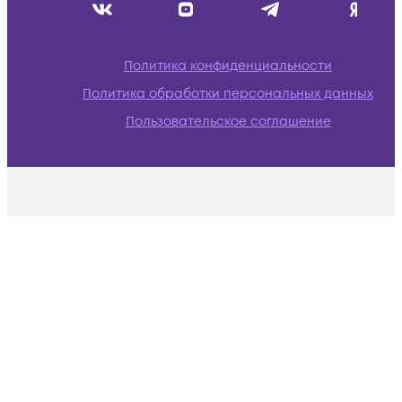
Политика конфиденциальности
Политика обработки персональных данных
Пользовательское соглашение