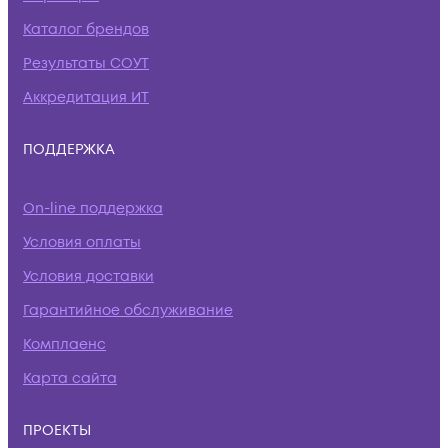
Каталог брендов
Результаты СОУТ
Аккредитация ИТ
ПОДДЕРЖКА
On-line поддержка
Условия оплаты
Условия доставки
Гарантийное обслуживание
Комплаенс
Карта сайта
ПРОЕКТЫ