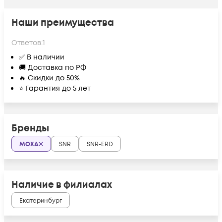
Наши преимущества
Ответов:
1
✅ В наличии
🚚 Доставка по РФ
🔥 Скидки до 50%
⭐ Гарантия до 5 лет
Бренды
MOXA
SNR
SNR-ERD
Наличие в филиалах
Екатеринбург