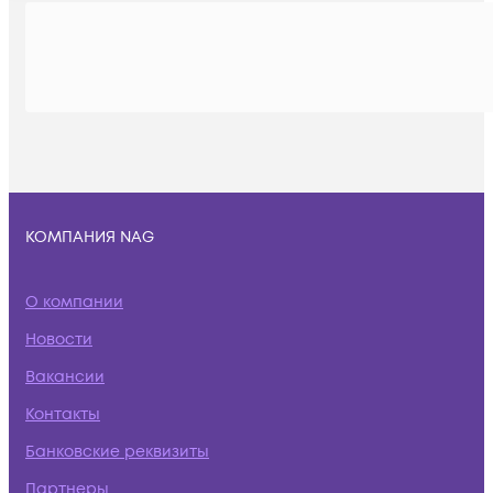
КОМПАНИЯ NAG
О компании
Новости
Вакансии
Контакты
Банковские реквизиты
Партнеры