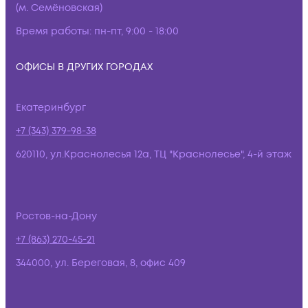
(м. Семёновская)
Время работы:
пн-пт, 9:00 - 18:00
ОФИСЫ В ДРУГИХ ГОРОДАХ
Екатеринбург
+7 (343) 379-98-38
620110, ул.Краснолесья 12а, ТЦ "Краснолесье", 4-й этаж
Ростов-на-Дону
+7 (863) 270-45-21
344000, ул. Береговая, 8, офис 409