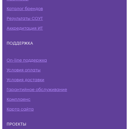
Каталог брендов
Результаты СОУТ
Аккредитация ИТ
ПОДДЕРЖКА
On-line поддержка
Условия оплаты
Условия доставки
Гарантийное обслуживание
Комплаенс
Карта сайта
ПРОЕКТЫ