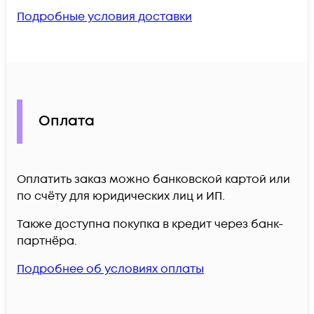
Подробные условия доставки
Оплата
Оплатить заказ можно банковской картой или
по счёту для юридических лиц и ИП.
Также доступна покупка в кредит через банк-
партнёра.
Подробнее об условиях оплаты