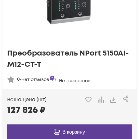
Преобразователь NPort 5150AI-
M12-CT-T
0
Нет отзывов
Нет вопросов
Ваша цена (шт):
127 826
₽
В корзину