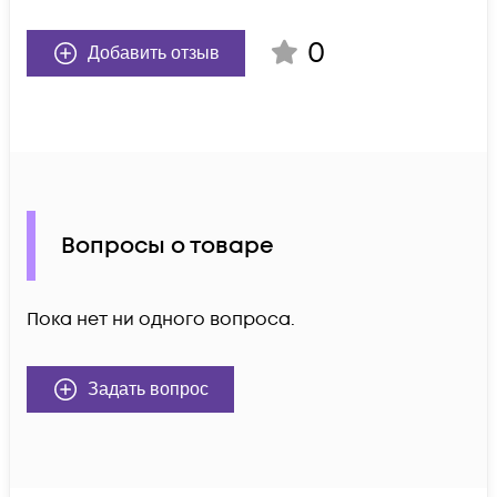
0
Добавить отзыв
Вопросы о товаре
Пока нет ни одного вопроса.
Задать вопрос