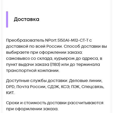
Доставка
Преобразователь NPort 5150AI-M12-CT-T c
доставкой по всей России. Способ доставки вы
выбираете при оформлении заказа:
самовывоз со склада, курьером до адреса, в
пункт выдачи заказа (ПВЗ) или до терминала
транспортной компании.
Доступные службы доставки: Деловые линии,
DPD, Почта России, СДЭК, КСЭ, ПЭК, Спецсвязь,
КИТ.
Сроки и стоимость доставки рассчитываются
при оформлении заказа.