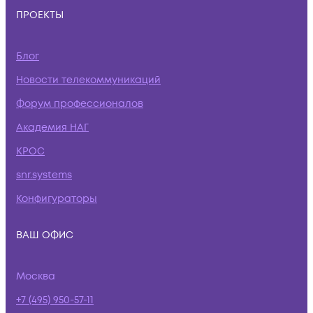
ПРОЕКТЫ
Блог
Новости телекоммуникаций
Форум профессионалов
Академия НАГ
КРОС
snr.systems
Конфигураторы
ВАШ ОФИС
Москва
+7 (495) 950-57-11