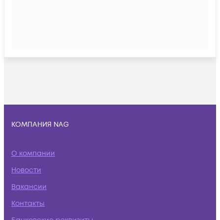
КОМПАНИЯ NAG
О компании
Новости
Вакансии
Контакты