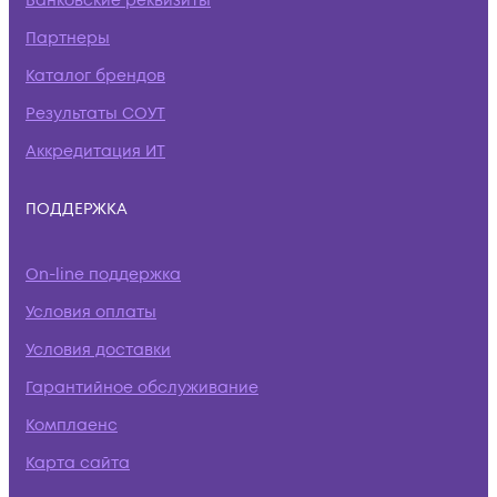
Банковские реквизиты
Партнеры
Каталог брендов
Результаты СОУТ
Аккредитация ИТ
ПОДДЕРЖКА
On-line поддержка
Условия оплаты
Условия доставки
Гарантийное обслуживание
Комплаенс
Карта сайта