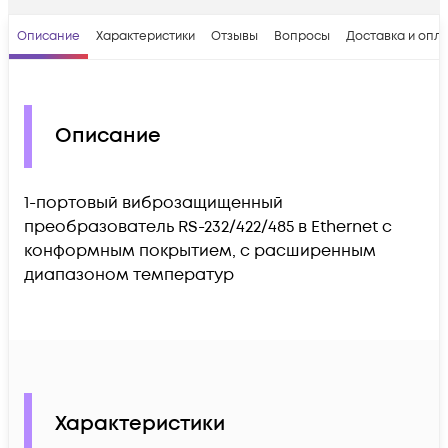
Описание
Характеристики
Отзывы
Вопросы
Доставка и опл
Описание
1-портовый виброзащищенный
преобразователь RS-232/422/485 в Ethernet с
конформным покрытием, с расширенным
диапазоном температур
Характеристики