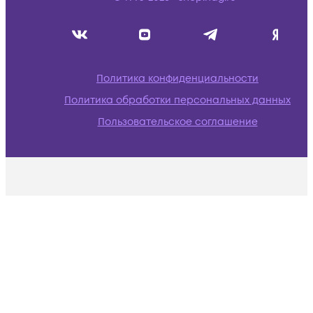
Политика конфиденциальности
Политика обработки персональных данных
Пользовательское соглашение