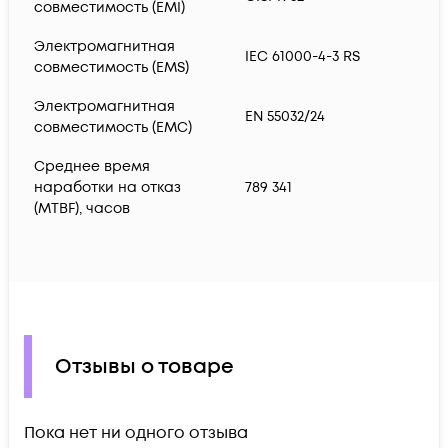
совместимость (EMI)
Электромагнитная
IEC 61000-4-3 RS
совместимость (EMS)
Электромагнитная
EN 55032/24
совместимость (EMC)
Среднее время
наработки на отказ
789 341
(MTBF), часов
Отзывы о товаре
Пока нет ни одного отзыва