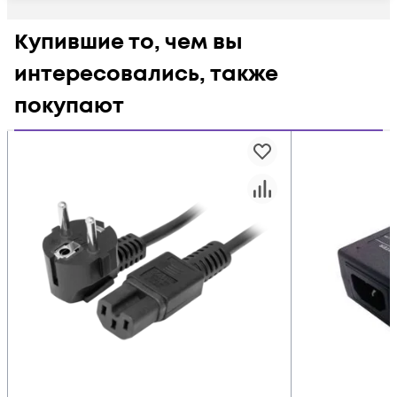
Купившие то, чем вы
интересовались, также
покупают