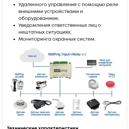
Удаленного управления с помощью реле
внешними устройствами и
оборудованием;
Уведомления ответственных лиц о
нештатных ситуациях;
Мониторинга охранных систем.
Технические характеристики