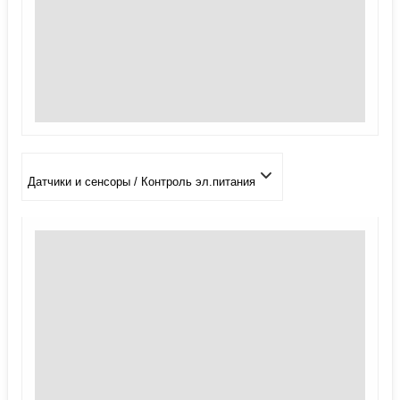
Датчики и сенсоры / Контроль эл.питания