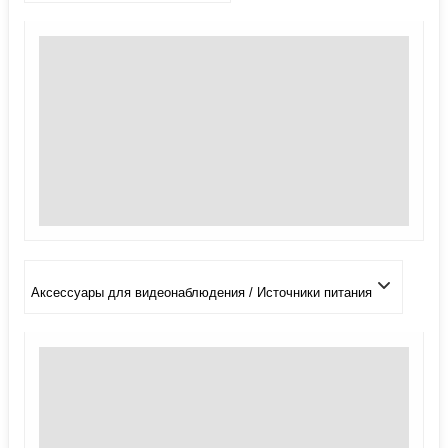
Аксессуары для видеонаблюдения / Источники питания