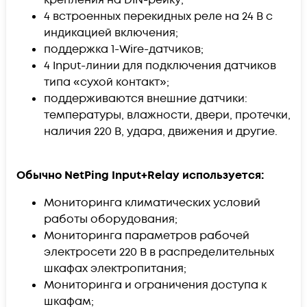
4 встроенных перекидных реле на 24 В с
индикацией включения;
поддержка 1-Wire-датчиков;
4 Input-линии для подключения датчиков
типа «сухой контакт»;
поддерживаются внешние датчики:
температуры, влажности, двери, протечки,
наличия 220 В, удара, движения и другие.
Обычно NetPing Input+Relay используется:
Мониторинга климатических условий
работы оборудования;
Мониторинга параметров рабочей
электросети 220 В в распределительных
шкафах электропитания;
Мониторинга и ограничения доступа к
шкафам;