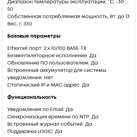
Диапазон температуры эксплуатации, °C: -30 ..
50
Собственная потребляемая мощность, Вт: до 13
Вес, г: 330
Базовые параметры
Ethernet порт: 2 x 10/100 BASE-TX
Безвентиляторное исполнение: Да
Обновление ПО пользователем: Да
Встроенный аккумулятор для системы
уведомлений: Нет
Статический IP и MAC адрес: Да
Функциональность
Уведомления по Email: Да
Синхронизация времени по NTP: Да
Встроенный журнал событий: Да
Поддержка LOGIC: Да