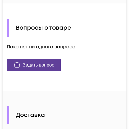
Вопросы о товаре
Пока нет ни одного вопроса.
Задать вопрос
Доставка