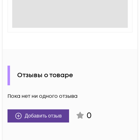
Отзывы о товаре
Пока нет ни одного отзыва
0
Добавить отзыв