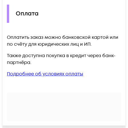
Оплата
Оплатить заказ можно банковской картой или
по счёту для юридических лиц и ИП.
Также доступна покупка в кредит через банк-
партнёра.
Подробнее об условиях оплаты