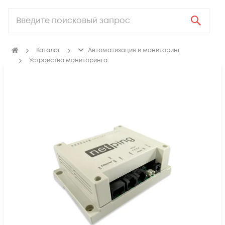
Каталог
Автоматизация и мониторинг
Устройства мониторинга