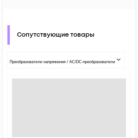
Сопутствующие товары
Преобразователи напряжения / AC/DC-преобразователи