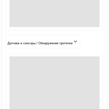
Датчики и сенсоры / Обнаружение протечки