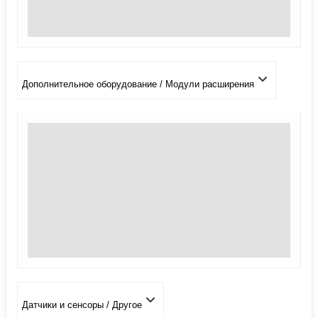
Дополнительное оборудование / Модули расширения
Датчики и сенсоры / Другое