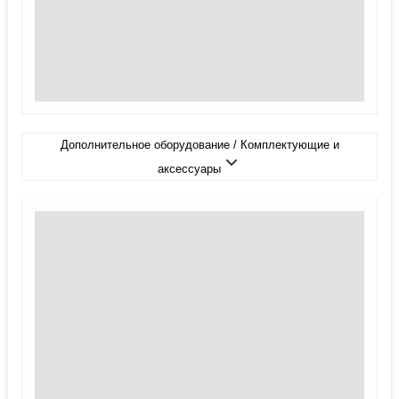
Дополнительное оборудование / Комплектующие и
аксессуары