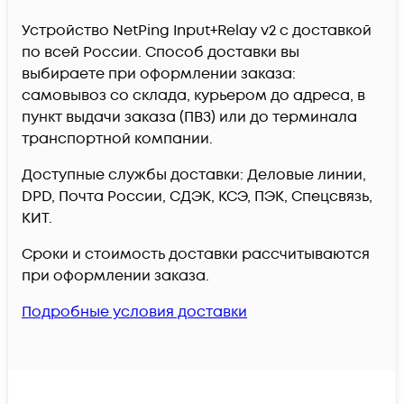
Устройство NetPing Input+Relay v2 c доставкой
по всей России. Способ доставки вы
выбираете при оформлении заказа:
самовывоз со склада, курьером до адреса, в
пункт выдачи заказа (ПВЗ) или до терминала
транспортной компании.
Доступные службы доставки: Деловые линии,
DPD, Почта России, СДЭК, КСЭ, ПЭК, Спецсвязь,
КИТ.
Сроки и стоимость доставки рассчитываются
при оформлении заказа.
Подробные условия доставки