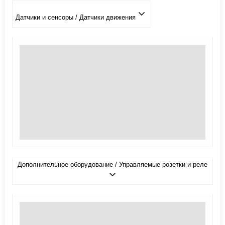
Датчики и сенсоры / Датчики движения
Дополнительное оборудование / Управляемые розетки и реле