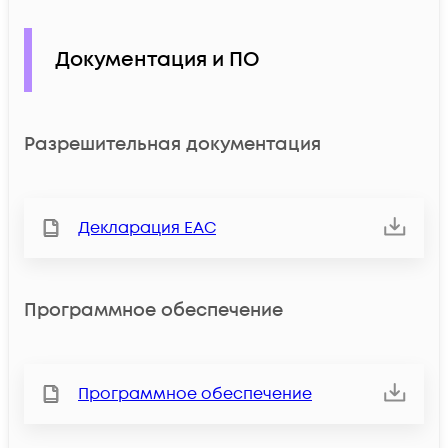
Документация и ПО
Разрешительная документация
Декларация ЕАС
Программное обеспечение
Программное обеспечение