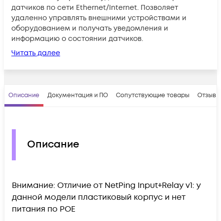
датчиков по сети Ethernet/Internet. Позволяет
удаленно управлять внешними устройствами и
оборудованием и получать уведомления и
информацию о состоянии датчиков.
Читать далее
Описание
Документация и ПО
Сопутствующие товары
Отзывы
Описание
Внимание: Отличие от NetPing Input+Relay v1: у
данной модели пластиковый корпус и нет
питания по РОЕ