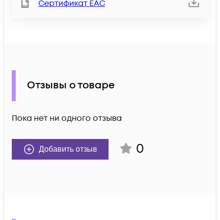
Сертификат ЕАС
Отзывы о товаре
Пока нет ни одного отзыва
0
Добавить отзыв