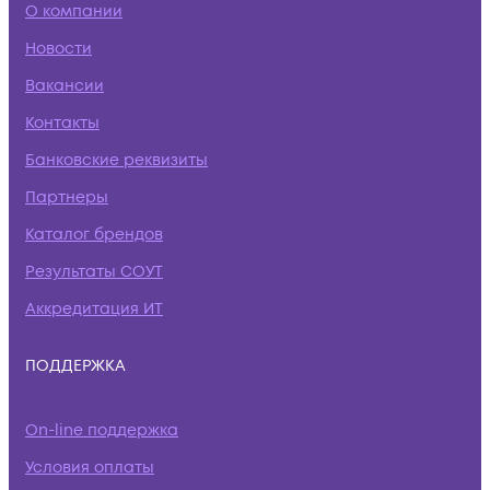
О компании
Новости
Вакансии
Контакты
Банковские реквизиты
Партнеры
Каталог брендов
Результаты СОУТ
Аккредитация ИТ
ПОДДЕРЖКА
On-line поддержка
Условия оплаты