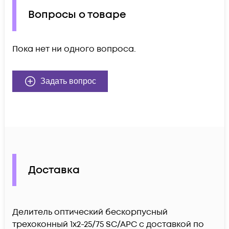
Вопросы о товаре
Пока нет ни одного вопроса.
Задать вопрос
Доставка
Делитель оптический бескорпусный
трехоконный 1х2-25/75 SC/APC c доставкой по