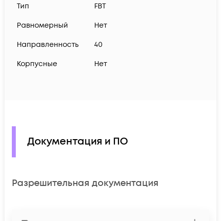
Тип
FBT
Равномерный
Нет
Направленность
40
Корпусные
Нет
Документация и ПО
Разрешительная документация