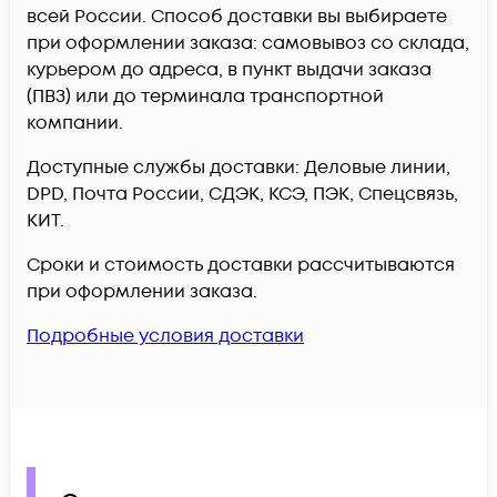
всей России. Способ доставки вы выбираете
при оформлении заказа: самовывоз со склада,
курьером до адреса, в пункт выдачи заказа
(ПВЗ) или до терминала транспортной
компании.
Доступные службы доставки: Деловые линии,
DPD, Почта России, СДЭК, КСЭ, ПЭК, Спецсвязь,
КИТ.
Сроки и стоимость доставки рассчитываются
при оформлении заказа.
Подробные условия доставки