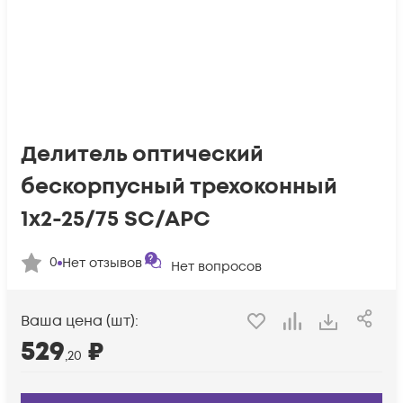
Делитель оптический
бескорпусный трехоконный
1х2-25/75 SC/APC
0
Нет отзывов
Нет вопросов
Ваша цена (шт):
529
₽
,20