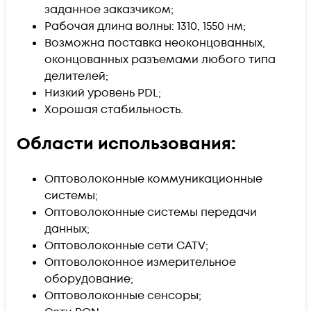
заданное заказчиком;
Рабочая длина волны: 1310, 1550 нм;
Возможна поставка неоконцованных,
оконцованных разъемами любого типа
делителей;
Низкий уровень PDL;
Хорошая стабильность.
Области использования:
Оптоволоконные коммуникационные
системы;
Оптоволоконные системы передачи
данных;
Оптоволоконные сети CATV;
Оптоволоконное измерительное
оборудование;
Оптоволоконные сенсоры;