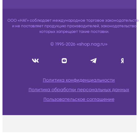
ООО «НАГ» соблюдает международное торговое законодательств
и не поставляет продукцию производителей, законодательство
которых запрещает такие поставки.
© 1995-2026 «shop.nag.ru»
Политика конфиденциальности
Политика обработки персональных данных
Пользовательское соглашение