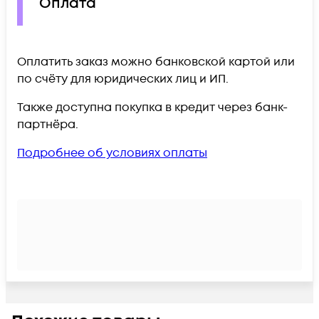
Оплата
Оплатить заказ можно банковской картой или
по счёту для юридических лиц и ИП.
Также доступна покупка в кредит через банк-
партнёра.
Подробнее об условиях оплаты