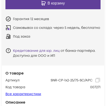
В корзину
Гарантия
12 месяцев
Самовывоз со склада:
через 5 недель, бесплатно
Под заказ
Кредитование для юр. лиц
от банка-партнёра.
Доступно для ООО и ИП
О товаре
Артикул
SNR-CP-1x2-25/75-SC/APC
Код товара
007271
Все характеристики
Описание