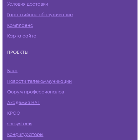
Условия доставки
Гарантийное обслуживание
Комплаенс
Карта сайта
ПРОЕКТЫ
Блог
Новости телекоммуникаций
Форум профессионалов
Академия НАГ
КРОС
snr.systems
Конфигураторы