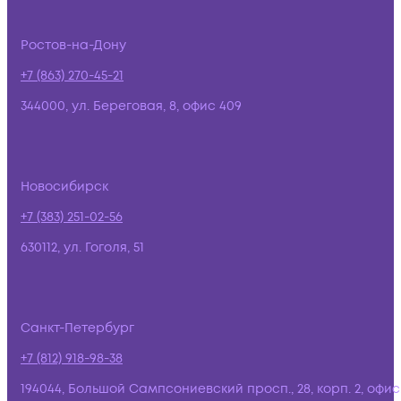
Ростов-на-Дону
+7 (863) 270-45-21
344000, ул. Береговая, 8, офис 409
Новосибирск
+7 (383) 251-02-56
630112, ул. Гоголя, 51
Санкт-Петербург
+7 (812) 918-98-38
194044, Большой Сампсониевский просп., 28, корп. 2, офис: