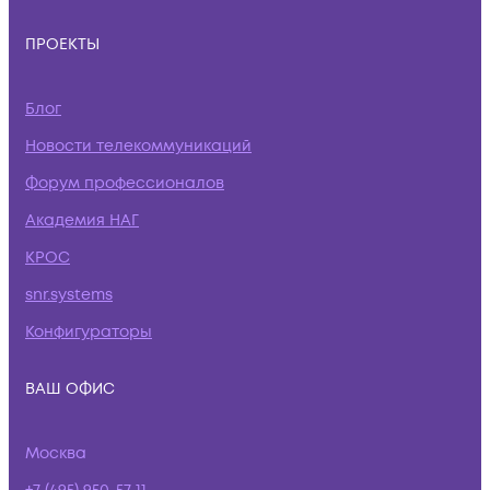
ПРОЕКТЫ
Блог
Новости телекоммуникаций
Форум профессионалов
Академия НАГ
КРОС
snr.systems
Конфигураторы
ВАШ ОФИС
Москва