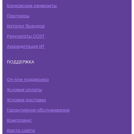
Банковские реквизиты
Партнеры
Каталог брендов
Результаты СОУТ
Аккредитация ИТ
ПОДДЕРЖКА
On-line поддержка
Условия оплаты
Условия доставки
Гарантийное обслуживание
Комплаенс
Карта сайта