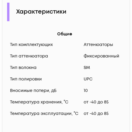
Характеристики
Общие
Тип комплектующих
Аттенюаторы
Тип аттенюатора
Фиксированный
Тип волокна
SM
Тип полировки
UPC
Вносимые потери, дБ
10
Температура хранения, °C
от -40 до 85
Температура эксплуатации, °C
от -40 до 85