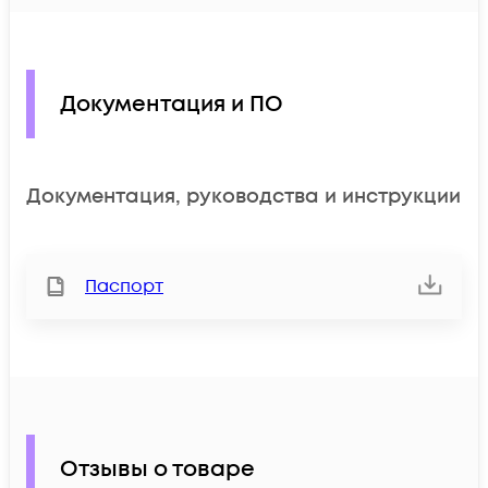
Документация и ПО
Документация, руководства и инструкции
Паспорт
Отзывы о товаре