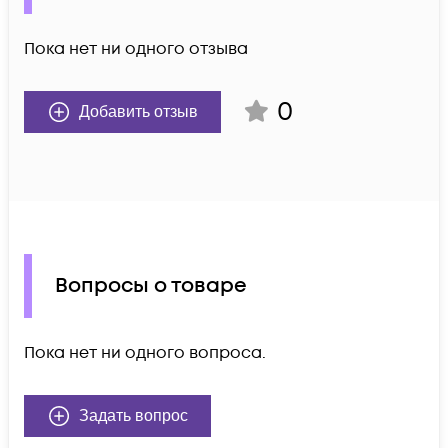
Пока нет ни одного отзыва
0
Добавить отзыв
Вопросы о товаре
Пока нет ни одного вопроса.
Задать вопрос