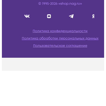
© 1995-2026 «shop.nag.ru»
Политика конфиденциальности
Политика обработки персональных данных
Пользовательское соглашение