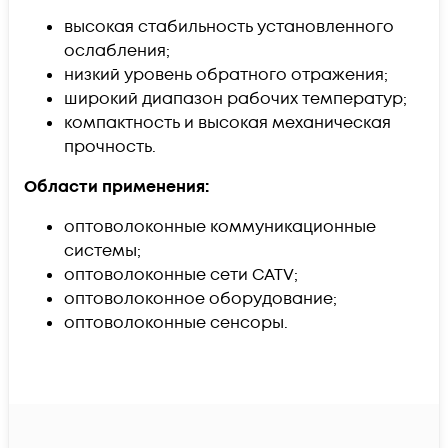
высокая стабильность установленного
ослабления;
низкий уровень обратного отражения;
широкий диапазон рабочих температур;
компактность и высокая механическая
прочность.
Области применения:
оптоволоконные коммуникационные
системы;
оптоволоконные сети CATV;
оптоволоконное оборудование;
оптоволоконные сенсоры.