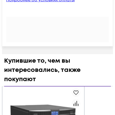
Подробнее об условиях оплаты
Купившие то, чем вы
интересовались, также
покупают