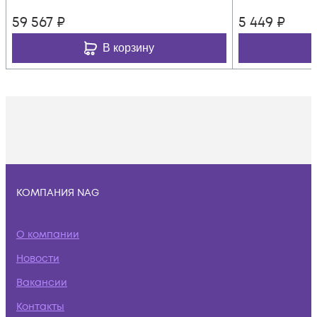
59 567
₽
5 449
₽
В корзину
КОМПАНИЯ NAG
О компании
Новости
Вакансии
Контакты