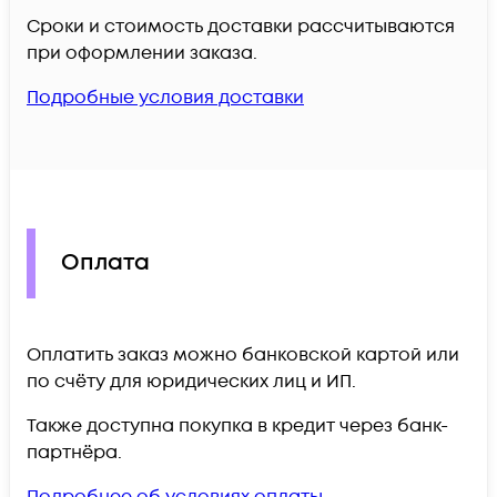
Сроки и стоимость доставки рассчитываются
при оформлении заказа.
Подробные условия доставки
Оплата
Оплатить заказ можно банковской картой или
по счёту для юридических лиц и ИП.
Также доступна покупка в кредит через банк-
партнёра.