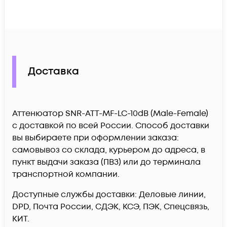
Доставка
Аттенюатор SNR-ATT-MF-LC-10dB (Male-Female)
c доставкой по всей России. Способ доставки
вы выбираете при оформлении заказа:
самовывоз со склада, курьером до адреса, в
пункт выдачи заказа (ПВЗ) или до терминала
транспортной компании.
Доступные службы доставки: Деловые линии,
DPD, Почта России, СДЭК, КСЭ, ПЭК, Спецсвязь,
КИТ.