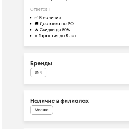
Ответов:
1
✅ В наличии
🚚 Доставка по РФ
🔥 Скидки до 50%
⭐ Гарантия до 5 лет
Бренды
SNR
Наличие в филиалах
Москва