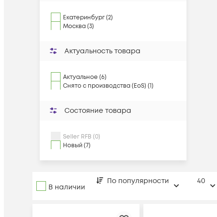
Екатеринбург (2)
Москва (3)
Актуальность товара
Актуальное (6)
Снято с производства (EoS) (1)
Состояние товара
Seller RFB (0)
Новый (7)
По популярности
40
В наличии