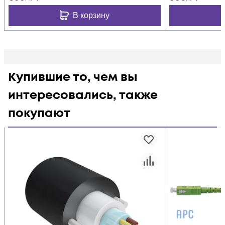
В корзину
Купившие то, чем вы
интересовались, также
покупают