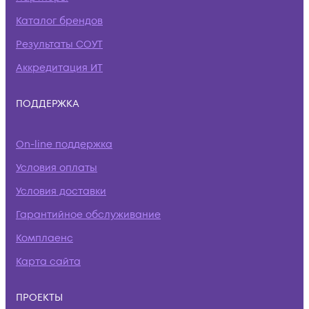
Каталог брендов
Результаты СОУТ
Аккредитация ИТ
ПОДДЕРЖКА
On-line поддержка
Условия оплаты
Условия доставки
Гарантийное обслуживание
Комплаенс
Карта сайта
ПРОЕКТЫ