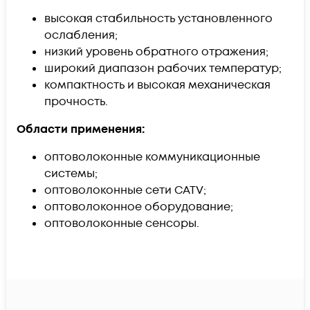
высокая стабильность установленного
ослабления;
низкий уровень обратного отражения;
широкий диапазон рабочих температур;
компактность и высокая механическая
прочность.
Области применения:
оптоволоконные коммуникационные
системы;
оптоволоконные сети CATV;
оптоволоконное оборудование;
оптоволоконные сенсоры.