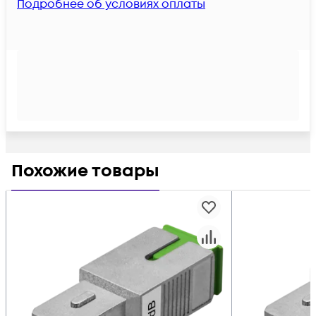
Подробнее об условиях оплаты
Похожие товары