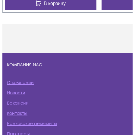
В корзину
КОМПАНИЯ NAG
О компании
Новости
Вакансии
Контакты
Банковские реквизиты
Партнеры