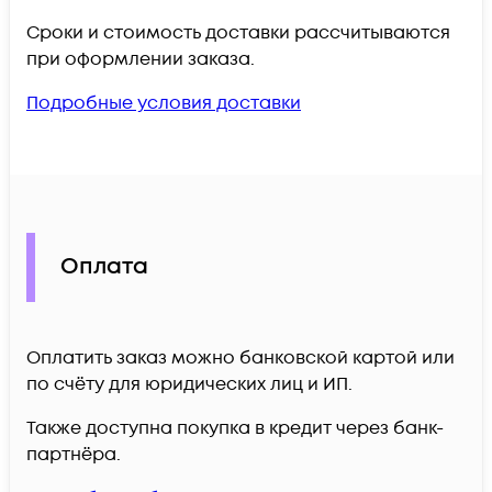
Сроки и стоимость доставки рассчитываются
при оформлении заказа.
Подробные условия доставки
Оплата
Оплатить заказ можно банковской картой или
по счёту для юридических лиц и ИП.
Также доступна покупка в кредит через банк-
партнёра.