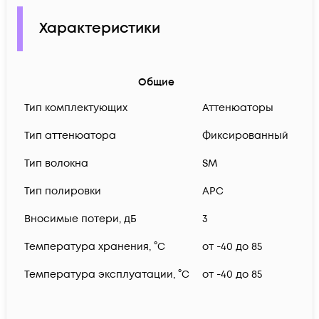
Характеристики
Общие
Тип комплектующих
Аттенюаторы
Тип аттенюатора
Фиксированный
Тип волокна
SM
Тип полировки
APC
Вносимые потери, дБ
3
Температура хранения, °C
от -40 до 85
Температура эксплуатации, °C
от -40 до 85