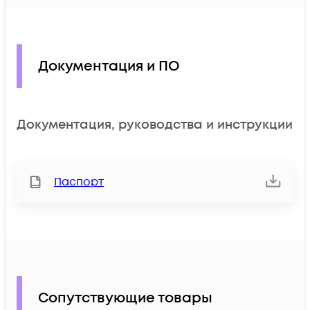
Документация и ПО
Документация, руководства и инструкции
Паспорт
Сопутствующие товары