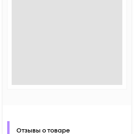
Отзывы о товаре