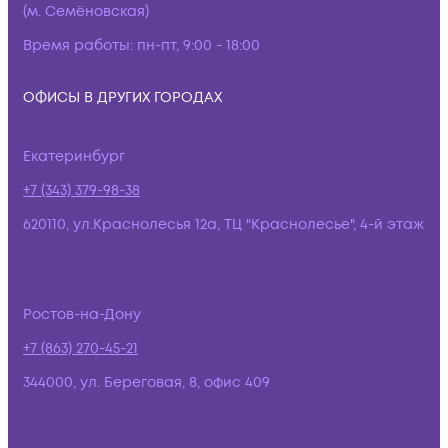
(м. Семёновская)
Время работы:
пн-пт, 9:00 - 18:00
ОФИСЫ В ДРУГИХ ГОРОДАХ
Екатеринбург
+7 (343) 379-98-38
620110, ул.Краснолесья 12а, ТЦ "Краснолесье", 4-й этаж
Ростов-на-Дону
+7 (863) 270-45-21
344000, ул. Береговая, 8, офис 409