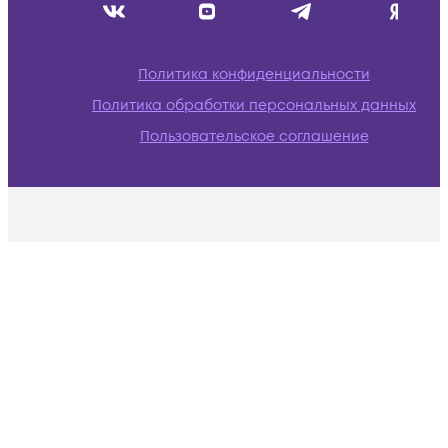
Политика конфиденциальности
Политика обработки персональных данных
Пользовательское соглашение