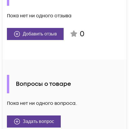
Пока нет ни одного отзыва
0
Добавить отзыв
Вопросы о товаре
Пока нет ни одного вопроса.
Задать вопрос