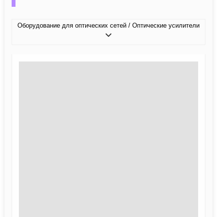
Оборудование для оптических сетей / Оптические усилители