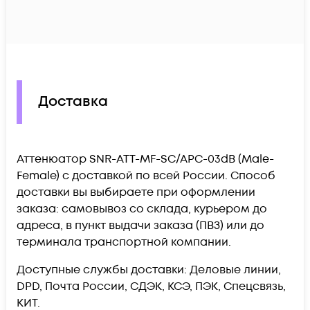
Доставка
Аттенюатор SNR-ATT-MF-SC/APC-03dB (Male-
Female) c доставкой по всей России. Способ
доставки вы выбираете при оформлении
заказа: самовывоз со склада, курьером до
адреса, в пункт выдачи заказа (ПВЗ) или до
терминала транспортной компании.
Доступные службы доставки: Деловые линии,
DPD, Почта России, СДЭК, КСЭ, ПЭК, Спецсвязь,
КИТ.