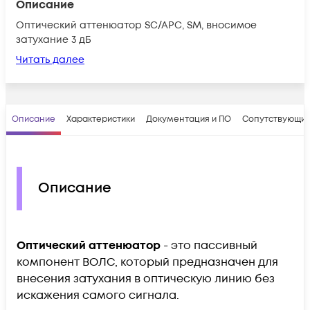
Описание
Оптический аттенюатор SC/APC, SM, вносимое
затухание 3 дБ
Читать далее
Описание
Характеристики
Документация и ПО
Сопутствующие
Описание
Оптический аттенюатор
- это пассивный
компонент ВОЛС, который предназначен для
внесения затухания в оптическую линию без
искажения самого сигнала.