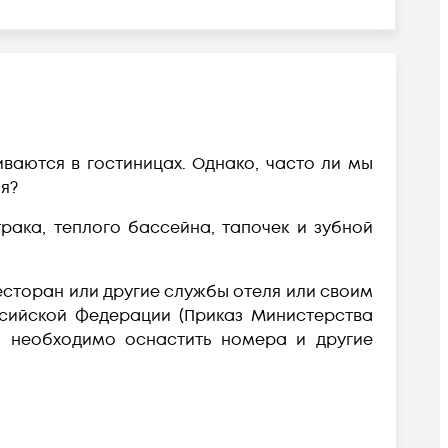
ваются в гостиницах. Однако, часто ли мы
я?
трака, теплого бассейна, тапочек и зубной
ресторан или другие службы отеля или своим
ссийской Федерации (Приказ Министерства
лю необходимо оснастить номера и другие