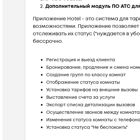
Дополнительный модуль ПО АТС для
Приложение Hotel - это система для т
возможностями. Приложение позволяет 
отслеживать их статус ("нуждается в убо
бессрочно.
Регистрация и выезд клиента
Бронирование, продление и смена но
Создание групп по классу комнат
Отображение статуса комнаты
Установка тарифов на внешние вызовы
Выставление счета за услуги
Экспорт списка детализации вызовов
Осуществление звонков между комнат
Изменения статуса комнаты с телефон
Установка статуса "Не беспокоить"