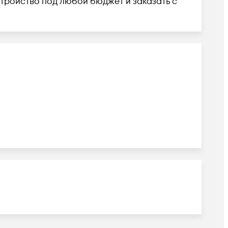
 устройство под любой бюджет и заказать с