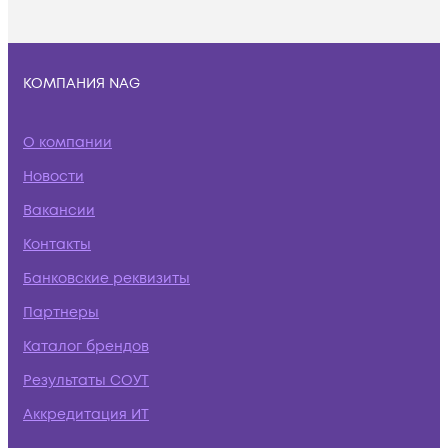
КОМПАНИЯ NAG
О компании
Новости
Вакансии
Контакты
Банковские реквизиты
Партнеры
Каталог брендов
Результаты СОУТ
Аккредитация ИТ