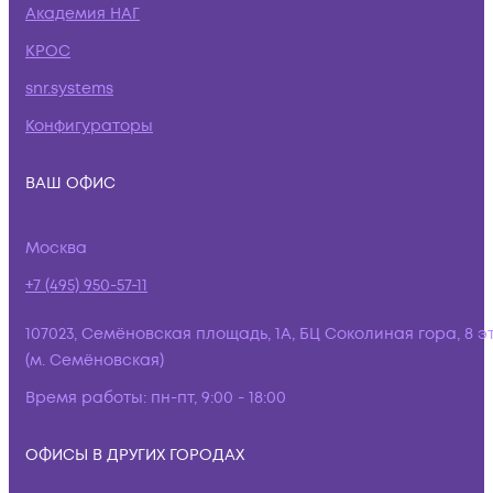
Академия НАГ
КРОС
snr.systems
Конфигураторы
ВАШ ОФИС
Москва
+7 (495) 950-57-11
107023, Семёновская площадь, 1А, БЦ Соколиная гора, 8 э
(м. Семёновская)
Время работы:
пн-пт, 9:00 - 18:00
ОФИСЫ В ДРУГИХ ГОРОДАХ