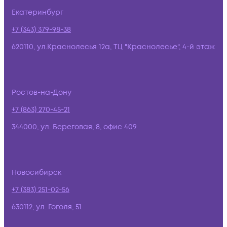
Екатеринбург
+7 (343) 379-98-38
620110, ул.Краснолесья 12а, ТЦ "Краснолесье", 4-й этаж
Ростов-на-Дону
+7 (863) 270-45-21
344000, ул. Береговая, 8, офис 409
Новосибирск
+7 (383) 251-02-56
630112, ул. Гоголя, 51