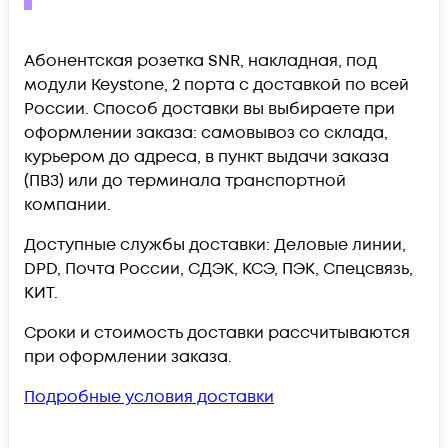
Абонентская розетка SNR, накладная, под
модули Keystone, 2 порта c доставкой по всей
России. Способ доставки вы выбираете при
оформлении заказа: самовывоз со склада,
курьером до адреса, в пункт выдачи заказа
(ПВЗ) или до терминала транспортной
компании.
Доступные службы доставки: Деловые линии,
DPD, Почта России, СДЭК, КСЭ, ПЭК, Спецсвязь,
КИТ.
Сроки и стоимость доставки рассчитываются
при оформлении заказа.
Подробные условия доставки