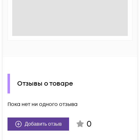
Отзывы о товаре
Пока нет ни одного отзыва
0
Добавить отзыв