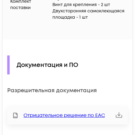
Комплект
Винт для крепления - 2 шт
поставки
Двухсторонняя самоклеющаяся
площадка - 1 шт
Документация и ПО
Разрешительная документация
Отрицательное решение по ЕАС