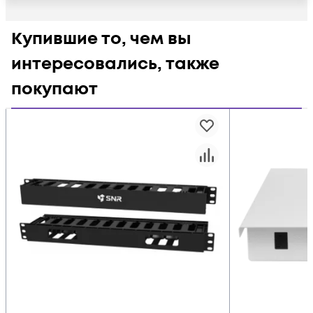
Купившие то, чем вы
интересовались, также
покупают