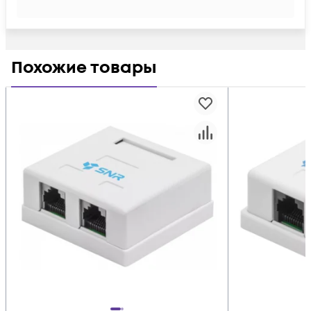
Похожие товары