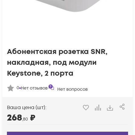
Абонентская розетка SNR,
накладная, под модули
Keystone, 2 порта
0
Нет отзывов
Нет вопросов
Ваша цена (шт):
268
₽
,80