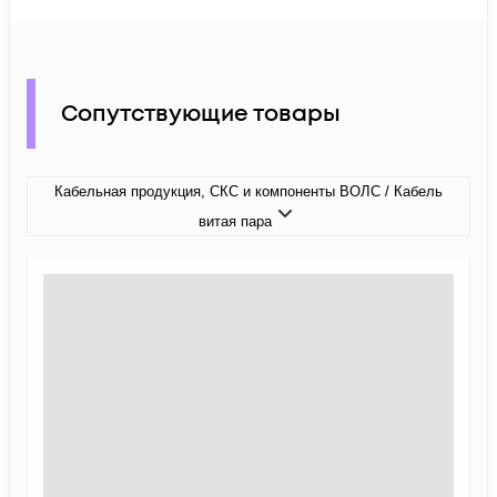
Сопутствующие товары
Кабельная продукция, СКС и компоненты ВОЛС / Кабель
витая пара