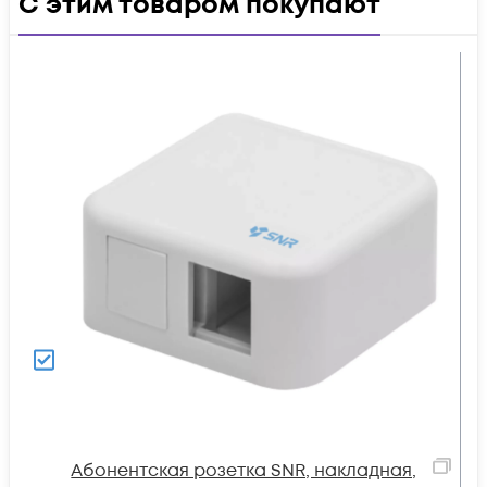
С этим товаром покупают
Абонентская розетка SNR, накладная,