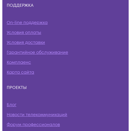
ПОДДЕРЖКА
On-line поддержка
Условия оплаты
Условия доставки
Гарантийное обслуживание
Комплаенс
Карта сайта
ПРОЕКТЫ
Блог
Новости телекоммуникаций
Форум профессионалов