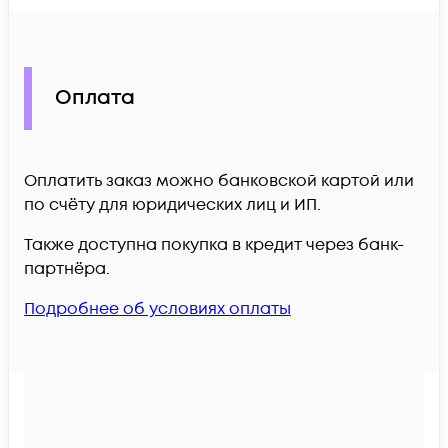
Оплата
Оплатить заказ можно банковской картой или
по счёту для юридических лиц и ИП.
Также доступна покупка в кредит через банк-
партнёра.
Подробнее об условиях оплаты