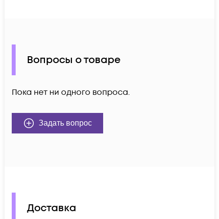
Вопросы о товаре
Пока нет ни одного вопроса.
Задать вопрос
Доставка