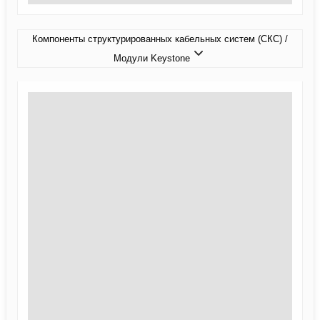
Компоненты структурированных кабельных систем (СКС) /
Модули Keystone