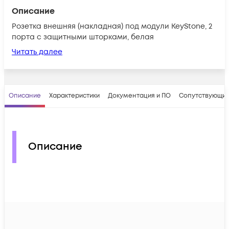
Описание
Розетка внешняя (накладная) под модули KeyStone, 2
порта с защитными шторками, белая
Читать далее
Описание
Характеристики
Документация и ПО
Сопутствующие
Описание