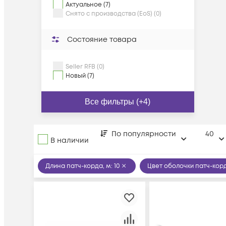
Актуальное (7)
Снято с производства (EoS) (0)
Состояние товара
Seller RFB (0)
Новый (7)
Все фильтры (+4)
По популярности
40
В наличии
Длина патч-корда, м
:
10
Цвет оболочки патч-кор