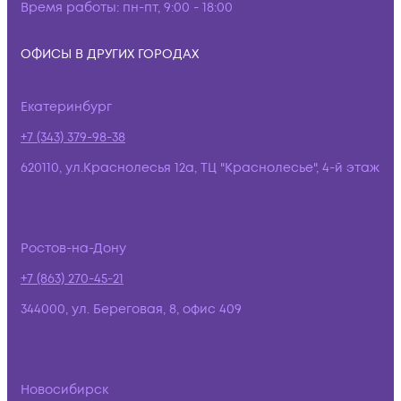
Время работы:
пн-пт, 9:00 - 18:00
ОФИСЫ В ДРУГИХ ГОРОДАХ
Екатеринбург
+7 (343) 379-98-38
620110, ул.Краснолесья 12а, ТЦ "Краснолесье", 4-й этаж
Ростов-на-Дону
+7 (863) 270-45-21
344000, ул. Береговая, 8, офис 409
Новосибирск