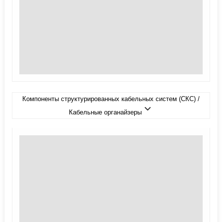
Компоненты структурированных кабельных систем (СКС) /
Кабельные органайзеры