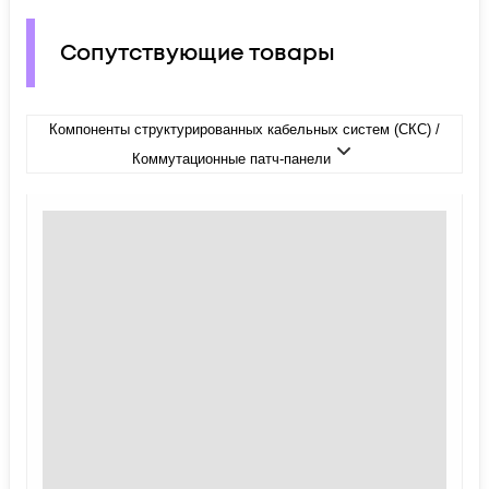
Сопутствующие товары
Компоненты структурированных кабельных систем (СКС) /
Коммутационные патч-панели