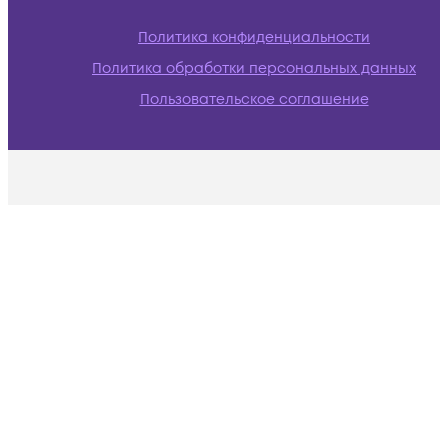
Политика конфиденциальности
Политика обработки персональных данных
Пользовательское соглашение