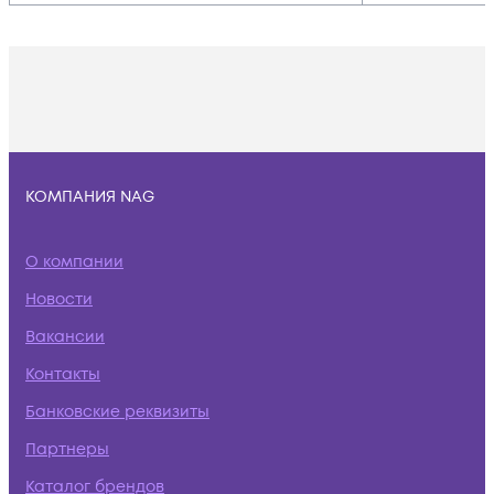
КОМПАНИЯ NAG
О компании
Новости
Вакансии
Контакты
Банковские реквизиты
Партнеры
Каталог брендов