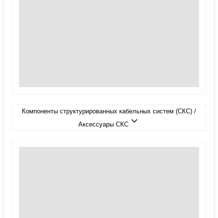
Компоненты структурированных кабельных систем (СКС) /
Аксессуары СКС