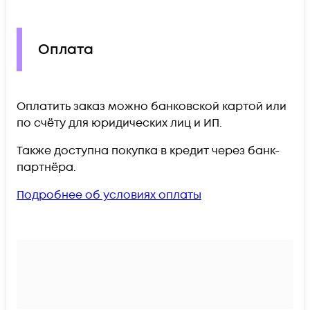
Оплата
Оплатить заказ можно банковской картой или
по счёту для юридических лиц и ИП.
Также доступна покупка в кредит через банк-
партнёра.
Подробнее об условиях оплаты