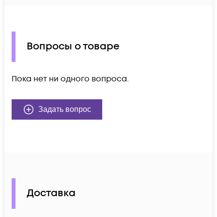
Вопросы о товаре
Пока нет ни одного вопроса.
Задать вопрос
Доставка