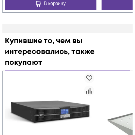
В корзину
Купившие то, чем вы
интересовались, также
покупают