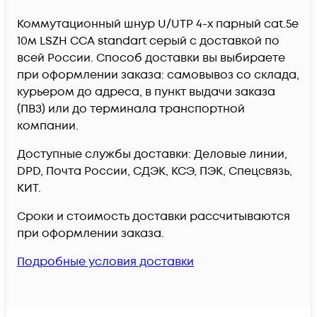
Коммутационный шнур U/UTP 4-х парный cat.5e
10м LSZH CCA standart серый c доставкой по
всей России. Способ доставки вы выбираете
при оформлении заказа: самовывоз со склада,
курьером до адреса, в пункт выдачи заказа
(ПВЗ) или до терминала транспортной
компании.
Доступные службы доставки: Деловые линии,
DPD, Почта России, СДЭК, КСЭ, ПЭК, Спецсвязь,
КИТ.
Сроки и стоимость доставки рассчитываются
при оформлении заказа.
Подробные условия доставки