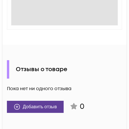
Отзывы о товаре
Пока нет ни одного отзыва
0
Добавить отзыв