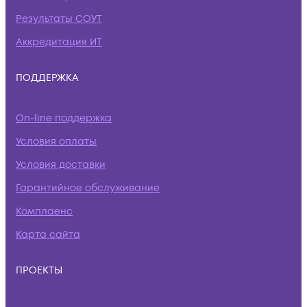
Результаты СОУТ
Аккредитация ИТ
ПОДДЕРЖКА
On-line поддержка
Условия оплаты
Условия доставки
Гарантийное обслуживание
Комплаенс
Карта сайта
ПРОЕКТЫ