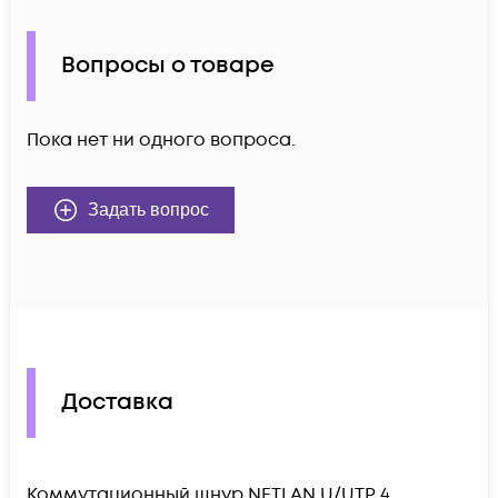
Вопросы о товаре
Пока нет ни одного вопроса.
Задать вопрос
Доставка
Коммутационный шнур NETLAN U/UTP 4