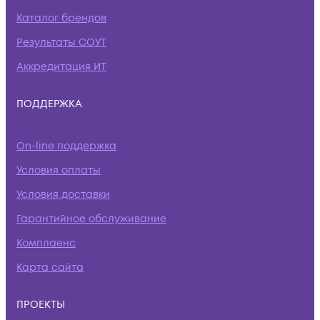
Каталог брендов
Результаты СОУТ
Аккредитация ИТ
ПОДДЕРЖКА
On-line поддержка
Условия оплаты
Условия доставки
Гарантийное обслуживание
Комплаенс
Карта сайта
ПРОЕКТЫ