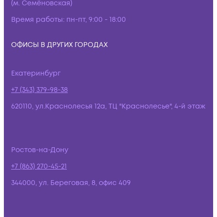
(м. Семёновская)
Время работы:
пн-пт, 9:00 - 18:00
ОФИСЫ В ДРУГИХ ГОРОДАХ
Екатеринбург
+7 (343) 379-98-38
620110, ул.Краснолесья 12а, ТЦ "Краснолесье", 4-й этаж
Ростов-на-Дону
+7 (863) 270-45-21
344000, ул. Береговая, 8, офис 409