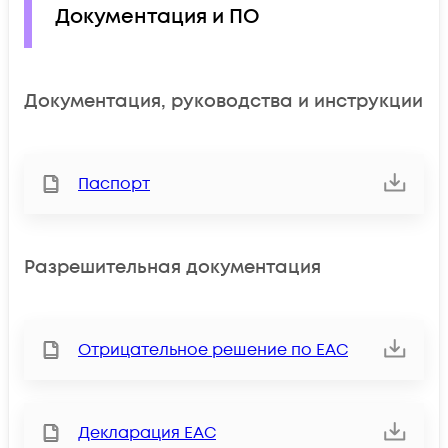
Документация и ПО
Документация, руководства и инструкции
Паспорт
Разрешительная документация
Отрицательное решение по ЕАС
Декларация ЕАС