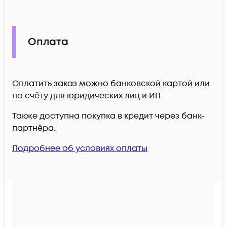
Оплата
Оплатить заказ можно банковской картой или
по счёту для юридических лиц и ИП.
Также доступна покупка в кредит через банк-
партнёра.
Подробнее об условиях оплаты