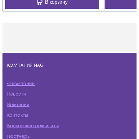
В корзину
КОМПАНИЯ NAG
О компании
Новости
Вакансии
Контакты
Банковские реквизиты
Партнеры