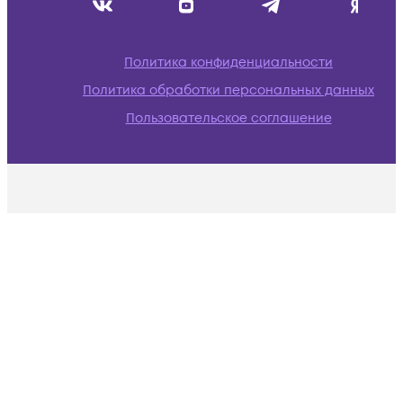
Политика конфиденциальности
Политика обработки персональных данных
Пользовательское соглашение