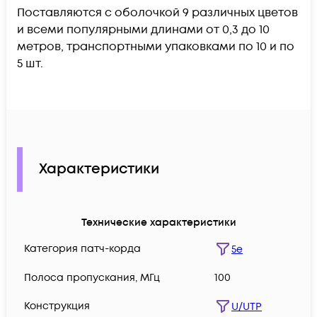
Поставляются с оболочкой 9 различных цветов
и всеми популярными длинами от 0,3 до 10
метров, транспортными упаковками по 10 и по
5 шт.
Характеристики
Технические характеристики
Категория патч-корда
5e
Полоса пропускания, МГц
100
Конструкция
U/UTP