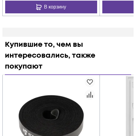
В корзину
Купившие то, чем вы
интересовались, также
покупают