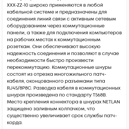
XXX-ZZ-10
широко применяются в любой
кабельной системе и предназначены для
соединения линий связи с активным сетевым
оборудованием через коммутационные
панели, а также для подключения компьютеров
на рабочих местах к коммутационным
розеткам. Они обеспечивают высокую
надежность соединения и позволяют в случае
необходимости быстро произвести
перекоммутацию. Коммутационные шнуры
состоят из отрезка многожильного патч-
кабеля, оконцованного разъемами типа
RJ45/8P8C. Разводка кабеля в коммутационных
шнурах произведена по стандарту T568B.
Место крепления коннектора в шнурах NETLAN
защищено заливным колпачком, что
существенно увеличивает срок службы патч-
корда.