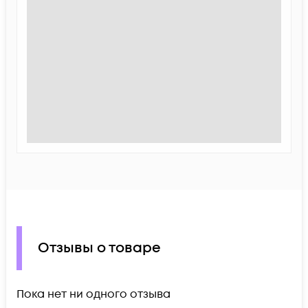
Отзывы о товаре
Пока нет ни одного отзыва