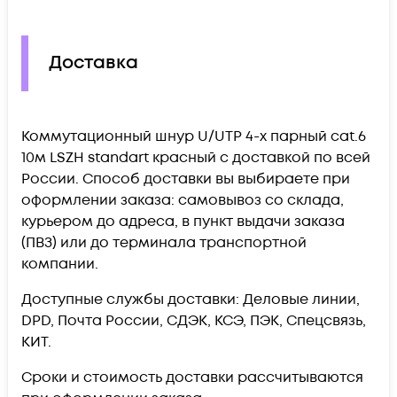
Доставка
Коммутационный шнур U/UTP 4-х парный cat.6
10м LSZH standart красный c доставкой по всей
России. Способ доставки вы выбираете при
оформлении заказа: самовывоз со склада,
курьером до адреса, в пункт выдачи заказа
(ПВЗ) или до терминала транспортной
компании.
Доступные службы доставки: Деловые линии,
DPD, Почта России, СДЭК, КСЭ, ПЭК, Спецсвязь,
КИТ.
Сроки и стоимость доставки рассчитываются