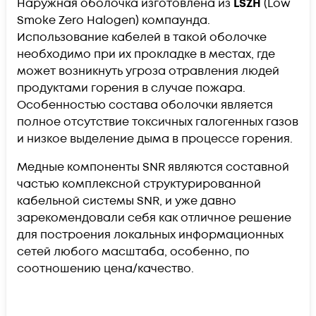
Наружная оболочка изготовлена из
LSZH
(Low
Smoke Zero Halogen) компаунда.
Использование кабелей в такой оболочке
необходимо при их прокладке в местах, где
может возникнуть угроза отравления людей
продуктами горения в случае пожара.
Особенностью состава оболочки является
полное отсутствие токсичных галогенных газов
и низкое выделение дыма в процессе горения.
Медные компоненты SNR являются составной
частью комплексной структурированной
кабельной системы
SNR
, и уже давно
зарекомендовали себя как отличное решение
для построения локальных информационных
сетей любого масштаба, особенно, по
соотношению цена/качество.