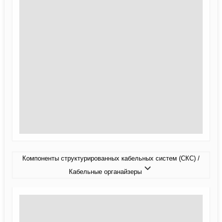
Компоненты структурированных кабельных систем (СКС) /
Кабельные органайзеры