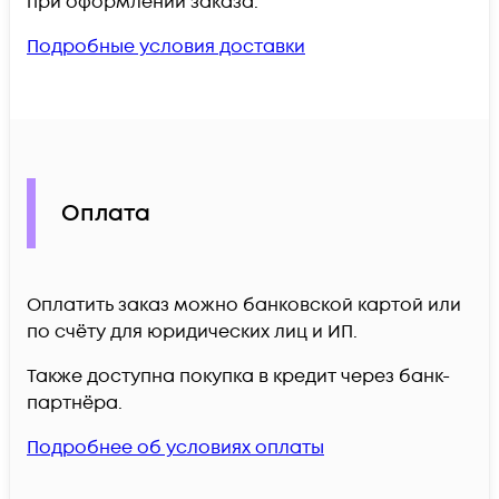
при оформлении заказа.
Подробные условия доставки
Оплата
Оплатить заказ можно банковской картой или
по счёту для юридических лиц и ИП.
Также доступна покупка в кредит через банк-
партнёра.
Подробнее об условиях оплаты