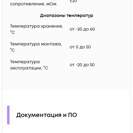
≤20
сопротивление, мОм
Диапазоны температур
Температура хранения,
от -20 до 60
°C
Температура монтажа,
от 0 до 50
°C
Температура
от -20 до 50
эксплуатации, °C
Документация и ПО