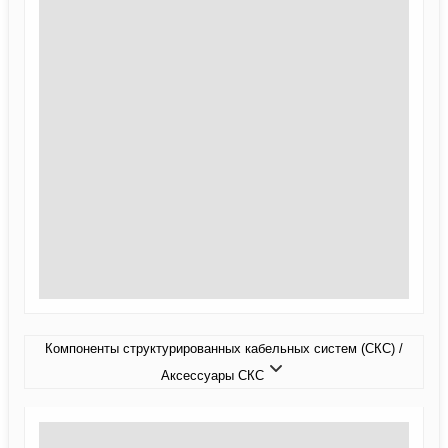
Компоненты структурированных кабельных систем (СКС) /
Аксессуары СКС