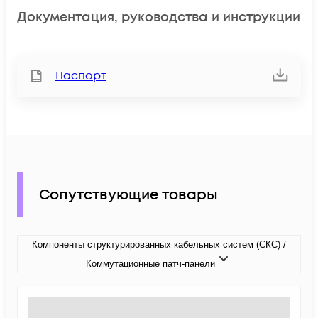
Документация, руководства и инструкции
Паспорт
Сопутствующие товары
Компоненты структурированных кабельных систем (СКС) /
Коммутационные патч-панели