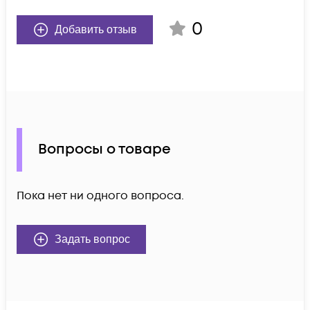
0
Добавить отзыв
Вопросы о товаре
Пока нет ни одного вопроса.
Задать вопрос