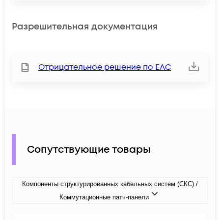
Разрешительная документация
Отрицательное решение по ЕАС
Сопутствующие товары
Компоненты структурированных кабельных систем (СКС) /
Коммутационные патч-панели