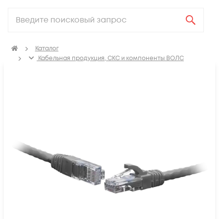
Каталог
Кабельная продукция, СКС и компоненты ВОЛС
Компоненты структурированных кабельных систем
(СКС)
Коммутационные шнуры