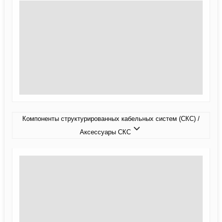
Компоненты структурированных кабельных систем (СКС) /
Аксессуары СКС