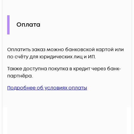
Оплата
Оплатить заказ можно банковской картой или
по счёту для юридических лиц и ИП.
Также доступна покупка в кредит через банк-
партнёра.
Подробнее об условиях оплаты