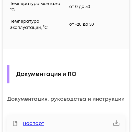
Температура монтажа,
от 0 до 50
°C
Температура
от -20 до 50
эксплуатации, °C
Документация и ПО
Документация, руководства и инструкции
Паспорт