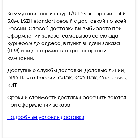
Коммутационный шнур F/UTP 4-х парный cat.5e
5,0м. LSZH standart серый c доставкой по всей
России. Способ доставки вы выбираете при
оформлении заказа: самовывоз со склада,
курьером до адреса, в пункт выдачи заказа
(ПВЗ) или до терминала транспортной
компании.
Доступные службы доставки: Деловые линии,
DPD, Почта России, СДЭК, КСЭ, ПЭК, Спецсвязь,
КИТ.
Сроки и стоимость доставки рассчитываются
при оформлении заказа.
Подробные условия доставки