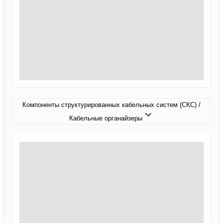
Компоненты структурированных кабельных систем (СКС) /
Кабельные органайзеры