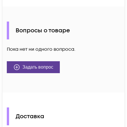
Вопросы о товаре
Пока нет ни одного вопроса.
Задать вопрос
Доставка