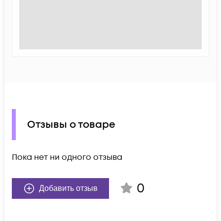
Отзывы о товаре
Пока нет ни одного отзыва
0
Добавить отзыв