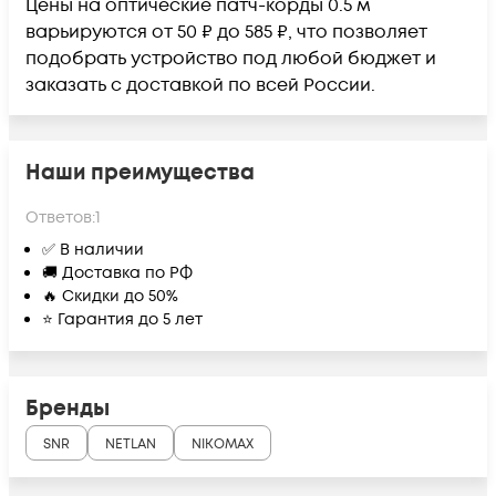
Цены на оптические патч-корды 0.5 м
варьируются от 50 ₽ до 585 ₽, что позволяет
подобрать устройство под любой бюджет и
заказать с доставкой по всей России.
Наши преимущества
Ответов:
1
✅ В наличии
🚚 Доставка по РФ
🔥 Скидки до 50%
⭐ Гарантия до 5 лет
Бренды
SNR
NETLAN
NIKOMAX