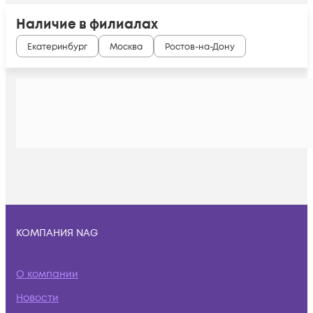
Наличие в филиалах
Екатеринбург
Москва
Ростов-на-Дону
КОМПАНИЯ NAG
О компании
Новости