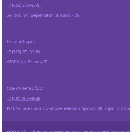
+7 (863) 270-45-21
344000, ул. Береговая, 8, офис 409
Новосибирск
+7 (383) 251-02-56
630112, ул. Гоголя, 51
Санкт-Петербург
+7 (812) 918-98-38
194044, Большой Сампсониевский просп., 28, корп. 2, офис: