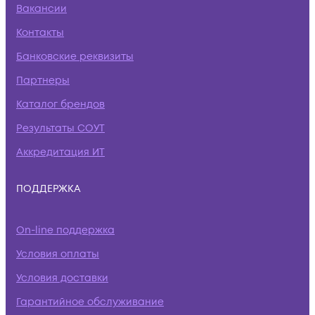
Вакансии
Контакты
Банковские реквизиты
Партнеры
Каталог брендов
Результаты СОУТ
Аккредитация ИТ
ПОДДЕРЖКА
On-line поддержка
Условия оплаты
Условия доставки
Гарантийное обслуживание