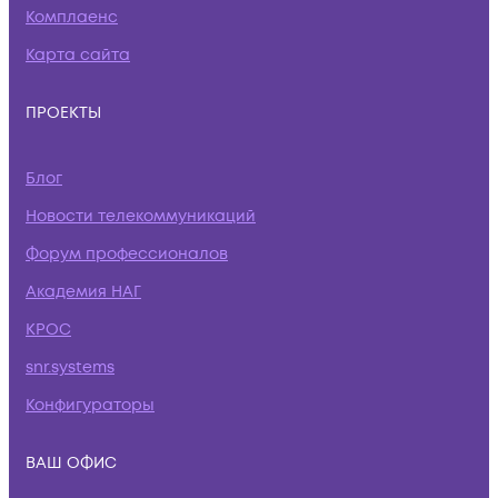
Комплаенс
Карта сайта
ПРОЕКТЫ
Блог
Новости телекоммуникаций
Форум профессионалов
Академия НАГ
КРОС
snr.systems
Конфигураторы
ВАШ ОФИС