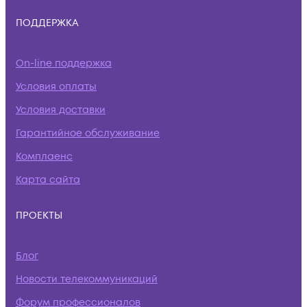
ПОДДЕРЖКА
On-line поддержка
Условия оплаты
Условия доставки
Гарантийное обслуживание
Комплаенс
Карта сайта
ПРОЕКТЫ
Блог
Новости телекоммуникаций
Форум профессионалов