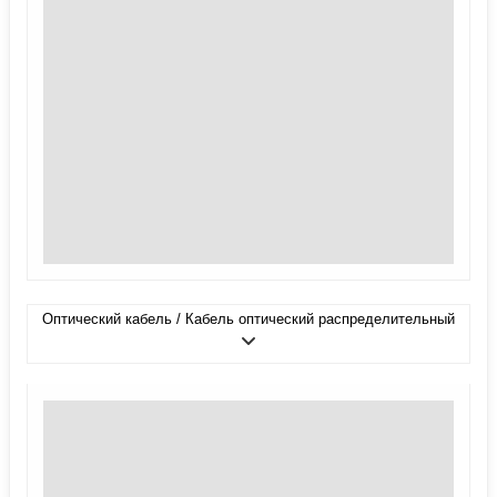
Оптический кабель / Кабель оптический распределительный