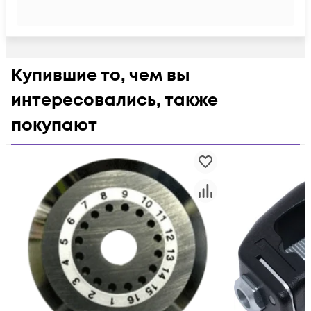
Купившие то, чем вы
интересовались, также
покупают