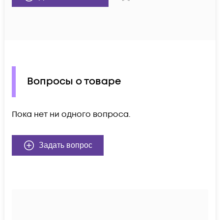
Вопросы о товаре
Пока нет ни одного вопроса.
Задать вопрос