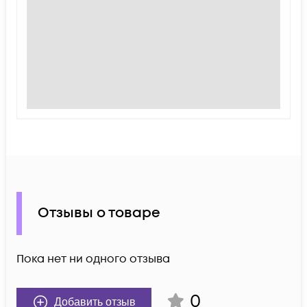
Отзывы о товаре
Пока нет ни одного отзыва
0
Добавить отзыв