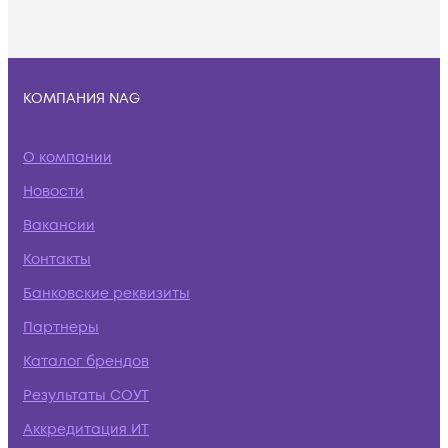
КОМПАНИЯ NAG
О компании
Новости
Вакансии
Контакты
Банковские реквизиты
Партнеры
Каталог брендов
Результаты СОУТ
Аккредитация ИТ