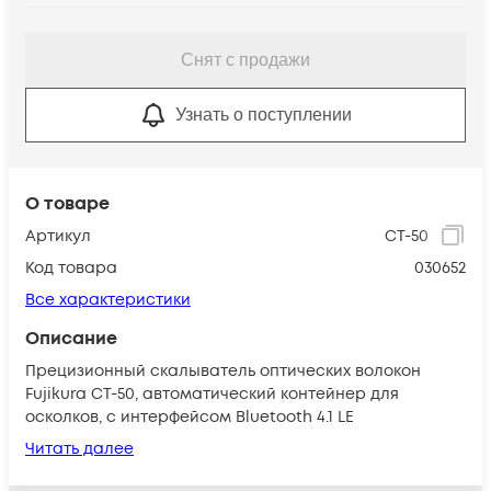
Снят с продажи
Узнать о поступлении
О товаре
Артикул
CT-50
Код товара
030652
Все характеристики
Описание
Прецизионный скалыватель оптических волокон
Fujikura CT-50, автоматический контейнер для
осколков, с интерфейсом Bluetooth 4.1 LE
Читать далее