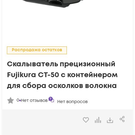
Распродажа остатков
Скалыватель прецизионный
Fujikura CT-50 с контейнером
для сбора осколков волокна
0
Нет отзывов
Нет вопросов