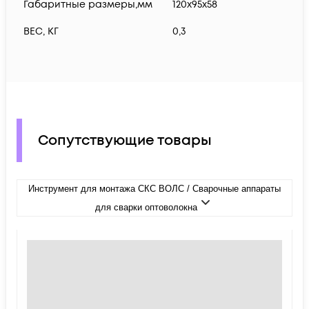
Габаритные размеры,мм
120х95х58
ВЕС, КГ
0,3
Сопутствующие товары
Инструмент для монтажа СКС ВОЛС / Сварочные аппараты
для сварки оптоволокна