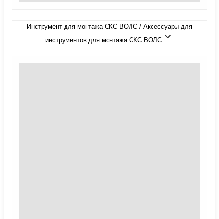
Инструмент для монтажа СКС ВОЛС / Аксессуары для
инструментов для монтажа СКС ВОЛС