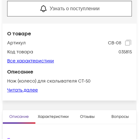
Узнать о поступлении
О товаре
Артикул
CB-08
Код товара
035815
Все характеристики
Описание
Нож (колесо) для скалывателя CT-50
Читать далее
Описание
Характеристики
Отзывы
Вопросы