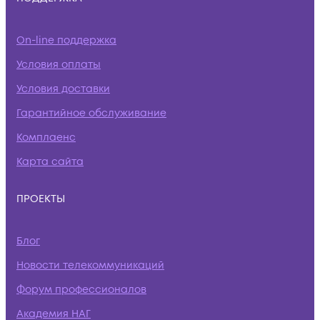
On-line поддержка
Условия оплаты
Условия доставки
Гарантийное обслуживание
Комплаенс
Карта сайта
ПРОЕКТЫ
Блог
Новости телекоммуникаций
Форум профессионалов
Академия НАГ