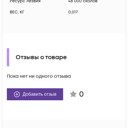
Ресурс лезвия
48 000 сколов
ВЕС, КГ
0,017
Отзывы о товаре
Пока нет ни одного отзыва
0
Добавить отзыв