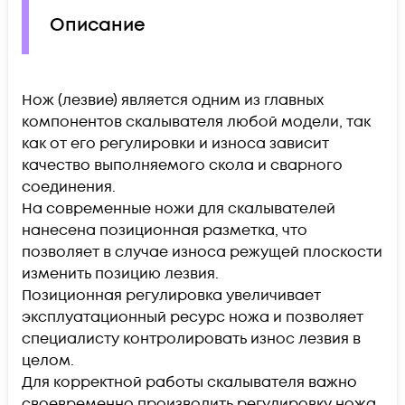
Описание
Нож (лезвие) является одним из главных
компонентов скалывателя любой модели, так
как от его регулировки и износа зависит
качество выполняемого скола и сварного
соединения.
На современные ножи для скалывателей
нанесена позиционная разметка, что
позволяет в случае износа режущей плоскости
изменить позицию лезвия.
Позиционная регулировка увеличивает
эксплуатационный ресурс ножа и позволяет
специалисту контролировать износ лезвия в
целом.
Для корректной работы скалывателя важно
своевременно производить регулировку ножа