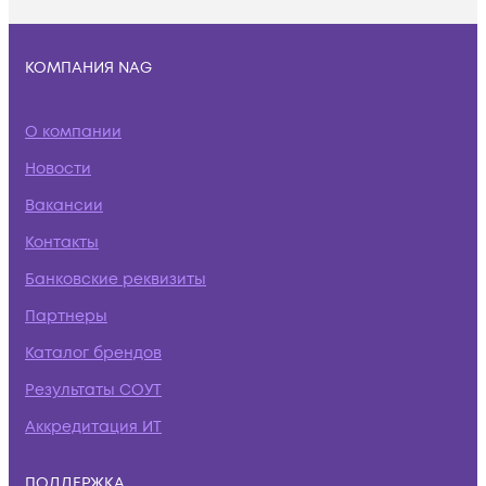
КОМПАНИЯ NAG
О компании
Новости
Вакансии
Контакты
Банковские реквизиты
Партнеры
Каталог брендов
Результаты СОУТ
Аккредитация ИТ
ПОДДЕРЖКА