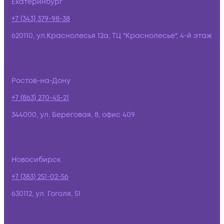
Екатеринбург
+7 (343) 379-98-38
620110, ул.Краснолесья 12а, ТЦ "Краснолесье", 4-й этаж
Ростов-на-Дону
+7 (863) 270-45-21
344000, ул. Береговая, 8, офис 409
Новосибирск
+7 (383) 251-02-56
630112, ул. Гоголя, 51