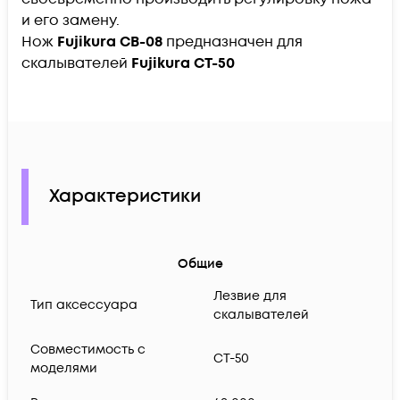
и его замену.
Нож
Fujikura CB-08
​предназначен для
скалывателей
Fujikura CT-50
Характеристики
Общие
Лезвие для
Тип аксессуара
скалывателей
Совместимость с
CT-50
моделями