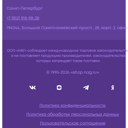
Санкт-Петербург
+7 (812) 918-98-38
194044, Большой Сампсониевский просп., 28, корп. 2, офис:
ООО «НАГ» соблюдает международное торговое законодательств
и не поставляет продукцию производителей, законодательство
которых запрещает такие поставки.
© 1995-2026 «shop.nag.ru»
Политика конфиденциальности
Политика обработки персональных данных
Пользовательское соглашение