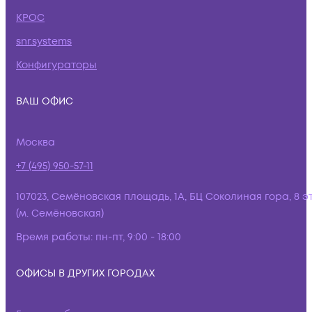
КРОС
snr.systems
Конфигураторы
ВАШ ОФИС
Москва
+7 (495) 950-57-11
107023, Семёновская площадь, 1А, БЦ Соколиная гора, 8 э
(м. Семёновская)
Время работы:
пн-пт, 9:00 - 18:00
ОФИСЫ В ДРУГИХ ГОРОДАХ