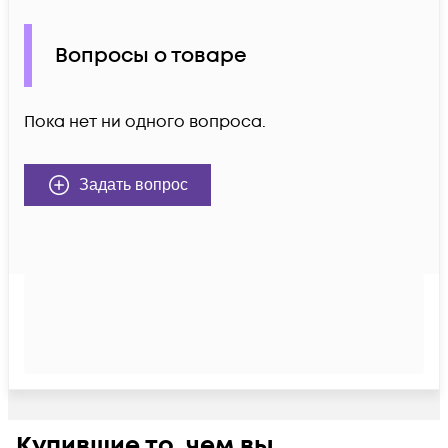
Вопросы о товаре
Пока нет ни одного вопроса.
Задать вопрос
Купившие то, чем вы