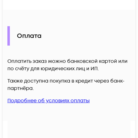
Оплата
Оплатить заказ можно банковской картой или
по счёту для юридических лиц и ИП.
Также доступна покупка в кредит через банк-
партнёра.
Подробнее об условиях оплаты