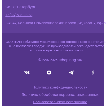
Санкт-Петербург
+7 (812) 918-98-38
194044, Большой Сампсониевский просп., 28, корп. 2, офис:
ООО «НАГ» соблюдает международное торговое законодательств
и не поставляет продукцию производителей, законодательство
которых запрещает такие поставки.
© 1995-2026 «shop.nag.ru»
Политика конфиденциальности
Политика обработки персональных данных
Пользовательское соглашение