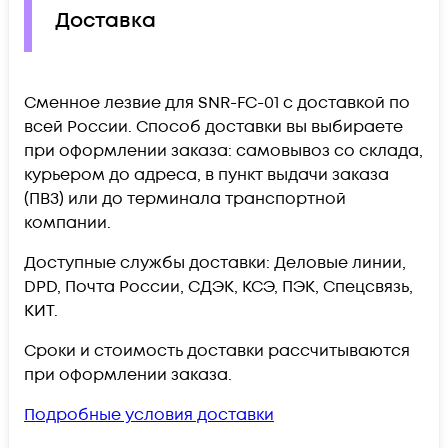
Доставка
Сменное лезвие для SNR-FC-01 c доставкой по
всей России. Способ доставки вы выбираете
при оформлении заказа: самовывоз со склада,
курьером до адреса, в пункт выдачи заказа
(ПВЗ) или до терминала транспортной
компании.
Доступные службы доставки: Деловые линии,
DPD, Почта России, СДЭК, КСЭ, ПЭК, Спецсвязь,
КИТ.
Сроки и стоимость доставки рассчитываются
при оформлении заказа.
Подробные условия доставки