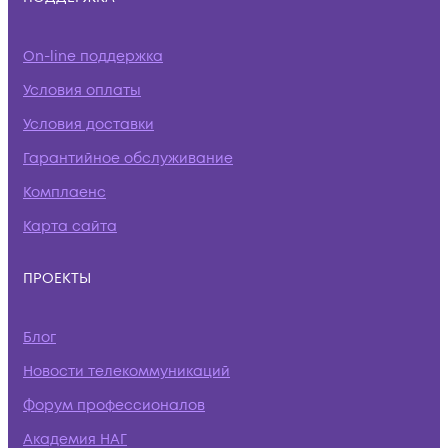
On-line поддержка
Условия оплаты
Условия доставки
Гарантийное обслуживание
Комплаенс
Карта сайта
ПРОЕКТЫ
Блог
Новости телекоммуникаций
Форум профессионалов
Академия НАГ