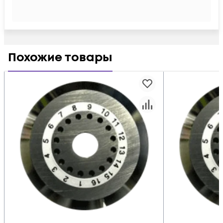
Похожие товары