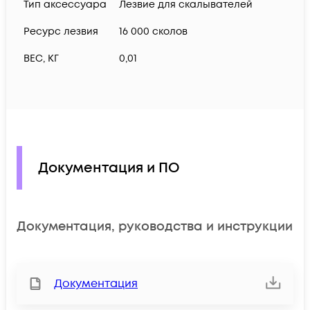
Тип аксессуара
Лезвие для скалывателей
Ресурс лезвия
16 000 сколов
ВЕС, КГ
0,01
Документация и ПО
Документация, руководства и инструкции
Документация