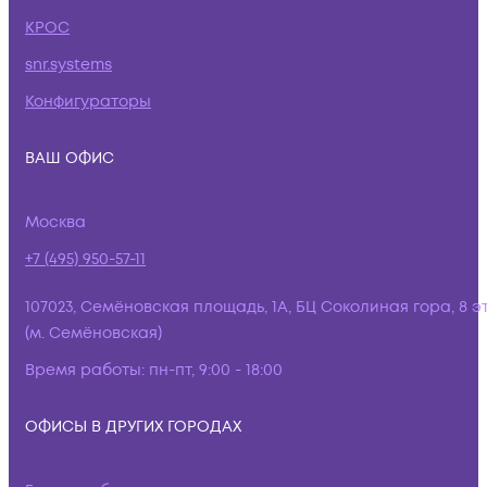
КРОС
snr.systems
Конфигураторы
ВАШ ОФИС
Москва
+7 (495) 950-57-11
107023, Семёновская площадь, 1А, БЦ Соколиная гора, 8 э
(м. Семёновская)
Время работы:
пн-пт, 9:00 - 18:00
ОФИСЫ В ДРУГИХ ГОРОДАХ