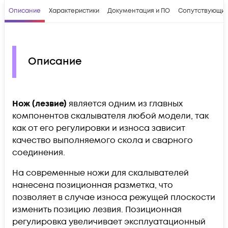
Описание
Характеристики
Документация и ПО
Сопутствующие
Описание
Нож (лезвие)
является одним из главных
компонентов скалывателя любой модели, так
как от его регулировки и износа зависит
качество выполняемого скола и сварного
соединения.
На современные ножи для скалывателей
нанесена позиционная разметка, что
позволяет в случае износа режущей плоскости
изменить позицию лезвия. Позиционная
регулировка увеличивает эксплуатационный