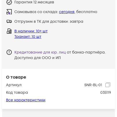
Гарантия
12 месяцев
Самовывоз со склада:
сегодня
, бесплатно
Отгрузим в ТК для доставки:
завтра
В наличии
: 10+ шт
Транзит
: 10 шт
Кредитование для юр. лиц
от банка-партнёра.
Доступно для ООО и ИП
О товаре
Артикул
SNR-BL-01
Код товара
035119
Все характеристики