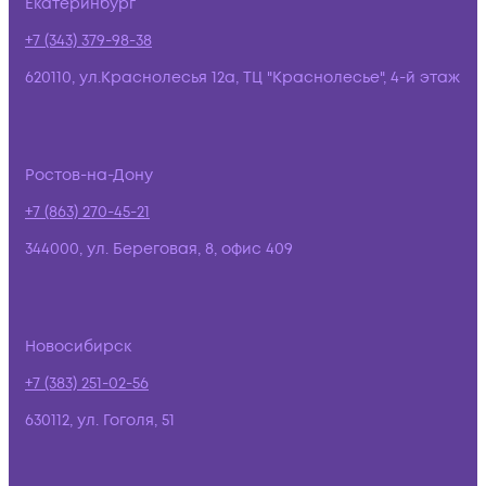
Екатеринбург
+7 (343) 379-98-38
620110, ул.Краснолесья 12а, ТЦ "Краснолесье", 4-й этаж
Ростов-на-Дону
+7 (863) 270-45-21
344000, ул. Береговая, 8, офис 409
Новосибирск
+7 (383) 251-02-56
630112, ул. Гоголя, 51