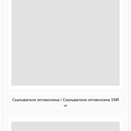
Скалыватели оптоволокна / Скалыватели оптоволокна SNR