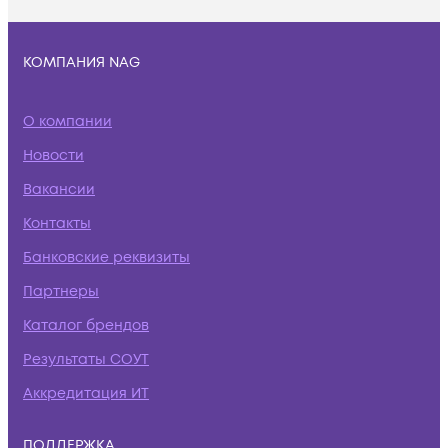
КОМПАНИЯ NAG
О компании
Новости
Вакансии
Контакты
Банковские реквизиты
Партнеры
Каталог брендов
Результаты СОУТ
Аккредитация ИТ
ПОДДЕРЖКА