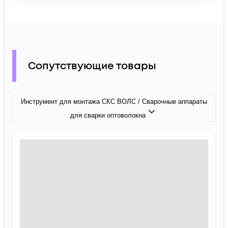
Сопутствующие товары
Инструмент для монтажа СКС ВОЛС / Сварочные аппараты
для сварки оптоволокна