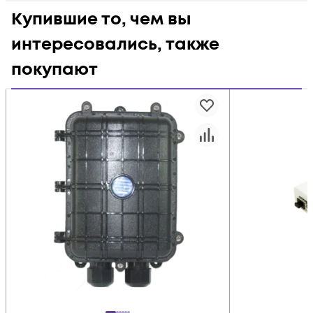
Купившие то, чем вы
интересовались, также
покупают