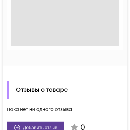
Отзывы о товаре
Пока нет ни одного отзыва
0
Добавить отзыв