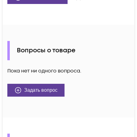
Вопросы о товаре
Пока нет ни одного вопроса.
Задать вопрос