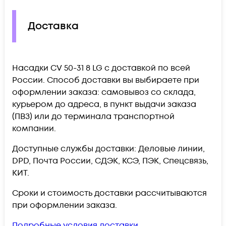
Доставка
Насадки CV 50-31 8 LG c доставкой по всей
России. Способ доставки вы выбираете при
оформлении заказа: самовывоз со склада,
курьером до адреса, в пункт выдачи заказа
(ПВЗ) или до терминала транспортной
компании.
Доступные службы доставки: Деловые линии,
DPD, Почта России, СДЭК, КСЭ, ПЭК, Спецсвязь,
КИТ.
Сроки и стоимость доставки рассчитываются
при оформлении заказа.
Подробные условия доставки