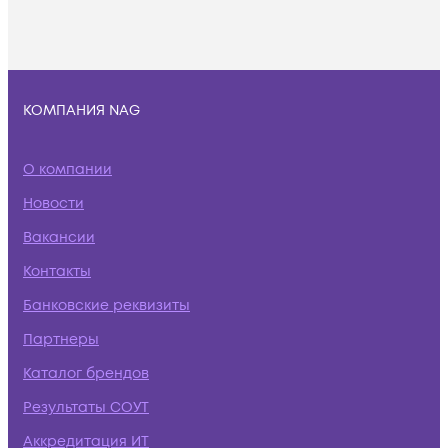
КОМПАНИЯ NAG
О компании
Новости
Вакансии
Контакты
Банковские реквизиты
Партнеры
Каталог брендов
Результаты СОУТ
Аккредитация ИТ