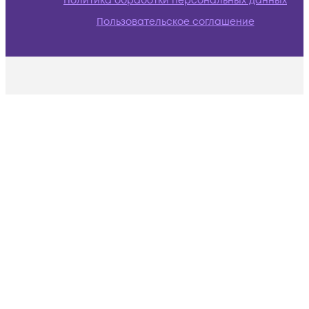
Политика обработки персональных данных
Пользовательское соглашение