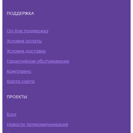
ПОДДЕРЖКА
On-line поддержка
Условия оплаты
Условия доставки
Гарантийное обслуживание
Комплаенс
Карта сайта
ПРОЕКТЫ
Блог
Новости телекоммуникаций