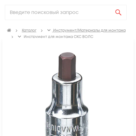
Каталог
Инструмент/Материалы для монтажа
Инструмент для монтажа СКС ВОЛС
Инструмент для монтажа СКС