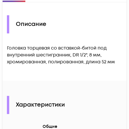
Описание
Головка торцевая со вставкой-битой под
внутренний шестигранник, DR 1/2", 8 мм,
хромированная, полированная, длина 52 мм
Характеристики
Общие