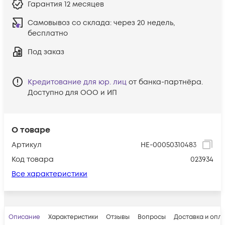
Гарантия
12 месяцев
Самовывоз со склада:
через 20 недель,
бесплатно
Под заказ
Кредитование для юр. лиц
от банка-партнёра.
Доступно для ООО и ИП
О товаре
Артикул
HE-00050310483
Код товара
023934
Все характеристики
Описание
Характеристики
Отзывы
Вопросы
Доставка и опл