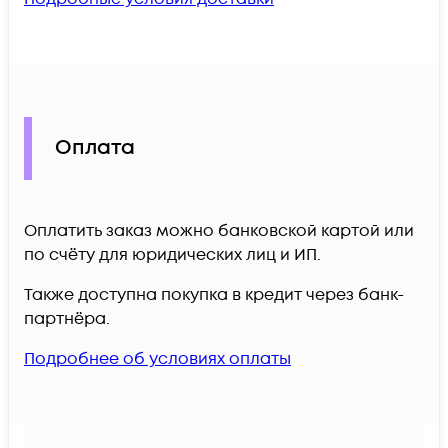
Оплата
Оплатить заказ можно банковской картой или
по счёту для юридических лиц и ИП.
Также доступна покупка в кредит через банк-
партнёра.
Подробнее об условиях оплаты