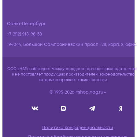
Санкт-Петербург
+7 (812) 918-98-38
194044, Большой Сампсониевский просп., 28, корп. 2, офис:
ООО «НАГ» соблюдает международное торговое законодательств
и не поставляет продукцию производителей, законодательство
которых запрещает такие поставки.
© 1995-2026 «shop.nag.ru»
Политика конфиденциальности