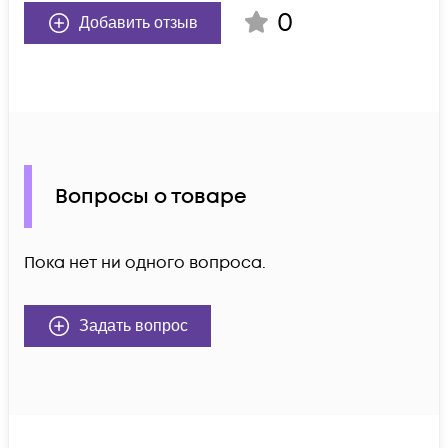
0
Добавить отзыв
Вопросы о товаре
Пока нет ни одного вопроса.
Задать вопрос