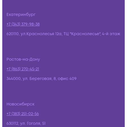
Екатеринбург
+7 (343) 379-98-38
620110, ул.Краснолесья 12а, ТЦ "Краснолесье", 4-й этаж
Ростов-на-Дону
+7 (863) 270-45-21
344000, ул. Береговая, 8, офис 409
Новосибирск
+7 (383) 251-02-56
630112, ул. Гоголя, 51