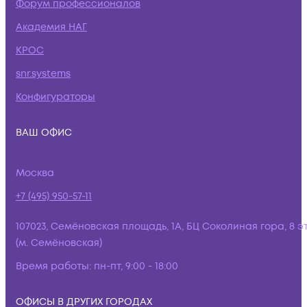
Форум профессионалов
Академия НАГ
КРОС
snr.systems
Конфигураторы
ВАШ ОФИС
Москва
+7 (495) 950-57-11
107023, Семёновская площадь, 1А, БЦ Соколиная гора, 8 э
(м. Семёновская)
Время работы:
пн-пт, 9:00 - 18:00
ОФИСЫ В ДРУГИХ ГОРОДАХ