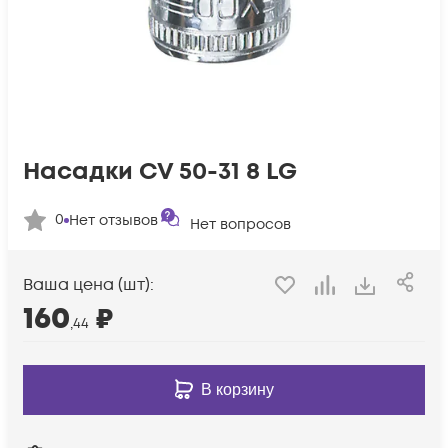
Насадки CV 50-31 8 LG
0
Нет отзывов
Нет вопросов
Ваша цена (шт):
160
₽
,44
В корзину