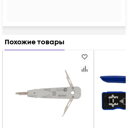
Похожие товары