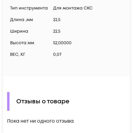
Тип инструмента
Для монтажа СКС
Длина ,мм
22,5
Ширина
22,5
Высота мм
52,00000
ВЕС, КГ
0,07
Отзывы о товаре
Пока нет ни одного отзыва