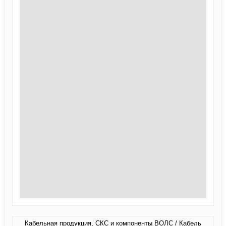
Кабельная продукция, СКС и компоненты ВОЛС / Кабель