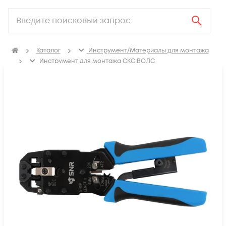
Каталог
Инструмент/Материалы для монтажа
Инструмент для монтажа СКС ВОЛС
Инструмент для монтажа СКС