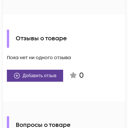
Отзывы о товаре
Пока нет ни одного отзыва
0
Добавить отзыв
Вопросы о товаре