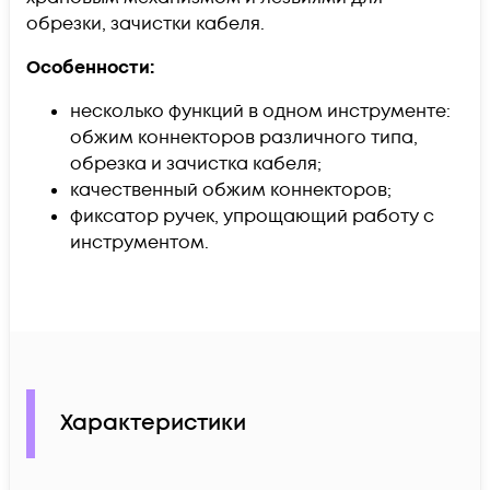
обрезки, зачистки кабеля.
Особенности:
несколько функций в одном инструменте:
обжим коннекторов различного типа,
обрезка и зачистка кабеля;
качественный обжим коннекторов;
фиксатор ручек, упрощающий работу с
инструментом.
Характеристики