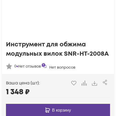
Инструмент для обжима
модульных вилок SNR-HT-2008A
0
Нет отзывов
Нет вопросов
Ваша цена (шт):
1 348
₽
В корзину