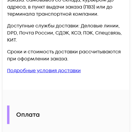
заказа: самовывоз со склада, курьером до
адреса, в пункт выдачи заказа (ПВЗ) или до
терминала транспортной компании.
Доступные службы доставки: Деловые линии,
DPD, Почта России, СДЭК, КСЭ, ПЭК, Спецсвязь,
КИТ.
Сроки и стоимость доставки рассчитываются
при оформлении заказа.
Подробные условия доставки
Оплата