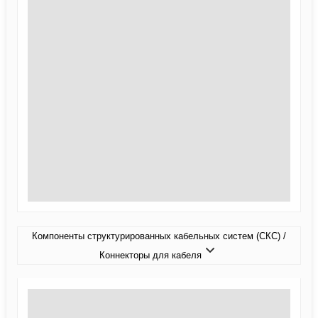
Компоненты структурированных кабельных систем (СКС) /
Коннекторы для кабеля