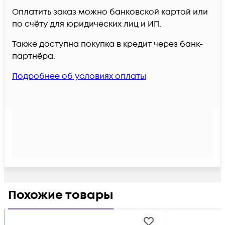
Оплатить заказ можно банковской картой или
по счёту для юридических лиц и ИП.
Также доступна покупка в кредит через банк-
партнёра.
Подробнее об условиях оплаты
Похожие товары