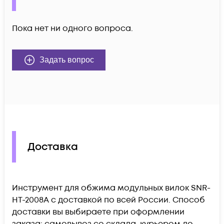
Пока нет ни одного вопроса.
Задать вопрос
Доставка
Инструмент для обжима модульных вилок SNR-
HT-2008A c доставкой по всей России. Способ
доставки вы выбираете при оформлении