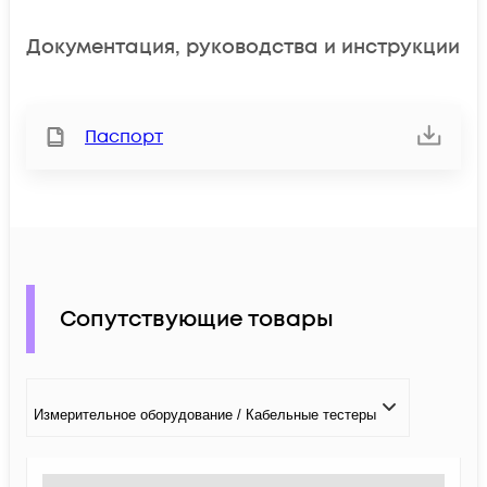
Документация, руководства и инструкции
Паспорт
Сопутствующие товары
Измерительное оборудование / Кабельные тестеры