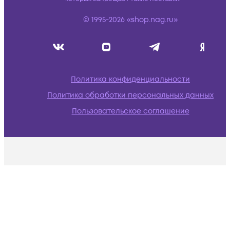
© 1995-2026 «shop.nag.ru»
Политика конфиденциальности
Политика обработки персональных данных
Пользовательское соглашение