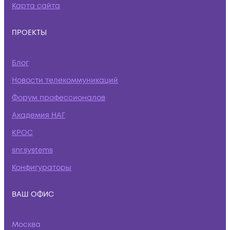
Карта сайта
ПРОЕКТЫ
Блог
Новости телекоммуникаций
Форум профессионалов
Академия НАГ
КРОС
snr.systems
Конфигураторы
ВАШ ОФИС
Москва