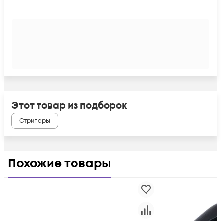
Этот товар из подборок
Стриперы
Похожие товары