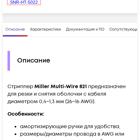
SNR-HT-5022
Описание
Характеристики
Документация и ПО
Сопутствующие
Описание
Стриппер
Miller Multi-Wire 821
предназначен
для резки и снятия оболочки с кабеля
диаметром 0,4~1,3 мм (26~16 AWG).
Особенности:
амортизирующие ручки для удобства;
размеры/диаметры провода в AWG или