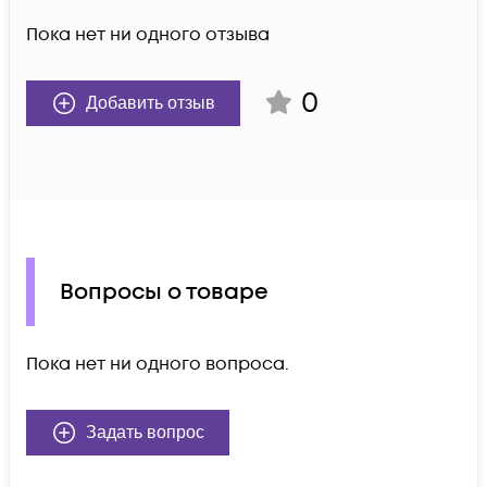
Пока нет ни одного отзыва
0
Добавить отзыв
Вопросы о товаре
Пока нет ни одного вопроса.
Задать вопрос