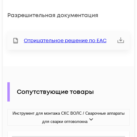
Разрешительная документация
Отрицательное решение по ЕАС
Сопутствующие товары
Инструмент для монтажа СКС ВОЛС / Сварочные аппараты
для сварки оптоволокна