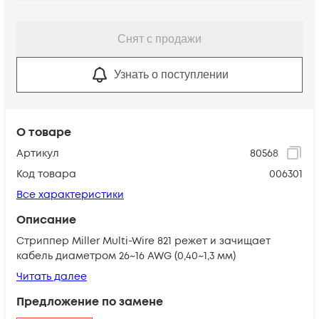
Снят с продажи
Узнать о поступлении
О товаре
Артикул
80568
Код товара
006301
Все характеристики
Описание
Стриппер Miller Multi-Wire 821 режет и зачищает
кабель диаметром 26~16 AWG (0,40~1,3 мм)
Читать далее
Предложение по замене