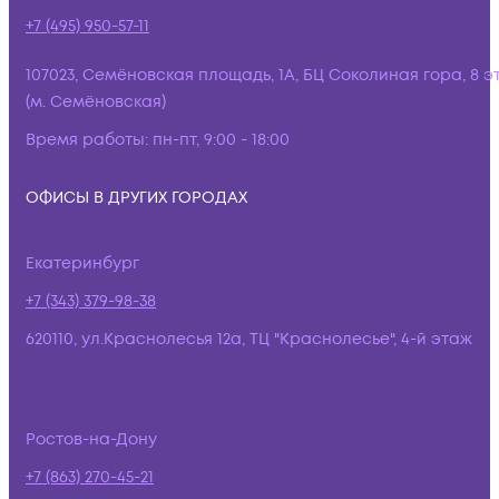
+7 (495) 950-57-11
107023, Семёновская площадь, 1А, БЦ Соколиная гора, 8 э
(м. Семёновская)
Время работы:
пн-пт, 9:00 - 18:00
ОФИСЫ В ДРУГИХ ГОРОДАХ
Екатеринбург
+7 (343) 379-98-38
620110, ул.Краснолесья 12а, ТЦ "Краснолесье", 4-й этаж
Ростов-на-Дону
+7 (863) 270-45-21