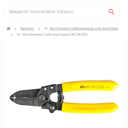
Каталог
Инструмент/Материалы для монтажа
Инструмент для монтажа СКС ВОЛС
Разделка оптоволокна