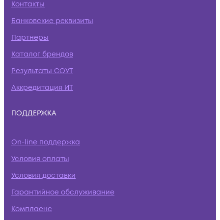
Контакты
Банковские реквизиты
Партнеры
Каталог брендов
Результаты СОУТ
Аккредитация ИТ
ПОДДЕРЖКА
On-line поддержка
Условия оплаты
Условия доставки
Гарантийное обслуживание
Комплаенс