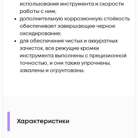
использования инструмента и скорости
работы с ним;
дополнительную коррозионную стойкость
обеспечивает завершающее черное
оксидирование;
для обеспечения чистых и аккуратных
зачисток, все режущие кромки
инструмента выполнены с прецизионной
точностью, и они также упрочнены,
закалены и огрунтованы.
Характеристики