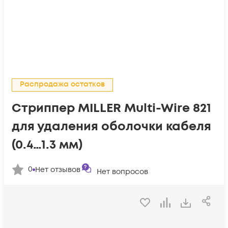
Распродажа остатков
Стриппер MILLER Multi-Wire 821
для удаления оболочки кабеля
(0.4…1.3 мм)
0
Нет отзывов
Нет вопросов