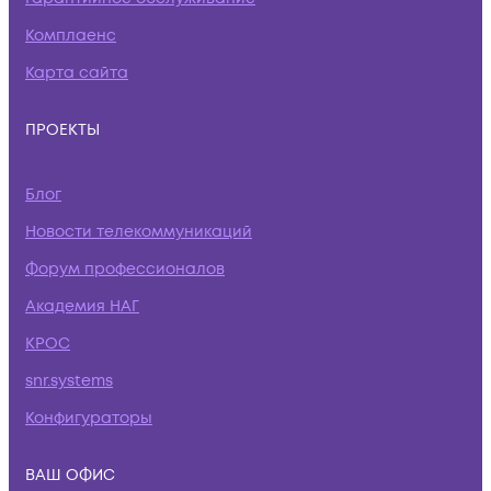
Комплаенс
Карта сайта
ПРОЕКТЫ
Блог
Новости телекоммуникаций
Форум профессионалов
Академия НАГ
КРОС
snr.systems
Конфигураторы
ВАШ ОФИС