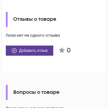
Отзывы о товаре
Пока нет ни одного отзыва
0
Добавить отзыв
Вопросы о товаре