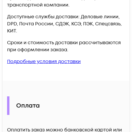
транспортной компании.
Доступные службы доставки: Деловые линии,
DPD, Почта России, СДЭК, КСЭ, ПЭК, Спецсвязь,
КИТ.
Сроки и стоимость доставки рассчитываются
при оформлении заказа.
Подробные условия доставки
Оплата
Оплатить заказ можно банковской картой или