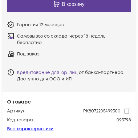
В корзину
Гарантия
12 месяцев
Самовывоз со склада:
через 18 недель,
бесплатно
Под заказ
Кредитование для юр. лиц
от банка-партнёра.
Доступно для ООО и ИП
О товаре
Артикул
PK8072205499300
Код товара
093798
Все характеристики