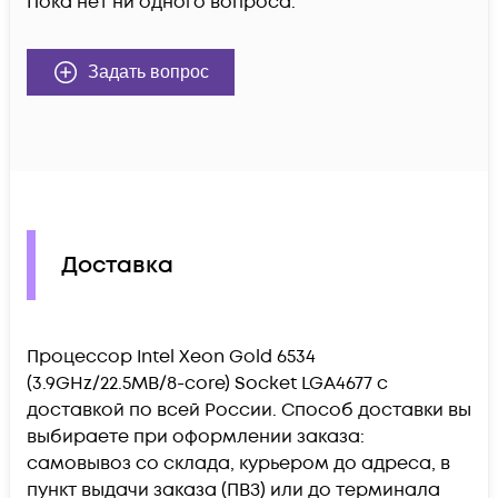
Пока нет ни одного вопроса.
Задать вопрос
Доставка
Процессор Intel Xeon Gold 6534
(3.9GHz/22.5MB/8-core) Socket LGA4677 c
доставкой по всей России. Способ доставки вы
выбираете при оформлении заказа:
самовывоз со склада, курьером до адреса, в
пункт выдачи заказа (ПВЗ) или до терминала