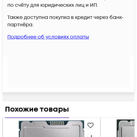
по счёту для юридических лиц и ИП.
Также доступна покупка в кредит через банк-
партнёра.
Подробнее об условиях оплаты
Похожие товары