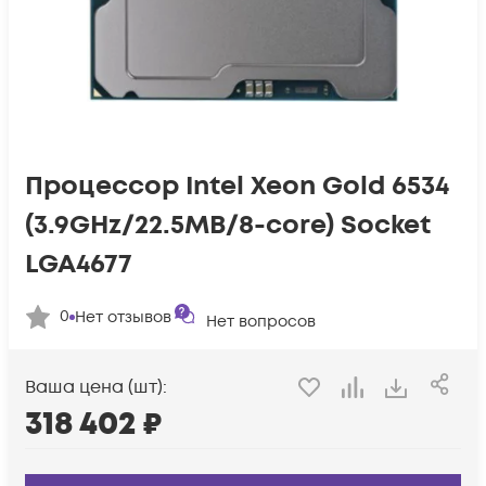
Процессор Intel Xeon Gold 6534
(3.9GHz/22.5MB/8-core) Socket
LGA4677
0
Нет отзывов
Нет вопросов
Ваша цена (шт):
318 402
₽