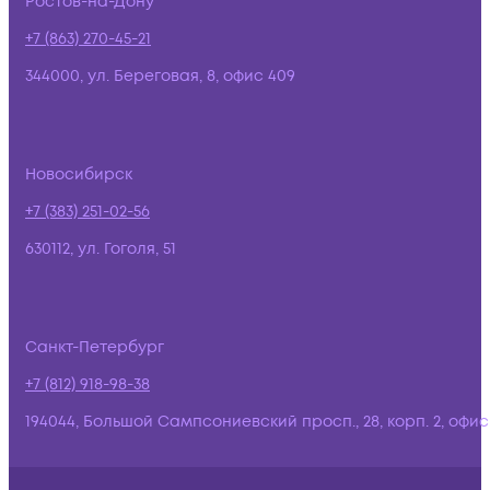
Ростов-на-Дону
+7 (863) 270-45-21
344000, ул. Береговая, 8, офис 409
Новосибирск
+7 (383) 251-02-56
630112, ул. Гоголя, 51
Санкт-Петербург
+7 (812) 918-98-38
194044, Большой Сампсониевский просп., 28, корп. 2, офис: