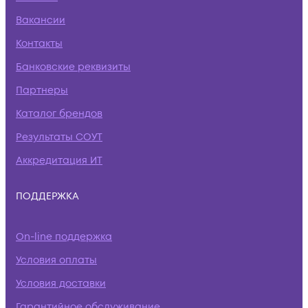
Вакансии
Контакты
Банковские реквизиты
Партнеры
Каталог брендов
Результаты СОУТ
Аккредитация ИТ
ПОДДЕРЖКА
On-line поддержка
Условия оплаты
Условия доставки
Гарантийное обслуживание