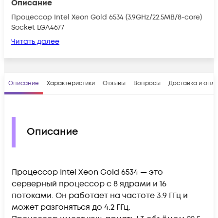
Описание
Процессор Intel Xeon Gold 6534 (3.9GHz/22.5MB/8-core)
Socket LGA4677
Читать далее
Описание
Характеристики
Отзывы
Вопросы
Доставка и опл
Описание
Процессор Intel Xeon Gold 6534 — это
серверный процессор с 8 ядрами и 16
потоками. Он работает на частоте 3.9 ГГц и
может разгоняться до 4.2 ГГц.