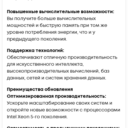
Повышенные вычислительные возможности:
Вы получите больше вычислительных
мощностей и быструю память при том же
уровне потребления энергии, что и у
предыдущего поколения.
Поддержка технологий:
Обеспечивают отличную производительность
для искусственного интеллекта,
высокопроизводительных вычислений, баз
данных, сетей и систем хранения данных.
Преимущества обновления
Оптимизированная производительность:
Ускорьте масштабирование своих систем и
откройте новые возможности с процессорами
Intel Xeon 5-го поколения.