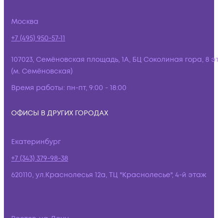
Москва
+7 (495) 950-57-11
107023, Семёновская площадь, 1А, БЦ Соколиная гора, 8 э
(м. Семёновская)
Время работы:
пн-пт, 9:00 - 18:00
ОФИСЫ В ДРУГИХ ГОРОДАХ
Екатеринбург
+7 (343) 379-98-38
620110, ул.Краснолесья 12а, ТЦ "Краснолесье", 4-й этаж