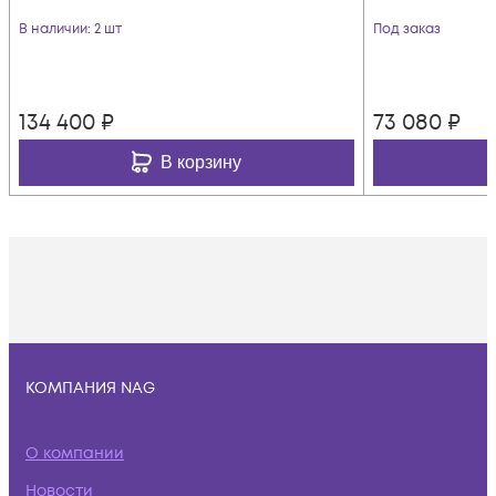
В наличии
: 2 шт
Под заказ
134 400
₽
73 080
₽
В корзину
КОМПАНИЯ NAG
О компании
Новости