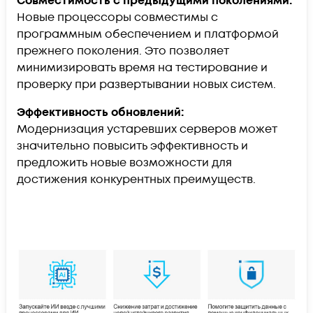
Совместимость с предыдущими поколениями:
Новые процессоры совместимы с
программным обеспечением и платформой
прежнего поколения. Это позволяет
минимизировать время на тестирование и
проверку при развертывании новых систем.
Эффективность обновлений:
Модернизация устаревших серверов может
значительно повысить эффективность и
предложить новые возможности для
достижения конкурентных преимуществ.