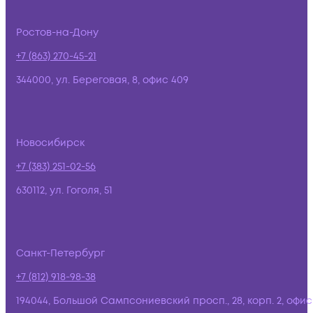
Ростов-на-Дону
+7 (863) 270-45-21
344000, ул. Береговая, 8, офис 409
Новосибирск
+7 (383) 251-02-56
630112, ул. Гоголя, 51
Санкт-Петербург
+7 (812) 918-98-38
194044, Большой Сампсониевский просп., 28, корп. 2, офис: