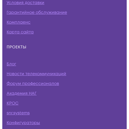
Условия доставки
Гарантийное обслуживание
Комплаенс
Карта сайта
ПРОЕКТЫ
Блог
Новости телекоммуникаций
Форум профессионалов
Академия НАГ
КРОС
snr.systems
Конфигураторы