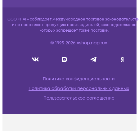
ООО «НАГ» соблюдает международное торговое законодательств
и не поставляет продукцию производителей, законодательство
которых запрещает такие поставки.
© 1995-2026 «shop.nag.ru»
Политика конфиденциальности
Политика обработки персональных данных
Пользовательское соглашение