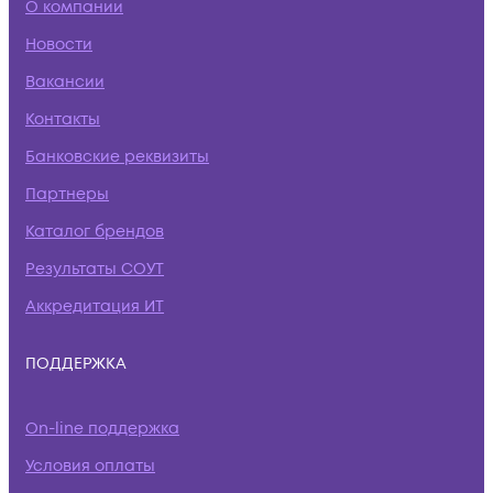
О компании
Новости
Вакансии
Контакты
Банковские реквизиты
Партнеры
Каталог брендов
Результаты СОУТ
Аккредитация ИТ
ПОДДЕРЖКА
On-line поддержка
Условия оплаты