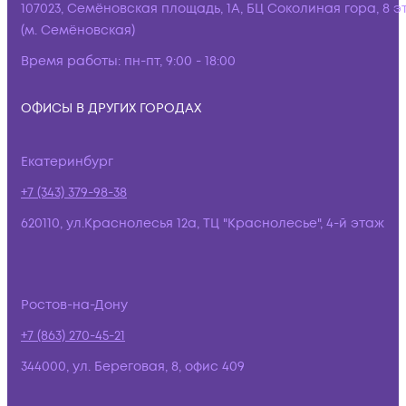
107023, Семёновская площадь, 1А, БЦ Соколиная гора, 8 э
(м. Семёновская)
Время работы:
пн-пт, 9:00 - 18:00
ОФИСЫ В ДРУГИХ ГОРОДАХ
Екатеринбург
+7 (343) 379-98-38
620110, ул.Краснолесья 12а, ТЦ "Краснолесье", 4-й этаж
Ростов-на-Дону
+7 (863) 270-45-21
344000, ул. Береговая, 8, офис 409