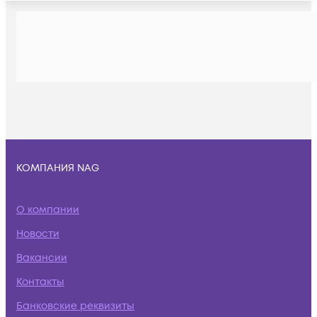
КОМПАНИЯ NAG
О компании
Новости
Вакансии
Контакты
Банковские реквизиты