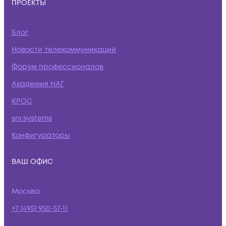
ПРОЕКТЫ
Блог
Новости телекоммуникаций
Форум профессионалов
Академия НАГ
КРОС
snr.systems
Конфигураторы
ВАШ ОФИС
Москва
+7 (495) 950-57-11