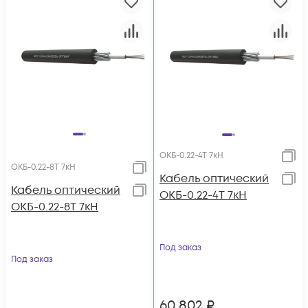
ОКБ-0.22-4Т 7кН
ОКБ-0.22-8Т 7кН
Кабель оптический
Кабель оптический
ОКБ-0.22-4Т 7кН
ОКБ-0.22-8Т 7кН
Под заказ
Под заказ
60 802
₽