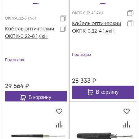
ОКПК-0.22-4 1,4кН
ОКПК-0.22-8 1,4кН
Кабель оптический
Кабель оптический
ОКПК-0.22-4 1,4кН
ОКПК-0.22-8 1,4кН
Под заказ
Под заказ
25 333
₽
29 664
₽
В корзину
В корзину