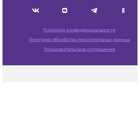
Политика конфиденциальности
Политика обработки персональных данных
Пользовательское соглашение