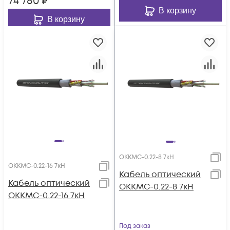
74 780
₽
В корзину
В корзину
ОККМС-0.22-8 7кН
ОККМС-0.22-16 7кН
Кабель оптический
Кабель оптический
ОККМС-0.22-8 7кН
ОККМС-0.22-16 7кН
Под заказ