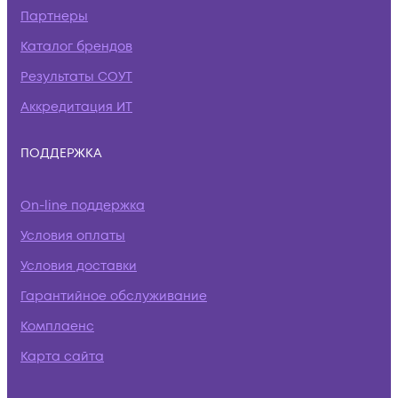
Партнеры
Каталог брендов
Результаты СОУТ
Аккредитация ИТ
ПОДДЕРЖКА
On-line поддержка
Условия оплаты
Условия доставки
Гарантийное обслуживание
Комплаенс
Карта сайта