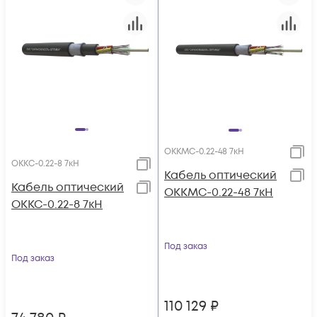
ОККМС-0.22-48 7кН
ОККС-0.22-8 7кН
Кабель оптический
Кабель оптический
ОККМС-0.22-48 7кН
ОККС-0.22-8 7кН
Под заказ
Под заказ
110 129
₽