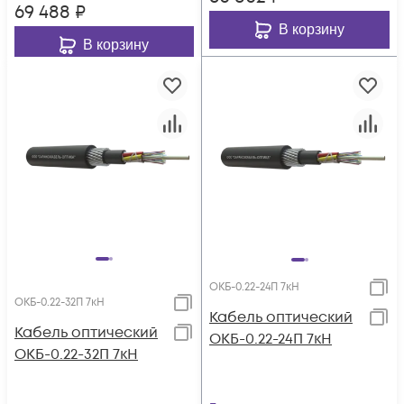
69 488
₽
В корзину
В корзину
ОКБ-0.22-24П 7кН
ОКБ-0.22-32П 7кН
Кабель оптический
Кабель оптический
ОКБ-0.22-24П 7кН
ОКБ-0.22-32П 7кН