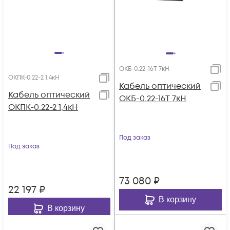
ОКБ-0.22-16Т 7кН
ОКПК-0.22-2 1,4кН
Кабель оптический
Кабель оптический
ОКБ-0.22-16Т 7кН
ОКПК-0.22-2 1,4кН
Под заказ
Под заказ
73 080
₽
22 197
₽
В корзину
В корзину