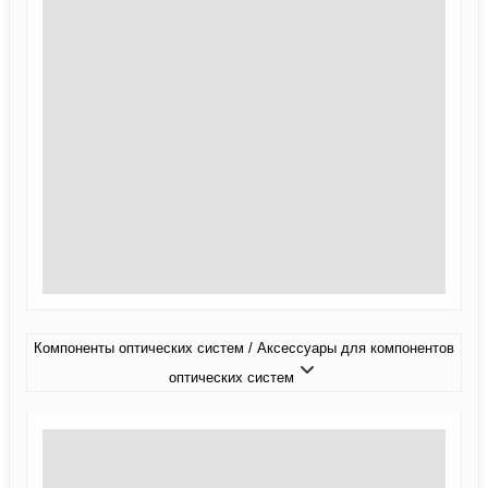
Компоненты оптических систем / Аксессуары для компонентов
оптических систем