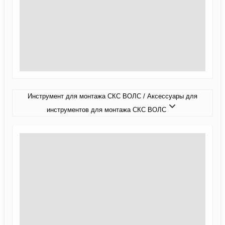
Инструмент для монтажа СКС ВОЛС / Аксессуары для
инструментов для монтажа СКС ВОЛС