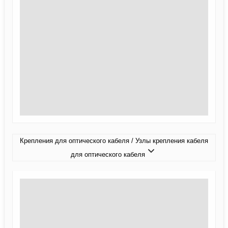
Крепления для оптического кабеля / Узлы крепления кабеля
для оптического кабеля