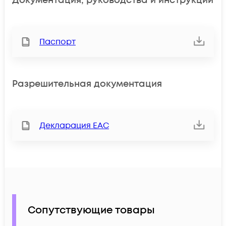
Документация, руководства и инструкции
Паспорт
Разрешительная документация
Декларация ЕАС
Сопутствующие товары