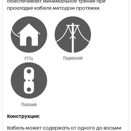
обеспечивает минимальное трение при
прокладке кабеля методом протяжки.
Конструкция:
Кабель может содержать от одного до восьми