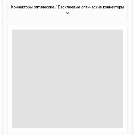
Коннекторы оптические / Бесклеевые оптические коннекторы