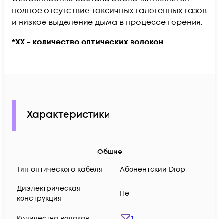
полное отсутствие токсичных галогенных газов
и низкое выделение дыма в процессе горения.
*ХХ - количество оптических волокон.
Характеристики
Общие
Тип оптического кабеля
Абонентский Drop
Диэлектрическая
Нет
конструкция
Количество волокон
1