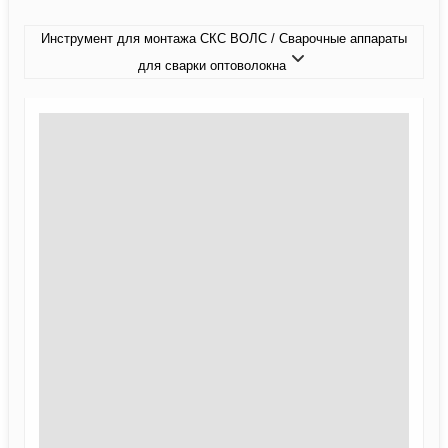
Инструмент для монтажа СКС ВОЛС / Сварочные аппараты
для сварки оптоволокна