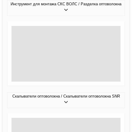
Инструмент для монтажа СКС ВОЛС / Разделка оптоволокна
Скалыватели оптоволокна / Скалыватели оптоволокна SNR