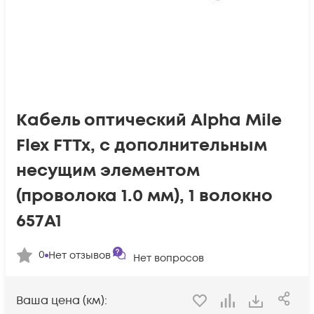
Кабель оптический Alpha Mile
Flex FTTx, с дополнительным
несущим элементом
(проволока 1.0 мм), 1 волокно
657A1
0
Нет отзывов
Нет вопросов
Ваша цена (км):