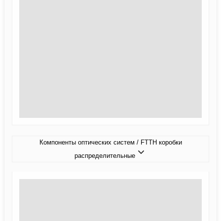
Компоненты оптических систем / FTTH коробки
распределительные