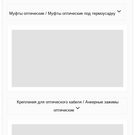
Муфты оптические / Муфты оптические под термоусадку
Крепления для оптического кабеля / Анкерные зажимы
оптические