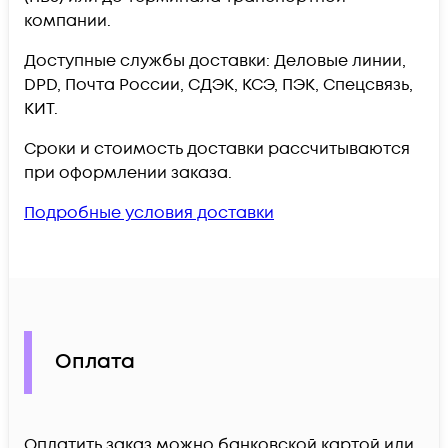
компании.
Доступные службы доставки: Деловые линии,
DPD, Почта России, СДЭК, КСЭ, ПЭК, Спецсвязь,
КИТ.
Сроки и стоимость доставки рассчитываются
при оформлении заказа.
Подробные условия доставки
Оплата
Оплатить заказ можно банковской картой или