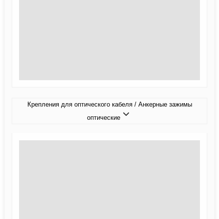
Крепления для оптического кабеля / Анкерные зажимы
оптические