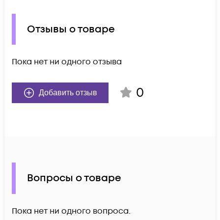
Отзывы о товаре
Пока нет ни одного отзыва
0
Добавить отзыв
Вопросы о товаре
Пока нет ни одного вопроса.