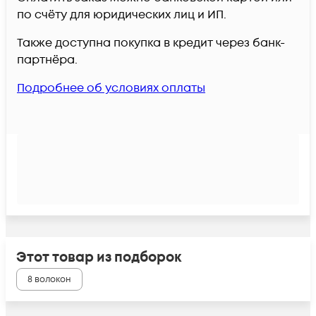
по счёту для юридических лиц и ИП.
Также доступна покупка в кредит через банк-
партнёра.
Подробнее об условиях оплаты
Этот товар из подборок
8 волокон