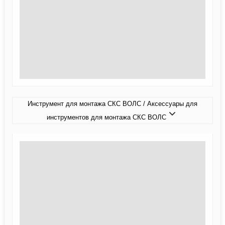
Инструмент для монтажа СКС ВОЛС / Аксессуары для
инструментов для монтажа СКС ВОЛС