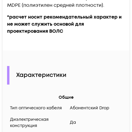
MDPE (полиэтилен средней плотности).
*расчет носит рекомендательный характер и
не может служить основой для
проектирования ВОЛС
Характеристики
Общие
Тип оптического кабеля
Абонентский Drop
Диэлектрическая
Да
конструкция