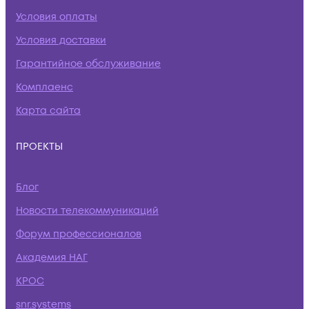
Условия оплаты
Условия доставки
Гарантийное обслуживание
Комплаенс
Карта сайта
ПРОЕКТЫ
Блог
Новости телекоммуникаций
Форум профессионалов
Академия НАГ
КРОС
snr.systems