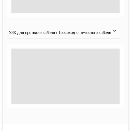
УЗК для протяжки кабеля / Тросоход оптического кабеля