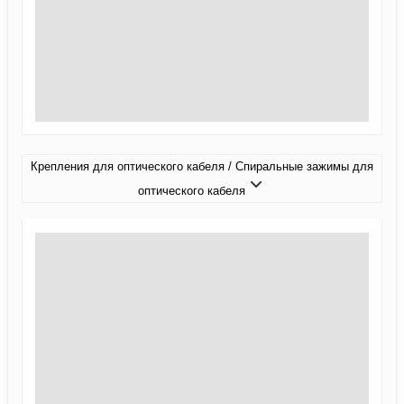
Крепления для оптического кабеля / Спиральные зажимы для
оптического кабеля