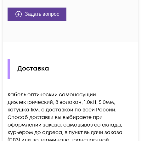
Задать вопрос
Доставка
Кабель оптический самонесущий
диэлектрический, 8 волокон, 1.0кН, 5.0мм,
катушка 1км. c доставкой по всей России.
Способ доставки вы выбираете при
оформлении заказа: самовывоз со склада,
курьером до адреса, в пункт выдачи заказа
(ПВЗ) или до терминала транспортной