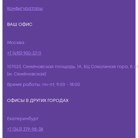
Конфигураторы
ВАШ ОФИС
Москва
+7 (495) 950-57-11
107023, Семёновская площадь, 1А, БЦ Соколиная гора, 8 э
(м. Семёновская)
Время работы:
пн-пт, 9:00 - 18:00
ОФИСЫ В ДРУГИХ ГОРОДАХ
Екатеринбург
+7 (343) 379-98-38