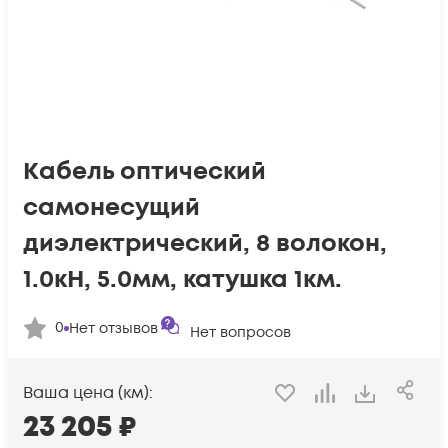
Кабель оптический
самонесущий
диэлектрический, 8 волокон,
1.0кН, 5.0мм, катушка 1км.
0
Нет отзывов
Нет вопросов
Ваша цена (км):
23 205
₽