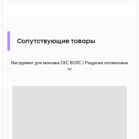
Сопутствующие товары
Инструмент для монтажа СКС ВОЛС / Разделка оптоволокна