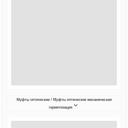
Муфты оптические / Муфты оптические механическая
герметизация