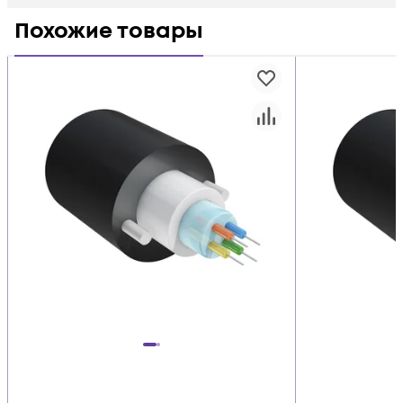
Похожие товары