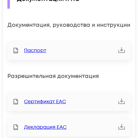
Документация, руководства и инструкции
Паспорт
Разрешительная документация
Сертификат ЕАС
Декларация ЕАС