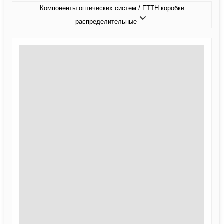
Компоненты оптических систем / FTTH коробки
распределительные