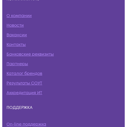
О компании
Новости
Вакансии
Контакты
Банковские реквизиты
Партнеры
Каталог брендов
Результаты СОУТ
Аккредитация ИТ
ПОДДЕРЖКА
On-line поддержка