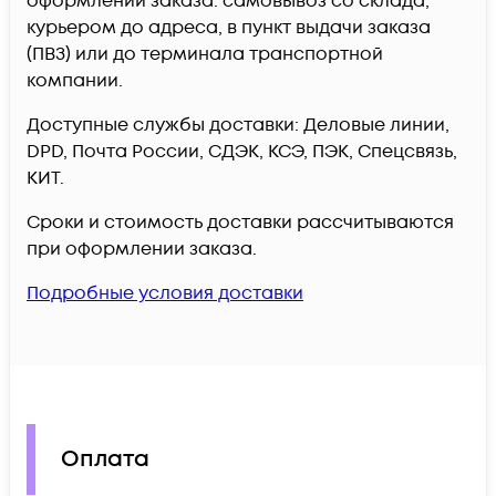
оформлении заказа: самовывоз со склада,
курьером до адреса, в пункт выдачи заказа
(ПВЗ) или до терминала транспортной
компании.
Доступные службы доставки: Деловые линии,
DPD, Почта России, СДЭК, КСЭ, ПЭК, Спецсвязь,
КИТ.
Сроки и стоимость доставки рассчитываются
при оформлении заказа.
Подробные условия доставки
Оплата