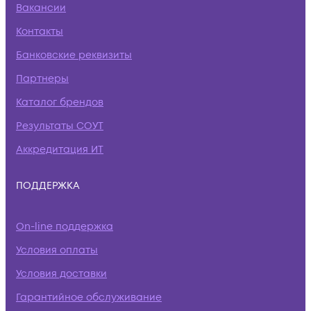
Вакансии
Контакты
Банковские реквизиты
Партнеры
Каталог брендов
Результаты СОУТ
Аккредитация ИТ
ПОДДЕРЖКА
On-line поддержка
Условия оплаты
Условия доставки
Гарантийное обслуживание