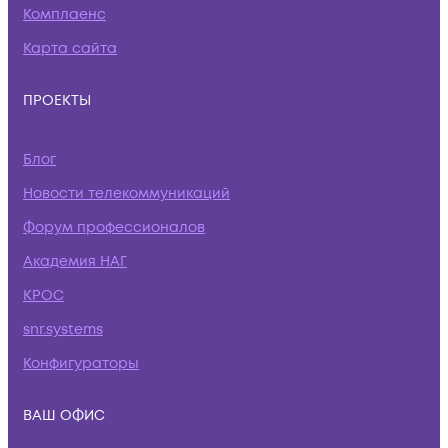
Комплаенс
Карта сайта
ПРОЕКТЫ
Блог
Новости телекоммуникаций
Форум профессионалов
Академия НАГ
КРОС
snr.systems
Конфигураторы
ВАШ ОФИС