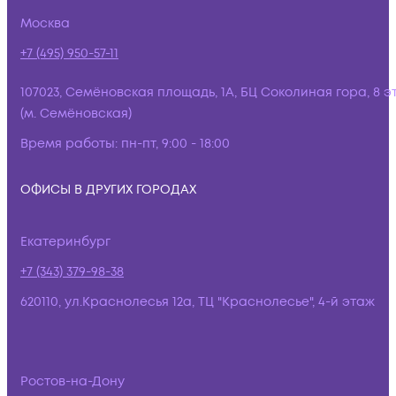
Москва
+7 (495) 950-57-11
107023, Семёновская площадь, 1А, БЦ Соколиная гора, 8 э
(м. Семёновская)
Время работы:
пн-пт, 9:00 - 18:00
ОФИСЫ В ДРУГИХ ГОРОДАХ
Екатеринбург
+7 (343) 379-98-38
620110, ул.Краснолесья 12а, ТЦ "Краснолесье", 4-й этаж
Ростов-на-Дону