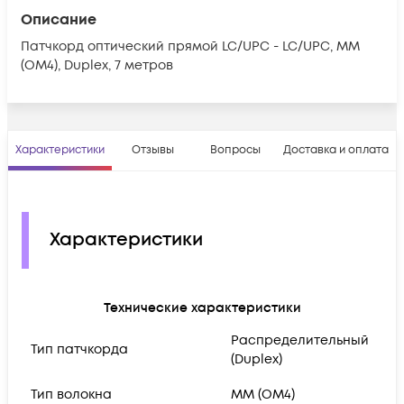
Описание
Патчкорд оптический прямой LC/UPC - LC/UPC, МM
(OM4), Duplex, 7 метров
Характеристики
Отзывы
Вопросы
Доставка и оплата
Характеристики
Технические характеристики
Распределительный
Тип патчкорда
(Duplex)
Тип волокна
MM (OM4)