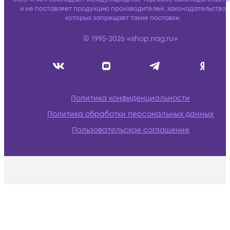
и не поставляет продукцию производителей, законодательство
которых запрещает такие поставки.
© 1995-2026 «shop.nag.ru»
Политика конфиденциальности
Политика обработки персональных данных
Пользовательское соглашение