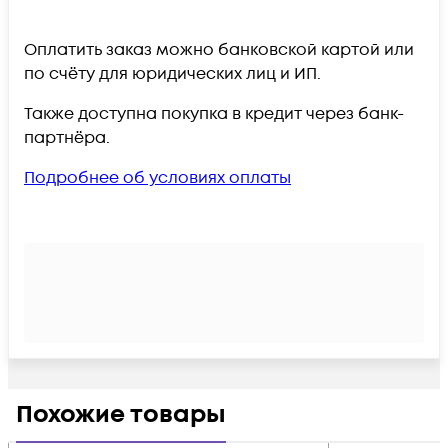
Оплатить заказ можно банковской картой или
по счёту для юридических лиц и ИП.
Также доступна покупка в кредит через банк-
партнёра.
Подробнее об условиях оплаты
Похожие товары