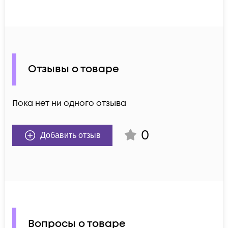
Отзывы о товаре
Пока нет ни одного отзыва
0
Добавить отзыв
Вопросы о товаре