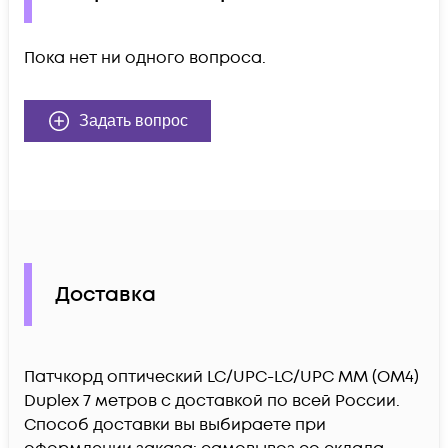
Пока нет ни одного вопроса.
Задать вопрос
Доставка
Патчкорд оптический LC/UPC-LC/UPC MM (OM4)
Duplex 7 метров c доставкой по всей России.
Способ доставки вы выбираете при