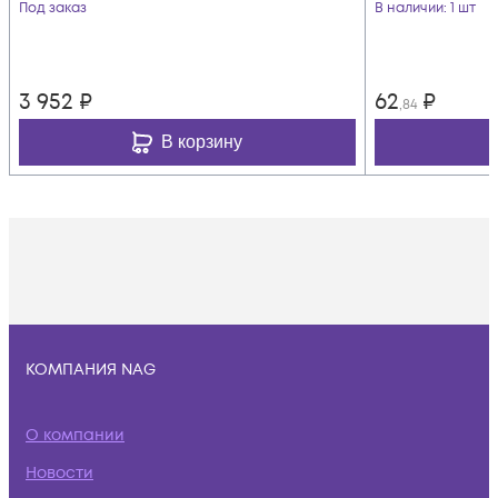
Под заказ
В наличии
: 1 шт
3 952
₽
62
₽
,84
В корзину
КОМПАНИЯ NAG
О компании
Новости