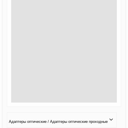
Адаптеры оптические / Адаптеры оптические проходные