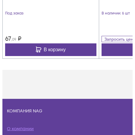
Под заказ
В наличии
: 6 шт
67
₽
Запросить цен
,09
В корзину
КОМПАНИЯ NAG
О компании