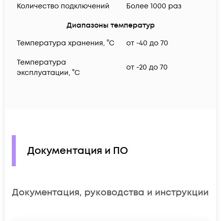
Количество подключений
Более 1000 раз
Диапазоны температур
Температура хранения, °C
от -40 до 70
Температура
от -20 до 70
эксплуатации, °C
Документация и ПО
Документация, руководства и инструкции