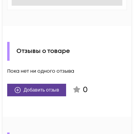
Отзывы о товаре
Пока нет ни одного отзыва
0
Добавить отзыв