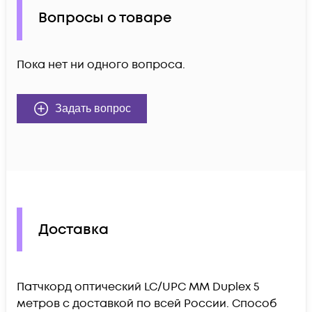
Вопросы о товаре
Пока нет ни одного вопроса.
Задать вопрос
Доставка
Патчкорд оптический LC/UPC MM Duplex 5
метров c доставкой по всей России. Способ