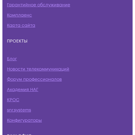
Гарантийное обслуживание
Комплаенс
Карта сайта
ПРОЕКТЫ
Блог
Новости телекоммуникаций
Форум профессионалов
Академия НАГ
КРОС
snr.systems
Конфигураторы