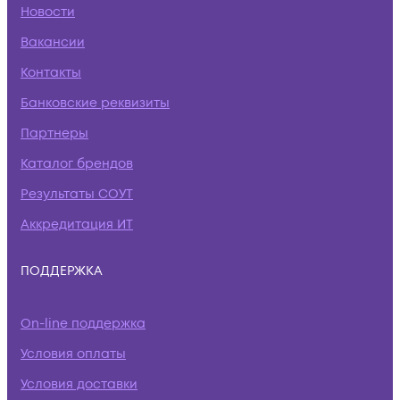
Новости
Вакансии
Контакты
Банковские реквизиты
Партнеры
Каталог брендов
Результаты СОУТ
Аккредитация ИТ
ПОДДЕРЖКА
On-line поддержка
Условия оплаты
Условия доставки