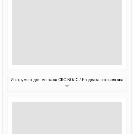
Инструмент для монтажа СКС ВОЛС / Разделка оптоволокна