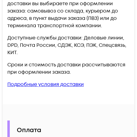
доставки вы выбираете при оформлении
заказа: самовывоз со склада, курьером до
адреса, в пункт выдачи заказа (ПВЗ) или до
терминала транспортной компании.
Доступные службы доставки: Деловые линии,
DPD, Почта России, СДЭК, КСЭ, ПЭК, Спецсвязь,
КИТ.
Сроки и стоимость доставки рассчитываются
при оформлении заказа.
Подробные условия доставки
Оплата