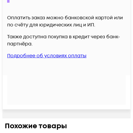
Оплатить заказ можно банковской картой или
по счёту для юридических лиц и ИП.
Также доступна покупка в кредит через банк-
партнёра.
Подробнее об условиях оплаты
Похожие товары