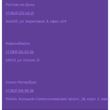
Ростов-на-Дону
+7 (863) 270-45-21
344000, ул. Береговая, 8, офис 409
Новосибирск
+7 (383) 251-02-56
630112, ул. Гоголя, 51
Санкт-Петербург
+7 (812) 918-98-38
194044, Большой Сампсониевский просп., 28, корп. 2, офис: