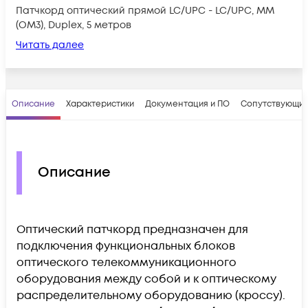
Патчкорд оптический прямой LC/UPC - LC/UPC, МM
(OM3), Duplex, 5 метров
Читать далее
Описание
Характеристики
Документация и ПО
Сопутствующие
Описание
Оптический патчкорд предназначен для
подключения функциональных блоков
оптического телекоммуникационного
оборудования между собой и к оптическому
распределительному оборудованию (кроссу).