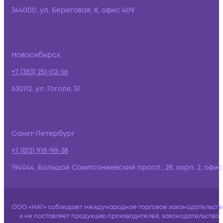
344000, ул. Береговая, 8, офис 409
Новосибирск
+7 (383) 251-02-56
630112, ул. Гоголя, 51
Санкт-Петербург
+7 (812) 918-98-38
194044, Большой Сампсониевский просп., 28, корп. 2, офис:
ООО «НАГ» соблюдает международное торговое законодательств
и не поставляет продукцию производителей, законодательство