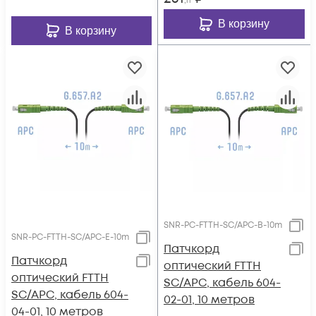
,11
В корзину
В корзину
SNR-PC-FTTH-SC/APC-B-10m
SNR-PC-FTTH-SC/APC-E-10m
Патчкорд
Патчкорд
оптический FTTH
оптический FTTH
SC/APC, кабель 604-
SC/APC, кабель 604-
02-01, 10 метров
04-01, 10 метров