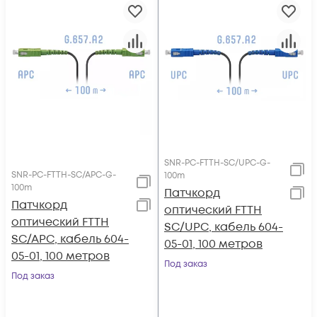
SNR-PC-FTTH-SC/UPC-G-
SNR-PC-FTTH-SC/APC-G-
100m
100m
Патчкорд
Патчкорд
оптический FTTH
оптический FTTH
SC/UPC, кабель 604-
SC/APC, кабель 604-
05-01, 100 метров
05-01, 100 метров
Под заказ
Под заказ