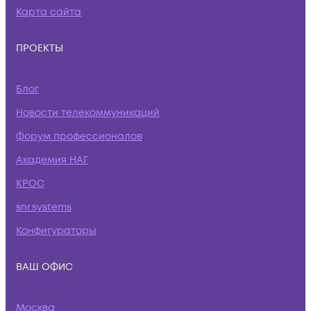
Карта сайта
ПРОЕКТЫ
Блог
Новости телекоммуникаций
Форум профессионалов
Академия НАГ
КРОС
snr.systems
Конфигураторы
ВАШ ОФИС
Москва