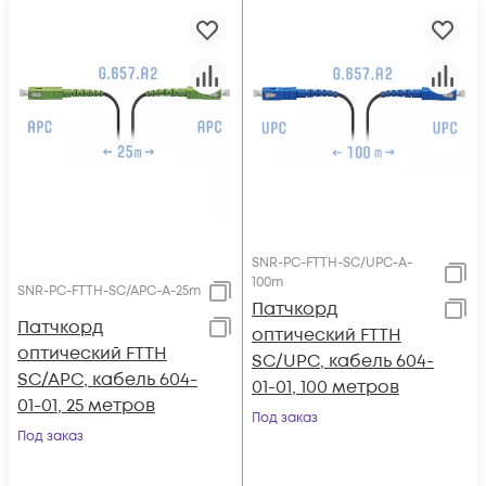
SNR-PC-FTTH-SC/UPC-A-
100m
SNR-PC-FTTH-SC/APC-A-25m
Патчкорд
Патчкорд
оптический FTTH
оптический FTTH
SC/UPC, кабель 604-
SC/APC, кабель 604-
01-01, 100 метров
01-01, 25 метров
Под заказ
Под заказ