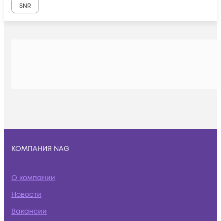
SNR
КОМПАНИЯ NAG
О компании
Новости
Вакансии