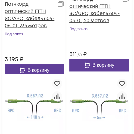
Патчкорд
оптический FTTH
оптический FTTH
SC/UPC, кабель 604-
SC/APC, кабель 604-
03-01, 20 метров
06-01, 235 метров
Под заказ
Под заказ
311
₽
,50
3 195
₽
В корзину
В корзину