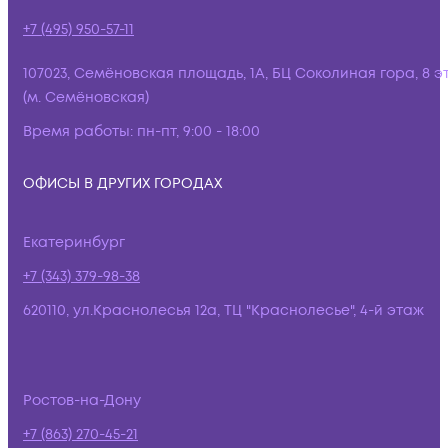
+7 (495) 950-57-11
107023, Семёновская площадь, 1А, БЦ Соколиная гора, 8 э
(м. Семёновская)
Время работы:
пн-пт, 9:00 - 18:00
ОФИСЫ В ДРУГИХ ГОРОДАХ
Екатеринбург
+7 (343) 379-98-38
620110, ул.Краснолесья 12а, ТЦ "Краснолесье", 4-й этаж
Ростов-на-Дону
+7 (863) 270-45-21