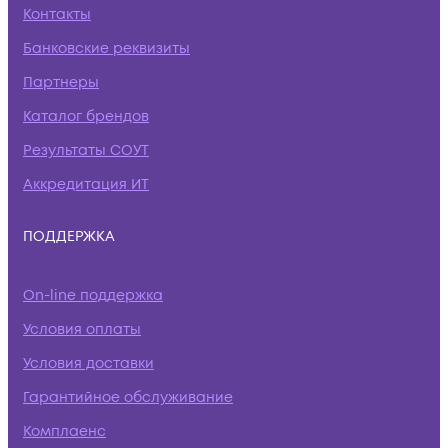
Контакты
Банковские реквизиты
Партнеры
Каталог брендов
Результаты СОУТ
Аккредитация ИТ
ПОДДЕРЖКА
On-line поддержка
Условия оплаты
Условия доставки
Гарантийное обслуживание
Комплаенс