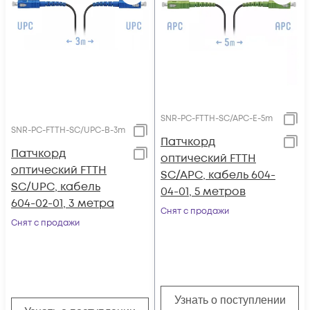
SNR-PC-FTTH-SC/APC-E-5m
SNR-PC-FTTH-SC/UPC-B-3m
Патчкорд
Патчкорд
оптический FTTH
оптический FTTH
SC/APC, кабель 604-
SC/UPC, кабель
04-01, 5 метров
604-02-01, 3 метра
Снят с продажи
Снят с продажи
Узнать о поступлении