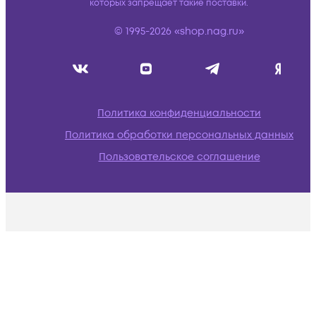
которых запрещает такие поставки.
© 1995-2026 «shop.nag.ru»
Политика конфиденциальности
Политика обработки персональных данных
Пользовательское соглашение