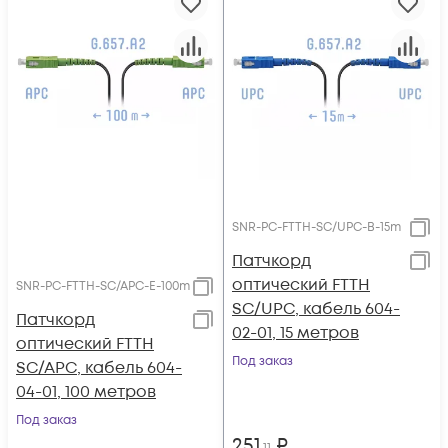
SNR-PC-FTTH-SC/UPC-B-15m
Патчкорд
оптический FTTH
SNR-PC-FTTH-SC/APC-E-100m
SC/UPC, кабель 604-
Патчкорд
02-01, 15 метров
оптический FTTH
Под заказ
SC/APC, кабель 604-
04-01, 100 метров
Под заказ
251
₽