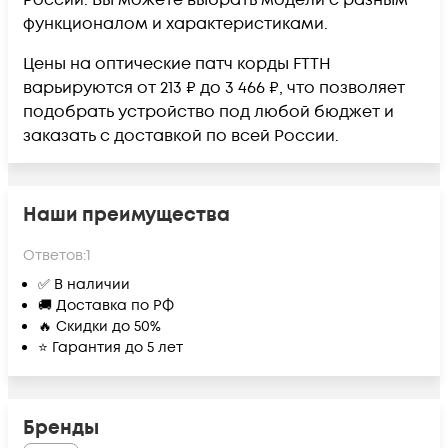
России. Вы можете выбрать модели с разным
функционалом и характеристиками.
Цены на оптические патч корды FTTH
варьируются от 213 ₽ до 3 466 ₽, что позволяет
подобрать устройство под любой бюджет и
заказать с доставкой по всей России.
Наши преимущества
Ответов:
1
✅ В наличии
🚚 Доставка по РФ
🔥 Скидки до 50%
⭐ Гарантия до 5 лет
Бренды