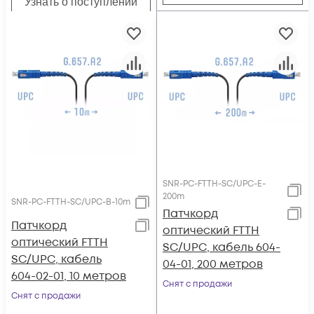
Узнать о поступлении
SNR-PC-FTTH-SC/UPC-E-
200m
SNR-PC-FTTH-SC/UPC-B-10m
Патчкорд
Патчкорд
оптический FTTH
оптический FTTH
SC/UPC, кабель 604-
SC/UPC, кабель
04-01, 200 метров
604-02-01, 10 метров
Снят с продажи
Снят с продажи