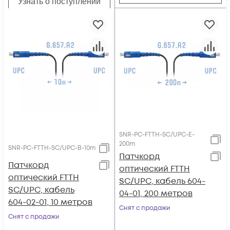
Узнать о поступлении
SNR-PC-FTTH-SC/UPC-E-
200m
SNR-PC-FTTH-SC/UPC-B-10m
Патчкорд
Патчкорд
оптический FTTH
оптический FTTH
SC/UPC, кабель 604-
SC/UPC, кабель
04-01, 200 метров
604-02-01, 10 метров
Снят с продажи
Снят с продажи