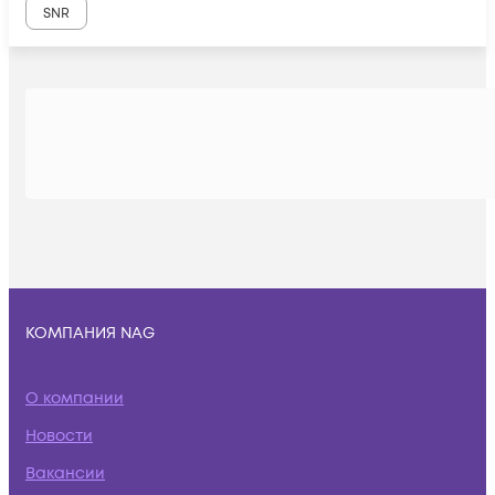
SNR
КОМПАНИЯ NAG
О компании
Новости
Вакансии