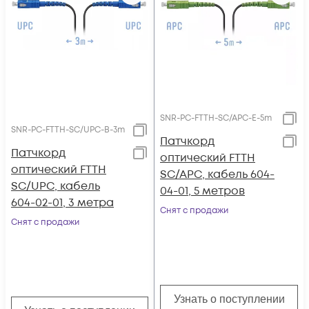
SNR-PC-FTTH-SC/APC-E-5m
SNR-PC-FTTH-SC/UPC-B-3m
Патчкорд
Патчкорд
оптический FTTH
оптический FTTH
SC/APC, кабель 604-
SC/UPC, кабель
04-01, 5 метров
604-02-01, 3 метра
Снят с продажи
Снят с продажи
Узнать о поступлении