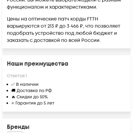
России. Вы можете выбрать модели с разным
функционалом и характеристиками.
Цены на оптические патч корды FTTH
варьируются от 213 ₽ до 3 466 ₽, что позволяет
подобрать устройство под любой бюджет и
заказать с доставкой по всей России.
Наши преимущества
Ответов:
1
✅ В наличии
🚚 Доставка по РФ
🔥 Скидки до 50%
⭐ Гарантия до 5 лет
Бренды