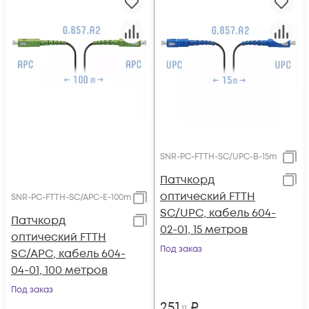
SNR-PC-FTTH-SC/UPC-B-15m
Патчкорд
оптический FTTH
SNR-PC-FTTH-SC/APC-E-100m
SC/UPC, кабель 604-
Патчкорд
02-01, 15 метров
оптический FTTH
Под заказ
SC/APC, кабель 604-
04-01, 100 метров
Под заказ
251
₽