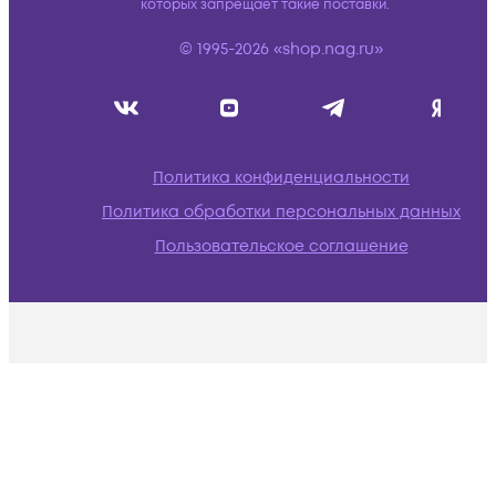
которых запрещает такие поставки.
© 1995-2026 «shop.nag.ru»
Политика конфиденциальности
Политика обработки персональных данных
Пользовательское соглашение