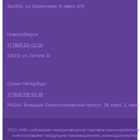
344000, ул. Береговая, 8, офис 409
Новосибирск
+7 (383) 251-02-56
630112, ул. Гоголя, 51
Санкт-Петербург
+7 (812) 918-98-38
194044, Большой Сампсониевский просп., 28, корп. 2, офис:
ООО «НАГ» соблюдает международное торговое законодательств
и не поставляет продукцию производителей, законодательство