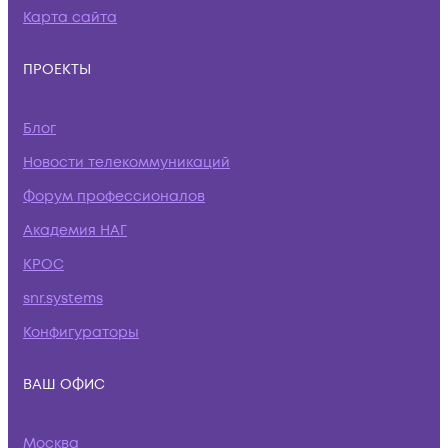
Карта сайта
ПРОЕКТЫ
Блог
Новости телекоммуникаций
Форум профессионалов
Академия НАГ
КРОС
snr.systems
Конфигураторы
ВАШ ОФИС
Москва