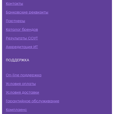
Контакты
Банковские реквизиты
Партнеры
Каталог брендов
Результаты СОУТ
Аккредитация ИТ
ПОДДЕРЖКА
On-line поддержка
Условия оплаты
Условия доставки
Гарантийное обслуживание
Комплаенс