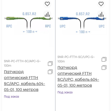
SNR-PC-FTTH-SC/UPC-G-
SNR-PC-FTTH-SC/APC-G-
100m
100m
Патчкорд
Патчкорд
оптический FTTH
оптический FTTH
SC/UPC, кабель 604-
SC/APC, кабель 604-
05-01, 100 метров
05-01, 100 метров
Под заказ
Под заказ