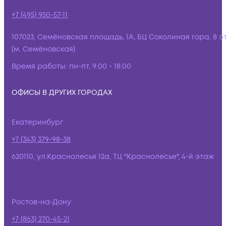
+7 (495) 950-57-11
107023, Семёновская площадь, 1А, БЦ Соколиная гора, 8 э
(м. Семёновская)
Время работы:
пн-пт, 9:00 - 18:00
ОФИСЫ В ДРУГИХ ГОРОДАХ
Екатеринбург
+7 (343) 379-98-38
620110, ул.Краснолесья 12а, ТЦ "Краснолесье", 4-й этаж
Ростов-на-Дону
+7 (863) 270-45-21