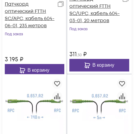
Патчкорд
оптический FTTH
оптический FTTH
SC/UPC, кабель 604-
SC/APC, кабель 604-
03-01, 20 метров
06-01, 235 метров
Под заказ
Под заказ
311
₽
,50
3 195
₽
В корзину
В корзину