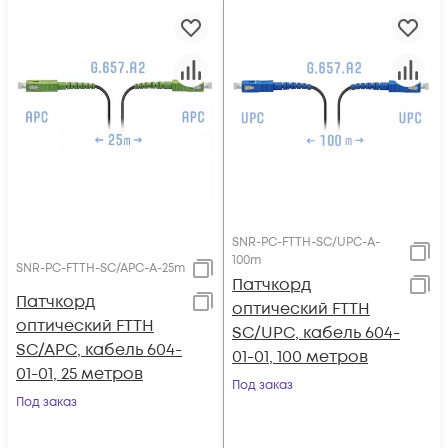
SNR-PC-FTTH-SC/UPC-A-
100m
SNR-PC-FTTH-SC/APC-A-25m
Патчкорд
Патчкорд
оптический FTTH
оптический FTTH
SC/UPC, кабель 604-
SC/APC, кабель 604-
01-01, 100 метров
01-01, 25 метров
Под заказ
Под заказ