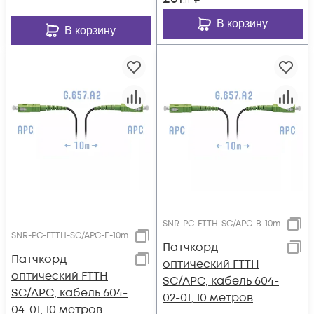
,11
В корзину
В корзину
SNR-PC-FTTH-SC/APC-B-10m
SNR-PC-FTTH-SC/APC-E-10m
Патчкорд
Патчкорд
оптический FTTH
оптический FTTH
SC/APC, кабель 604-
SC/APC, кабель 604-
02-01, 10 метров
04-01, 10 метров