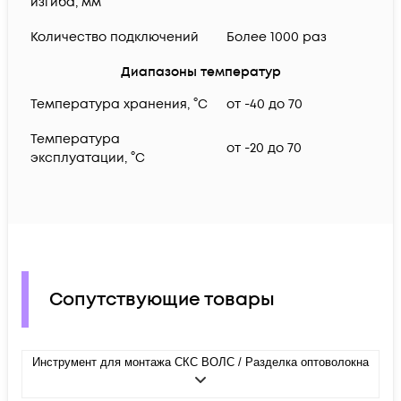
изгиба, мм
Количество подключений
Более 1000 раз
Диапазоны температур
Температура хранения, °C
от -40 до 70
Температура
от -20 до 70
эксплуатации, °C
Сопутствующие товары
Инструмент для монтажа СКС ВОЛС / Разделка оптоволокна