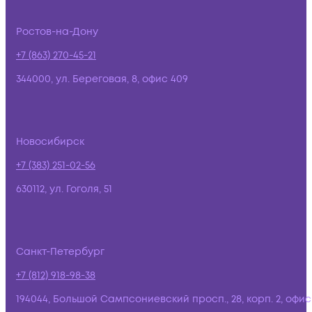
Ростов-на-Дону
+7 (863) 270-45-21
344000, ул. Береговая, 8, офис 409
Новосибирск
+7 (383) 251-02-56
630112, ул. Гоголя, 51
Санкт-Петербург
+7 (812) 918-98-38
194044, Большой Сампсониевский просп., 28, корп. 2, офис: