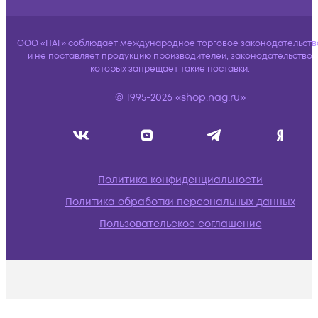
ООО «НАГ» соблюдает международное торговое законодательств
и не поставляет продукцию производителей, законодательство
которых запрещает такие поставки.
© 1995-2026 «shop.nag.ru»
Политика конфиденциальности
Политика обработки персональных данных
Пользовательское соглашение