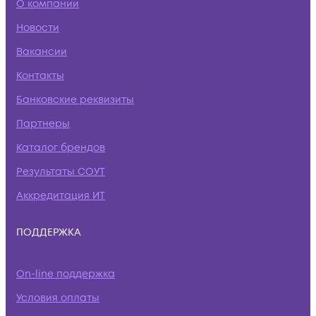
О компании
Новости
Вакансии
Контакты
Банковские реквизиты
Партнеры
Каталог брендов
Результаты СОУТ
Аккредитация ИТ
ПОДДЕРЖКА
On-line поддержка
Условия оплаты