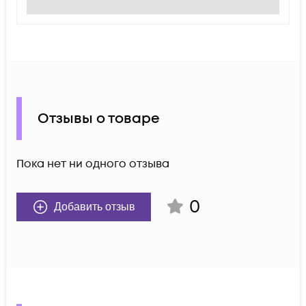
Отзывы о товаре
Пока нет ни одного отзыва
0
Добавить отзыв