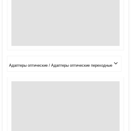
Адаптеры оптические / Адаптеры оптические переходные