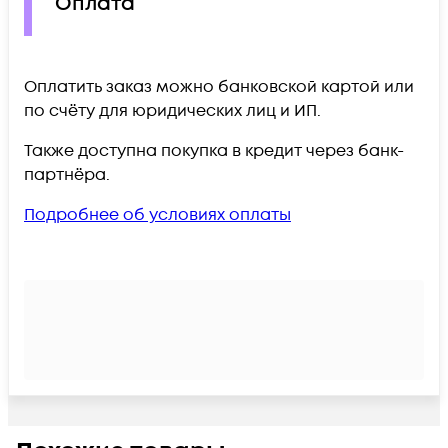
Оплата
Оплатить заказ можно банковской картой или
по счёту для юридических лиц и ИП.
Также доступна покупка в кредит через банк-
партнёра.
Подробнее об условиях оплаты