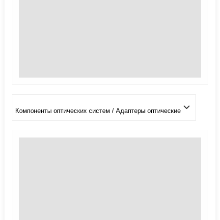
Компоненты оптических систем / Адаптеры оптические