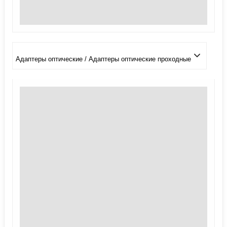
Адаптеры оптические / Адаптеры оптические проходные