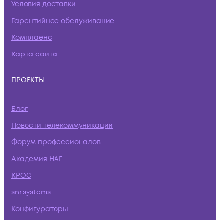
Условия доставки
Гарантийное обслуживание
Комплаенс
Карта сайта
ПРОЕКТЫ
Блог
Новости телекоммуникаций
Форум профессионалов
Академия НАГ
КРОС
snr.systems
Конфигураторы