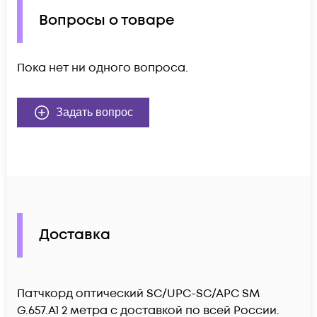
Вопросы о товаре
Пока нет ни одного вопроса.
Задать вопрос
Доставка
Патчкорд оптический SC/UPC-SC/APC SM
G.657.A1 2 метра c доставкой по всей России.