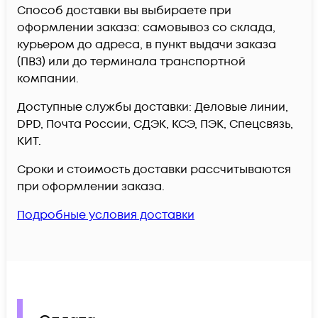
Способ доставки вы выбираете при
оформлении заказа: самовывоз со склада,
курьером до адреса, в пункт выдачи заказа
(ПВЗ) или до терминала транспортной
компании.
Доступные службы доставки: Деловые линии,
DPD, Почта России, СДЭК, КСЭ, ПЭК, Спецсвязь,
КИТ.
Сроки и стоимость доставки рассчитываются
при оформлении заказа.
Подробные условия доставки