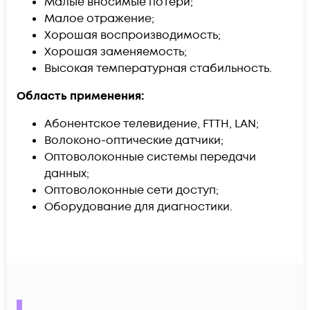
Малые вносимые потери;
Малое отражение;
Хорошая воспроизводимость;
Хорошая заменяемость;
Высокая температурная стабильность.
Область применения:
Абонентское телевидение, FTTH, LAN;
Волоконо-оптические датчики;
Оптоволоконные системы передачи
данных;
Оптоволоконные сети доступ;
Оборудование для диагностики.