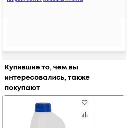
Купившие то, чем вы
интересовались, также
покупают