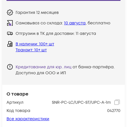
Гарантия
12 месяцев
Самовывоз со склада:
10 августа
, бесплатно
Отгрузим в ТК для доставки:
11 августа
В наличии
: 100+ шт
Транзит
: 10+ шт
Кредитование для юр. лиц
от банка-партнёра.
Доступно для ООО и ИП
О товаре
Артикул
SNR-PC-LC/UPC-ST/UPC-A-1m
Код товара
042770
Все характеристики