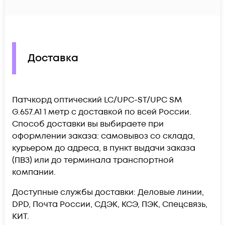
Доставка
Патчкорд оптический LC/UPC-ST/UPC SM
G.657.A1 1 метр c доставкой по всей России.
Способ доставки вы выбираете при
оформлении заказа: самовывоз со склада,
курьером до адреса, в пункт выдачи заказа
(ПВЗ) или до терминала транспортной
компании.
Доступные службы доставки: Деловые линии,
DPD, Почта России, СДЭК, КСЭ, ПЭК, Спецсвязь,
КИТ.