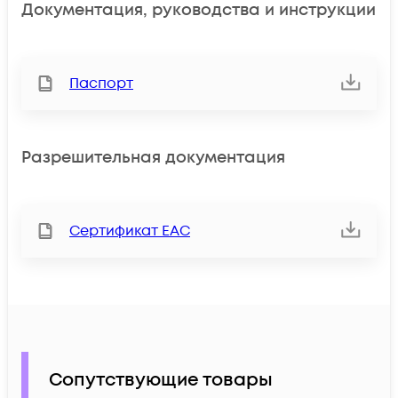
Документация, руководства и инструкции
Паспорт
Разрешительная документация
Сертификат ЕАС
Сопутствующие товары