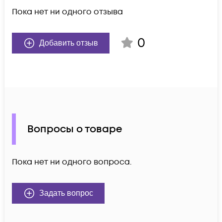
Пока нет ни одного отзыва
0
Добавить отзыв
Вопросы о товаре
Пока нет ни одного вопроса.
Задать вопрос