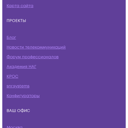
Карта сайта
ПРОЕКТЫ
Блог
Новости телекоммуникаций
Форум профессионалов
Академия НАГ
КРОС
snr.systems
Конфигураторы
ВАШ ОФИС
Москва