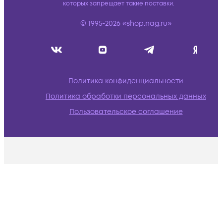
которых запрещает такие поставки.
© 1995-2026 «shop.nag.ru»
Политика конфиденциальности
Политика обработки персональных данных
Пользовательское соглашение