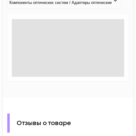
Компоненты оптических систем / Адаптеры оптические
Отзывы о товаре