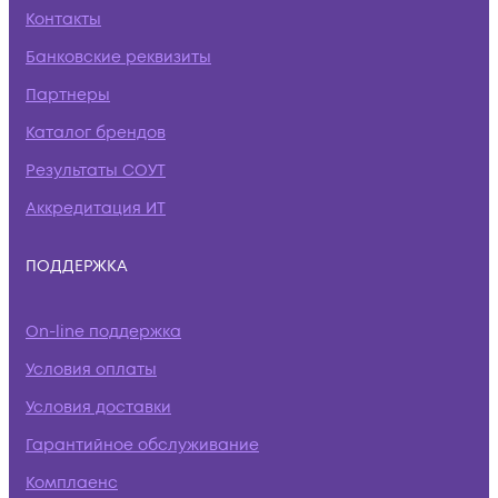
Контакты
Банковские реквизиты
Партнеры
Каталог брендов
Результаты СОУТ
Аккредитация ИТ
ПОДДЕРЖКА
On-line поддержка
Условия оплаты
Условия доставки
Гарантийное обслуживание
Комплаенс