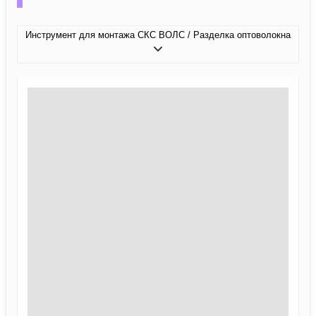
Инструмент для монтажа СКС ВОЛС / Разделка оптоволокна