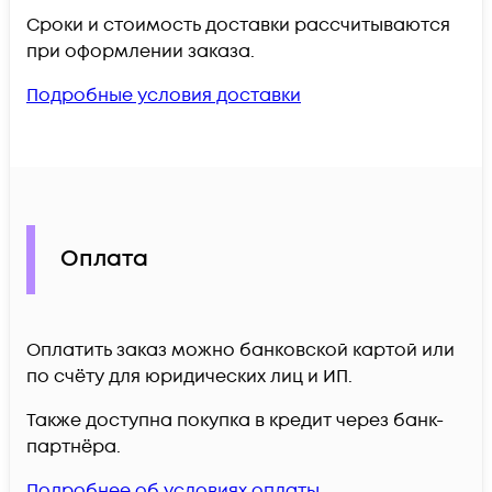
Сроки и стоимость доставки рассчитываются
при оформлении заказа.
Подробные условия доставки
Оплата
Оплатить заказ можно банковской картой или
по счёту для юридических лиц и ИП.
Также доступна покупка в кредит через банк-
партнёра.
Подробнее об условиях оплаты