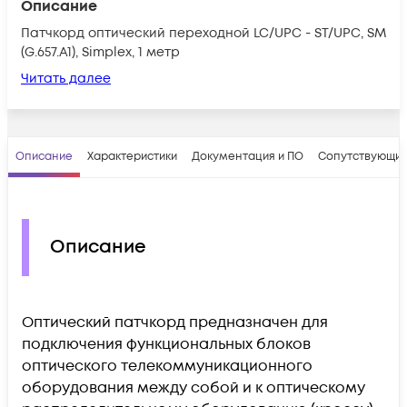
Описание
Патчкорд оптический переходной LC/UPC - ST/UPC, SM
(G.657.A1), Simplex, 1 метр
Читать далее
Описание
Характеристики
Документация и ПО
Сопутствующие
Описание
Оптический патчкорд предназначен для
подключения функциональных блоков
оптического телекоммуникационного
оборудования между собой и к оптическому