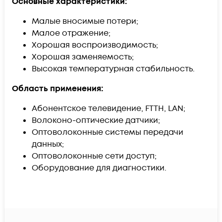
Основные характеристики:
Малые вносимые потери;
Малое отражение;
Хорошая воспроизводимость;
Хорошая заменяемость;
Высокая температурная стабильность.
Область применения:
Абонентское телевидение, FTTH, LAN;
Волоконо-оптические датчики;
Оптоволоконные системы передачи
данных;
Оптоволоконные сети доступ;
Оборудование для диагностики.