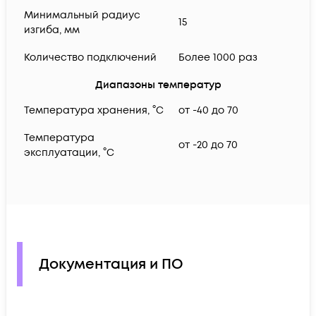
Минимальный радиус
15
изгиба, мм
Количество подключений
Более 1000 раз
Диапазоны температур
Температура хранения, °C
от -40 до 70
Температура
от -20 до 70
эксплуатации, °C
Документация и ПО