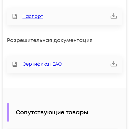
Паспорт
Разрешительная документация
Сертификат ЕАС
Сопутствующие товары