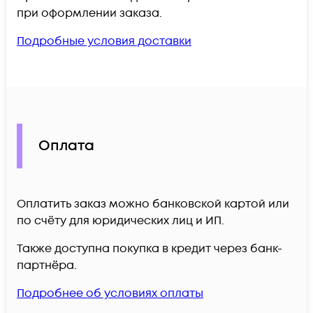
при оформлении заказа.
Подробные условия доставки
Оплата
Оплатить заказ можно банковской картой или
по счёту для юридических лиц и ИП.
Также доступна покупка в кредит через банк-
партнёра.
Подробнее об условиях оплаты