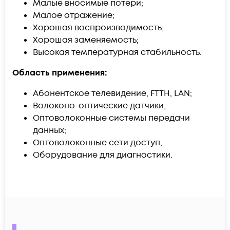
Малые вносимые потери;
Малое отражение;
Хорошая воспроизводимость;
Хорошая заменяемость;
Высокая температурная стабильность.
Область применения:
Абонентское телевидение, FTTH, LAN;
Волоконо-оптические датчики;
Оптоволоконные системы передачи
данных;
Оптоволоконные сети доступ;
Оборудование для диагностики.