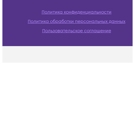
Политика конфиденциальности
Политика обработки персональных данных
Пользовательское соглашение