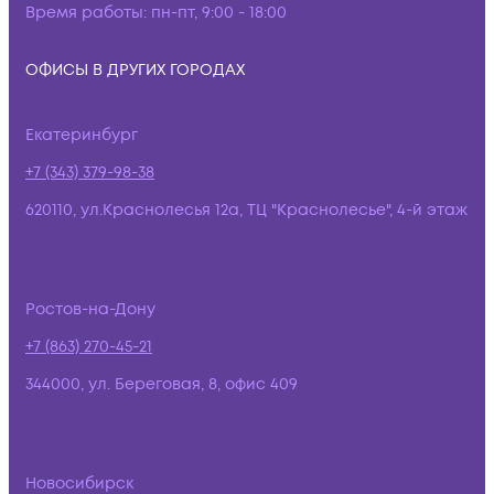
Время работы:
пн-пт, 9:00 - 18:00
ОФИСЫ В ДРУГИХ ГОРОДАХ
Екатеринбург
+7 (343) 379-98-38
620110, ул.Краснолесья 12а, ТЦ "Краснолесье", 4-й этаж
Ростов-на-Дону
+7 (863) 270-45-21
344000, ул. Береговая, 8, офис 409
Новосибирск