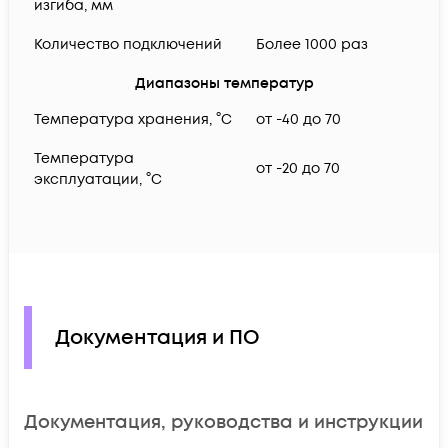
изгиба, мм
Количество подключений
Более 1000 раз
Диапазоны температур
Температура хранения, °C
от -40 до 70
Температура
от -20 до 70
эксплуатации, °C
Документация и ПО
Документация, руководства и инструкции