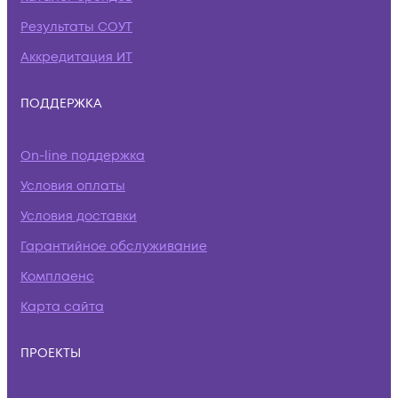
Результаты СОУТ
Аккредитация ИТ
ПОДДЕРЖКА
On-line поддержка
Условия оплаты
Условия доставки
Гарантийное обслуживание
Комплаенс
Карта сайта
ПРОЕКТЫ