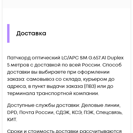
Доставка
Патчкорд оптический LC/APC SM G.657.A1 Duplex
5 метров c доставкой по всей России. Способ
доставки вы выбираете при оформлении
заказа: самовывоз со склада, курьером до
адреса, в пункт выдачи заказа (ПВЗ) или до
терминала транспортной компании.
Доступные службы доставки: Деловые линии,
DPD, Почта России, СДЭК, КСЭ, ПЭК, Спецсвязь,
КИТ.
Сроки и стоимость доставки рассчитываются