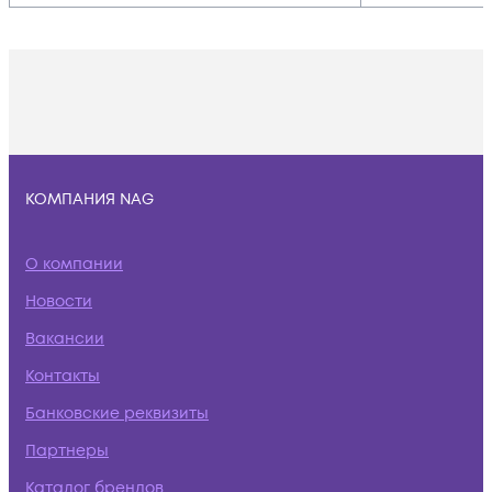
КОМПАНИЯ NAG
О компании
Новости
Вакансии
Контакты
Банковские реквизиты
Партнеры
Каталог брендов