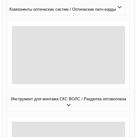
Компоненты оптических систем / Оптические патч-корды
Инструмент для монтажа СКС ВОЛС / Разделка оптоволокна