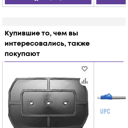
Купившие то, чем вы
интересовались, также
покупают