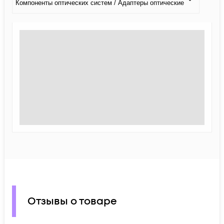
Компоненты оптических систем / Адаптеры оптические
Отзывы о товаре