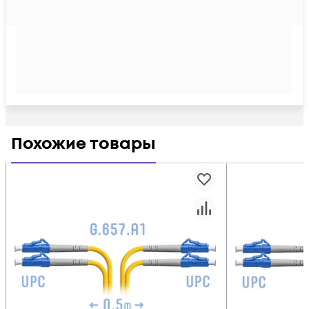
Похожие товары