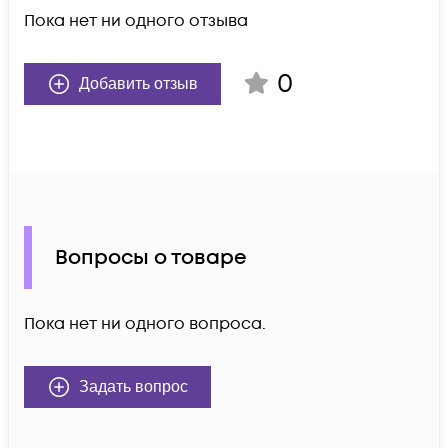
Пока нет ни одного отзыва
0
Добавить отзыв
Вопросы о товаре
Пока нет ни одного вопроса.
Задать вопрос