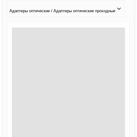
Адаптеры оптические / Адаптеры оптические проходные