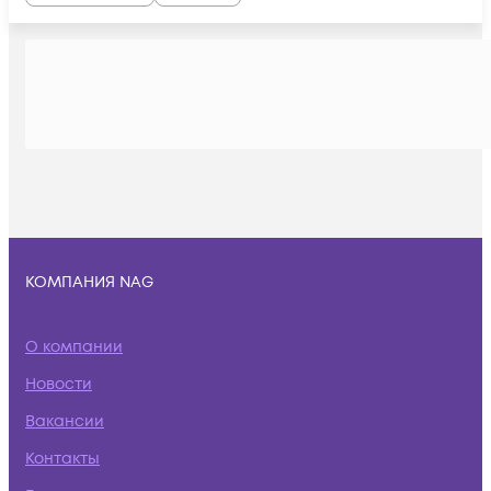
КОМПАНИЯ NAG
О компании
Новости
Вакансии
Контакты