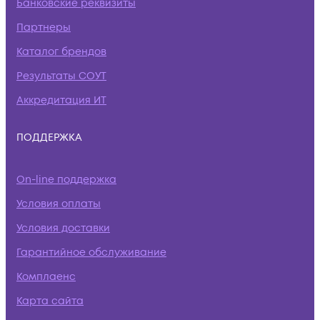
Банковские реквизиты
Партнеры
Каталог брендов
Результаты СОУТ
Аккредитация ИТ
ПОДДЕРЖКА
On-line поддержка
Условия оплаты
Условия доставки
Гарантийное обслуживание
Комплаенс
Карта сайта