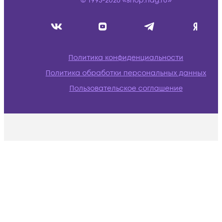
© 1995-2026 «shop.nag.ru»
Политика конфиденциальности
Политика обработки персональных данных
Пользовательское соглашение