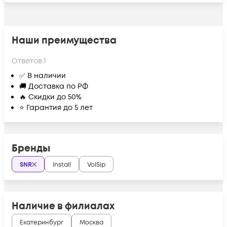
Наши преимущества
Ответов:
1
✅ В наличии
🚚 Доставка по РФ
🔥 Скидки до 50%
⭐ Гарантия до 5 лет
Бренды
SNR
Install
VolSip
Наличие в филиалах
Екатеринбург
Москва