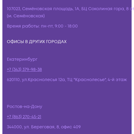
107023, Семёновская площадь, 1А, БЦ Соколиная гора, 8 э
(м. Семёновская)
Время работы:
пн-пт, 9:00 - 18:00
ОФИСЫ В ДРУГИХ ГОРОДАХ
Екатеринбург
+7 (343) 379-98-38
620110, ул.Краснолесья 12а, ТЦ "Краснолесье", 4-й этаж
Ростов-на-Дону
+7 (863) 270-45-21
344000, ул. Береговая, 8, офис 409