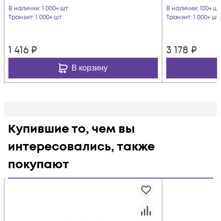
В наличии
: 1 000+ шт
В наличии
: 100+ шт
Транзит
: 1 000+ шт
Транзит
: 1 000+ шт
1 416
₽
3 178
₽
В корзину
Купившие то, чем вы
интересовались, также
покупают