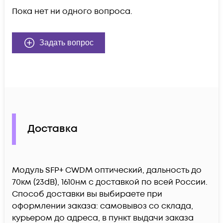
Пока нет ни одного вопроса.
Задать вопрос
Доставка
Модуль SFP+ CWDM оптический, дальность до
70км (23dB), 1610нм c доставкой по всей России.
Способ доставки вы выбираете при
оформлении заказа: самовывоз со склада,
курьером до адреса, в пункт выдачи заказа