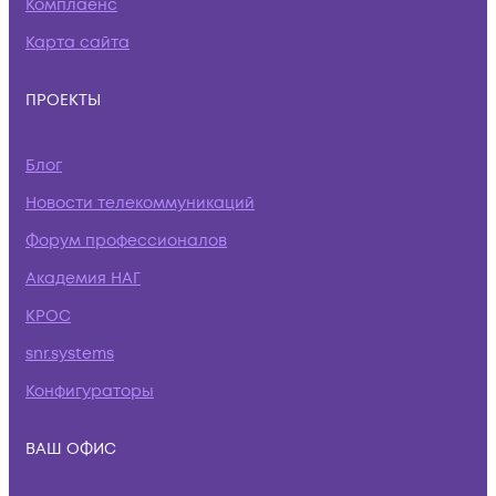
Комплаенс
Карта сайта
ПРОЕКТЫ
Блог
Новости телекоммуникаций
Форум профессионалов
Академия НАГ
КРОС
snr.systems
Конфигураторы
ВАШ ОФИС