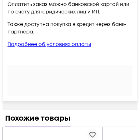
Оплатить заказ можно банковской картой или
по счёту для юридических лиц и ИП.
Также доступна покупка в кредит через банк-
партнёра.
Подробнее об условиях оплаты
Похожие товары