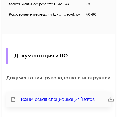
Максимальное расстояние, км
70
Расстояние передачи (диапазон), км
40-80
Документация и ПО
Документация, руководства и инструкции
Техническая спецификация (Datasheet)