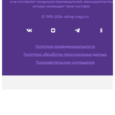
и не поставляет продукцию производителей, законодательство
которых запрещает такие поставки.
© 1995-2026 «shop.nag.ru»
Политика конфиденциальности
Политика обработки персональных данных
Пользовательское соглашение