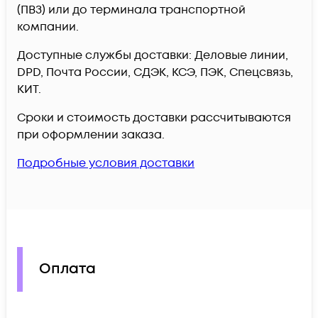
(ПВЗ) или до терминала транспортной
компании.
Доступные службы доставки: Деловые линии,
DPD, Почта России, СДЭК, КСЭ, ПЭК, Спецсвязь,
КИТ.
Сроки и стоимость доставки рассчитываются
при оформлении заказа.
Подробные условия доставки
Оплата