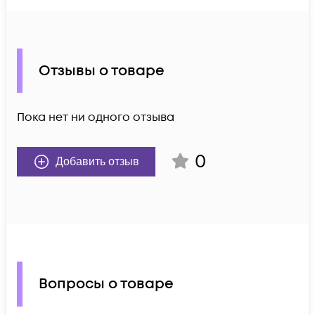
Отзывы о товаре
Пока нет ни одного отзыва
0
Добавить отзыв
Вопросы о товаре