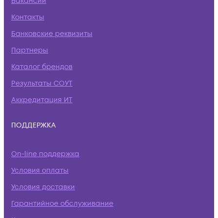
Вакансии
Контакты
Банковские реквизиты
Партнеры
Каталог брендов
Результаты СОУТ
Аккредитация ИТ
ПОДДЕРЖКА
On-line поддержка
Условия оплаты
Условия доставки
Гарантийное обслуживание