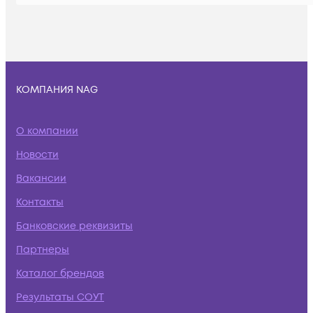
КОМПАНИЯ NAG
О компании
Новости
Вакансии
Контакты
Банковские реквизиты
Партнеры
Каталог брендов
Результаты СОУТ