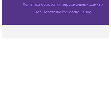
Политика обработки персональных данных
Пользовательское соглашение