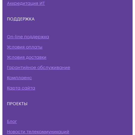
Аккредитация ИТ
ПОДДЕРЖКА
On-line поддержка
Условия оплаты
Условия доставки
Гарантийное обслуживание
Комплаенс
Карта сайта
ПРОЕКТЫ
Блог
Новости телекоммуникаций