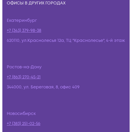
ОФИСЫ В ДРУГИХ ГОРОДАХ
Екатеринбург
+7 (343) 379-98-38
620110, ул.Краснолесья 12а, ТЦ "Краснолесье", 4-й этаж
Ростов-на-Дону
+7 (863) 270-45-21
344000, ул. Береговая, 8, офис 409
Новосибирск
+7 (383) 251-02-56