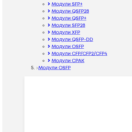
Модули SFP+
Модули QSFP28
Модули QSFP+
Модули SFP28
Модули XFP
Модули QSFP-DD
Модули OSFP
Модули CFP/CFP2/CFP4
Модули CPAK
Модули OSFP