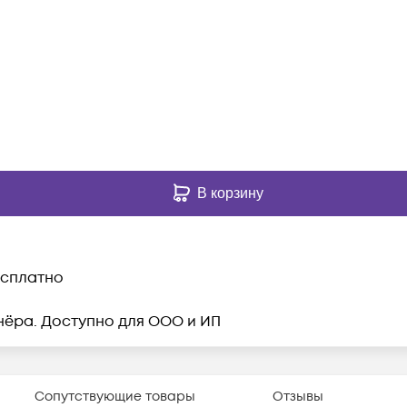
В корзину
бесплатно
нёра. Доступно для ООО и ИП
Сопутствующие товары
Отзывы