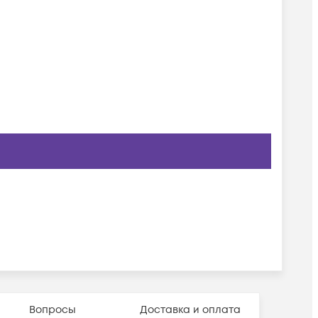
Вопросы
Доставка и оплата