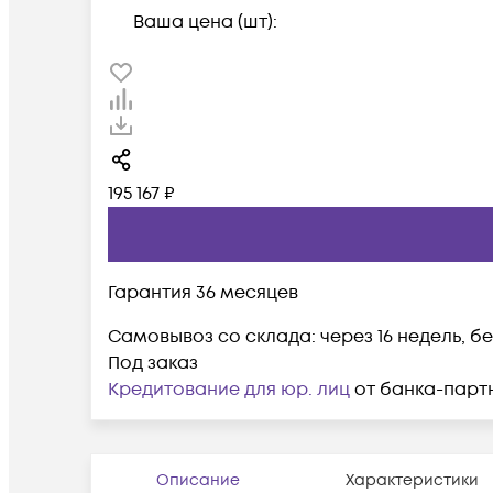
Ваша цена (шт):
195 167
₽
Гарантия
36 месяцев
Самовывоз со склада:
через 16 недель, 
Под заказ
Кредитование для юр. лиц
от банка-парт
Описание
Характеристики