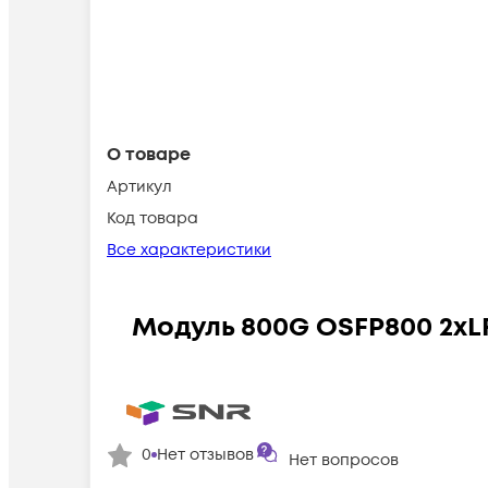
О товаре
Артикул
Код товара
Все характеристики
Модуль 800G OSFP800 2xLR
0
Нет отзывов
Нет вопросов