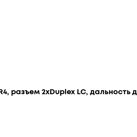
4, разъем 2xDuplex LC, дальность д