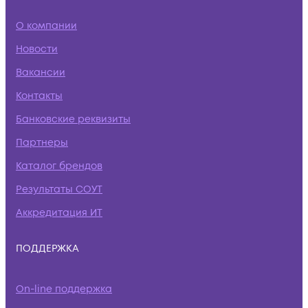
О компании
Новости
Вакансии
Контакты
Банковские реквизиты
Партнеры
Каталог брендов
Результаты СОУТ
Аккредитация ИТ
ПОДДЕРЖКА
On-line поддержка