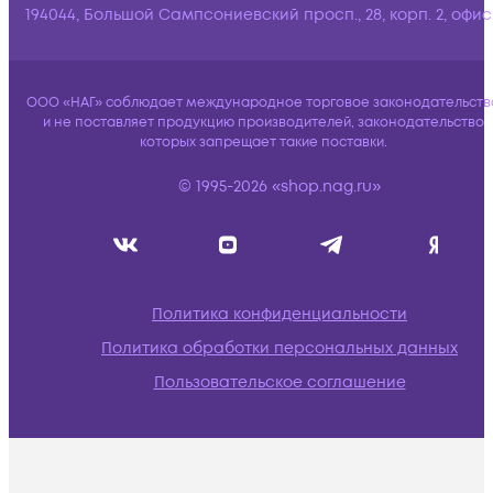
194044, Большой Сампсониевский просп., 28, корп. 2, офис:
ООО «НАГ» соблюдает международное торговое законодательств
и не поставляет продукцию производителей, законодательство
которых запрещает такие поставки.
© 1995-2026 «shop.nag.ru»
Политика конфиденциальности
Политика обработки персональных данных
Пользовательское соглашение