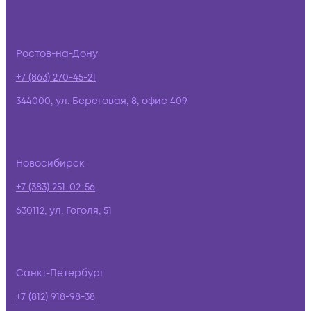
Ростов-на-Дону
+7 (863) 270-45-21
344000, ул. Береговая, 8, офис 409
Новосибирск
+7 (383) 251-02-56
630112, ул. Гоголя, 51
Санкт-Петербург
+7 (812) 918-98-38