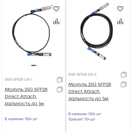
SNR-SFP28-DA-5
SNR-SFP28-DA-1
Модуль 25G SFP28
Модуль 25G SFP28
Direct Attach,
Direct Attach,
дальность до 5м
дальность до 1м
В наличии
: 100+ шт
В наличии
: 100+ шт
Транзит
: 10+ шт