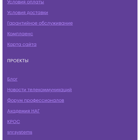
Условия оплаты
Условия доставки
Гарантийное обслуживание
Комплаенс
Карта сайта
ПРОЕКТЫ
Блог
Новости телекоммуникаций
Форум профессионалов
Академия НАГ
КРОС
snr.systems