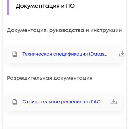
Документация и ПО
Документация, руководства и инструкции
Техническая спецификация (Datasheet)
Разрешительная документация
Отрицательное решение по ЕАС