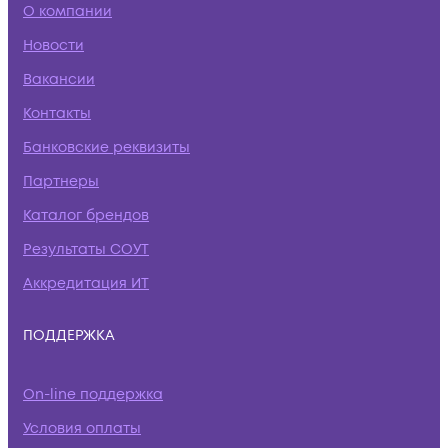
О компании
Новости
Вакансии
Контакты
Банковские реквизиты
Партнеры
Каталог брендов
Результаты СОУТ
Аккредитация ИТ
ПОДДЕРЖКА
On-line поддержка
Условия оплаты