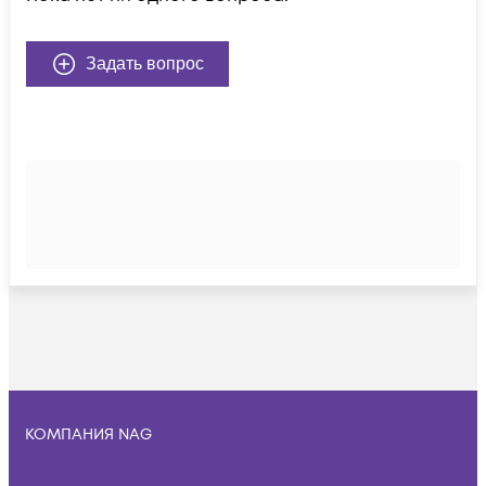
Задать вопрос
КОМПАНИЯ NAG