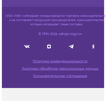
ООО «НАГ» соблюдает международное торговое законодательств
и не поставляет продукцию производителей, законодательство
которых запрещает такие поставки.
© 1995-2026 «shop.nag.ru»
Политика конфиденциальности
Политика обработки персональных данных
Пользовательское соглашение