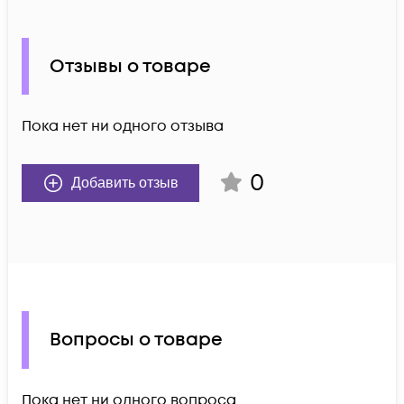
Отзывы о товаре
Пока нет ни одного отзыва
0
Добавить отзыв
Вопросы о товаре
Пока нет ни одного вопроса.