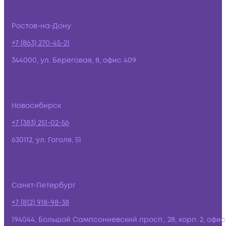
Ростов-на-Дону
+7 (863) 270-45-21
344000, ул. Береговая, 8, офис 409
Новосибирск
+7 (383) 251-02-56
630112, ул. Гоголя, 51
Санкт-Петербург
+7 (812) 918-98-38
194044, Большой Сампсониевский просп., 28, корп. 2, офис: