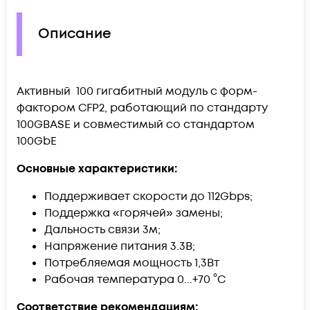
Описание
Активный 100 гигабитный модуль с форм-
фактором CFP2, работающий по стандарту
100GBASE и совместимый со стандартом
100GbE
Основные характеристики:
Поддерживает скорости до 112Gbps;
Поддержка «горячей» замены;
Дальность связи 3м;
Напряжение питания 3.3В;
Потребляемая мощность 1,3Вт
Рабочая температура 0...+70 °C
Соответствие рекомендациям: