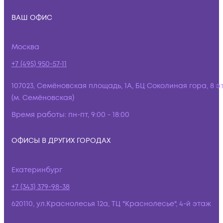
ВАШ ОФИС
Москва
+7 (495) 950-57-11
107023, Семёновская площадь, 1А, БЦ Соколиная гора, 8 э
(м. Семёновская)
Время работы:
пн-пт, 9:00 - 18:00
ОФИСЫ В ДРУГИХ ГОРОДАХ
Екатеринбург
+7 (343) 379-98-38
620110, ул.Краснолесья 12а, ТЦ "Краснолесье", 4-й этаж