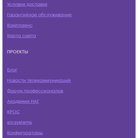
Условия доставки
Гарантийное обслуживание
Комплаенс
Карта сайта
ПРОЕКТЫ
Блог
Новости телекоммуникаций
Форум профессионалов
Академия НАГ
КРОС
snr.systems
Конфигураторы