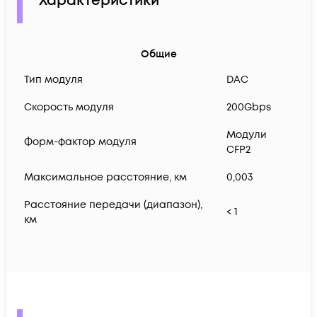
Характеристики
Общие
Тип модуля
DAC
Скорость модуля
200Gbps
Модули
Форм-фактор модуля
CFP2
Максимальное расстояние, км
0,003
Расстояние передачи (диапазон),
< 1
км