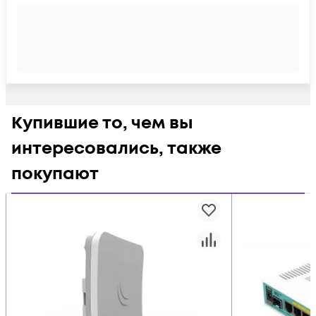
Купившие то, чем вы
интересовались, также
покупают