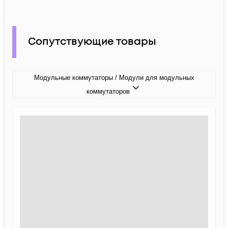
Сопутствующие товары
Модульные коммутаторы / Модули для модульных
коммутаторов