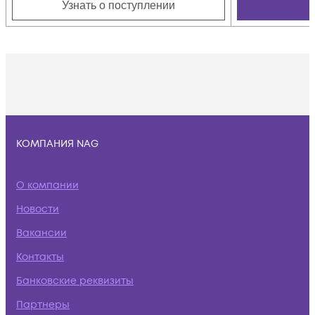
Узнать о поступлении
КОМПАНИЯ NAG
О компании
Новости
Вакансии
Контакты
Банковские реквизиты
Партнеры