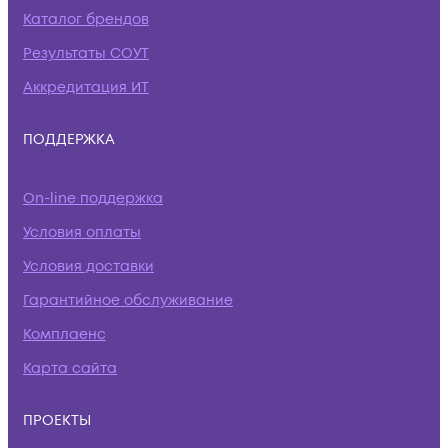
Каталог брендов
Результаты СОУТ
Аккредитация ИТ
ПОДДЕРЖКА
On-line поддержка
Условия оплаты
Условия доставки
Гарантийное обслуживание
Комплаенс
Карта сайта
ПРОЕКТЫ