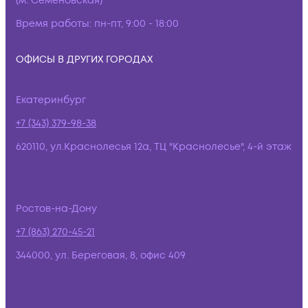
(м. Семёновская)
Время работы:
пн-пт, 9:00 - 18:00
ОФИСЫ В ДРУГИХ ГОРОДАХ
Екатеринбург
+7 (343) 379-98-38
620110, ул.Краснолесья 12а, ТЦ "Краснолесье", 4-й этаж
Ростов-на-Дону
+7 (863) 270-45-21
344000, ул. Береговая, 8, офис 409