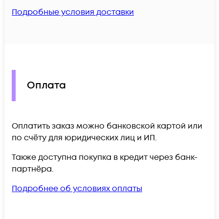
Подробные условия доставки
Оплата
Оплатить заказ можно банковской картой или
по счёту для юридических лиц и ИП.
Также доступна покупка в кредит через банк-
партнёра.
Подробнее об условиях оплаты