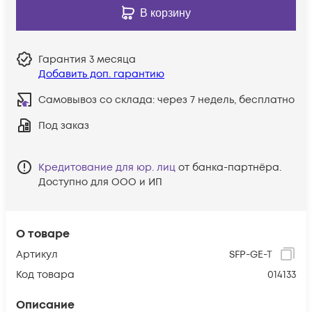
В корзину
Гарантия
3 месяца
Добавить доп. гарантию
Самовывоз со склада:
через 7 недель, бесплатно
Под заказ
Кредитование для юр. лиц
от банка-партнёра.
Доступно для ООО и ИП
О товаре
Артикул
SFP-GE-T
Код товара
014133
Описание