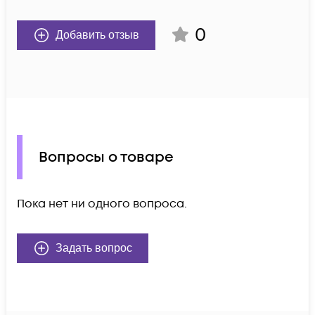
0
Добавить отзыв
Вопросы о товаре
Пока нет ни одного вопроса.
Задать вопрос