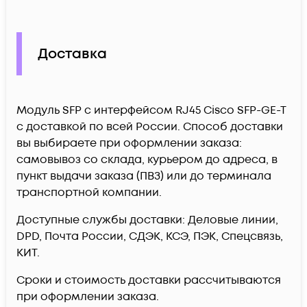
Доставка
Модуль SFP с интерфейсом RJ45 Cisco SFP-GE-T
c доставкой по всей России. Способ доставки
вы выбираете при оформлении заказа:
самовывоз со склада, курьером до адреса, в
пункт выдачи заказа (ПВЗ) или до терминала
транспортной компании.
Доступные службы доставки: Деловые линии,
DPD, Почта России, СДЭК, КСЭ, ПЭК, Спецсвязь,
КИТ.
Сроки и стоимость доставки рассчитываются
при оформлении заказа.