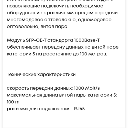
позволяющие подключить необходимое
оборудование к различным средам передачи:
многомодовое оптоволокно, одномодовое
оптоволокно, витая пара.
Модуль SFP-GE-T стандарта 1000Base-T
обеспечивает передачу данных по витой паре
категории 5 на расстояние до 100 метров.
Технические характеристики:
скорость передачи данных: 1000 Mbit/s
максимальная длина витой пары категории 5:
100 m
разъемы для подключения : RJ45