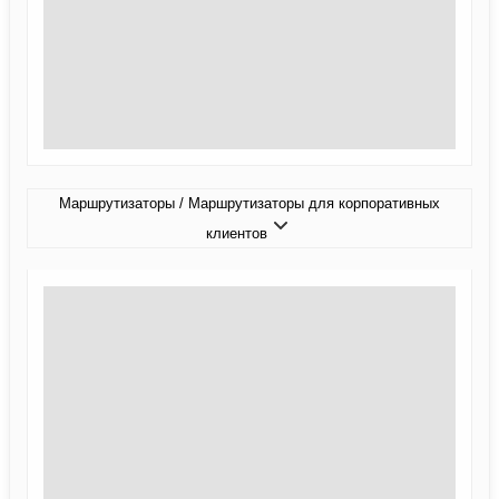
Маршрутизаторы / Маршрутизаторы для корпоративных
клиентов