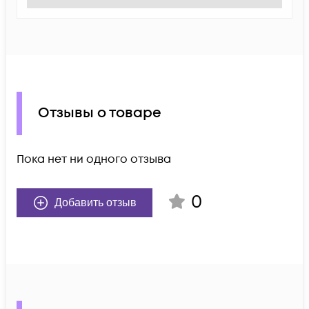
Отзывы о товаре
Пока нет ни одного отзыва
0
Добавить отзыв