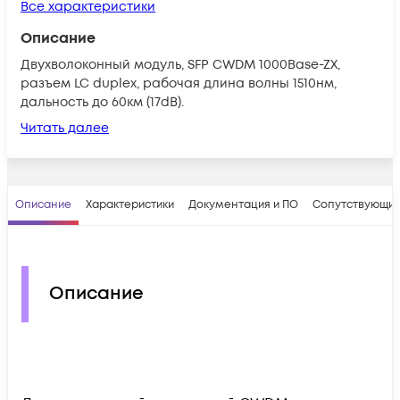
Все характеристики
Описание
Двухволоконный модуль, SFP CWDM 1000Base-ZX,
разъем LC duplex, рабочая длина волны 1510нм,
дальность до 60км (17dB).
Читать далее
Описание
Характеристики
Документация и ПО
Сопутствующие
Описание