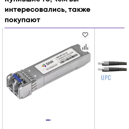
интересовались, также
покупают