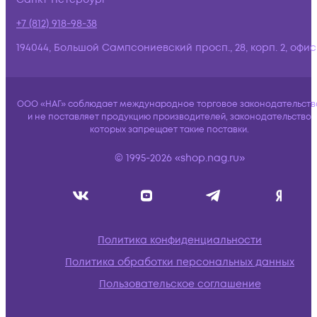
+7 (812) 918-98-38
194044, Большой Сампсониевский просп., 28, корп. 2, офис:
ООО «НАГ» соблюдает международное торговое законодательств
и не поставляет продукцию производителей, законодательство
которых запрещает такие поставки.
© 1995-2026 «shop.nag.ru»
Политика конфиденциальности
Политика обработки персональных данных
Пользовательское соглашение