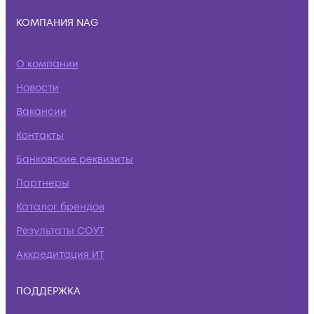
КОМПАНИЯ NAG
О компании
Новости
Вакансии
Контакты
Банковские реквизиты
Партнеры
Каталог брендов
Результаты СОУТ
Аккредитация ИТ
ПОДДЕРЖКА