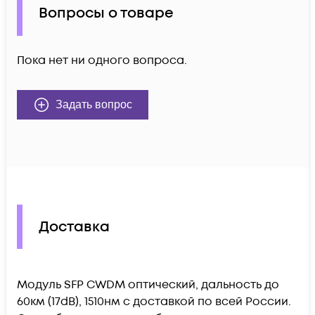
Вопросы о товаре
Пока нет ни одного вопроса.
Задать вопрос
Доставка
Модуль SFP CWDM оптический, дальность до
60км (17dB), 1510нм c доставкой по всей России.