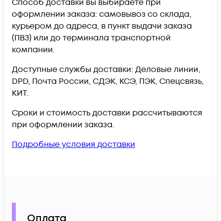
Способ доставки вы выбираете при
оформлении заказа: самовывоз со склада,
курьером до адреса, в пункт выдачи заказа
(ПВЗ) или до терминала транспортной
компании.
Доступные службы доставки: Деловые линии,
DPD, Почта России, СДЭК, КСЭ, ПЭК, Спецсвязь,
КИТ.
Сроки и стоимость доставки рассчитываются
при оформлении заказа.
Подробные условия доставки
Оплата