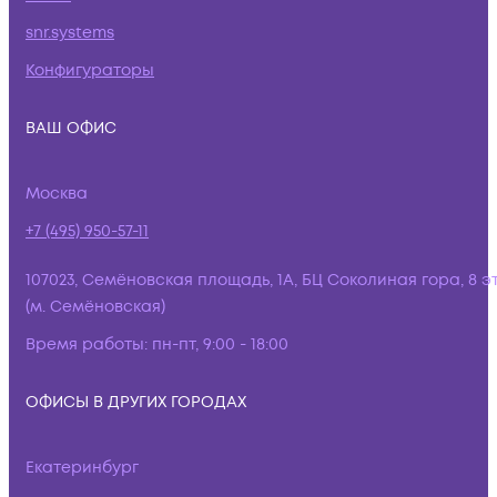
snr.systems
Конфигураторы
ВАШ ОФИС
Москва
+7 (495) 950-57-11
107023, Семёновская площадь, 1А, БЦ Соколиная гора, 8 э
(м. Семёновская)
Время работы:
пн-пт, 9:00 - 18:00
ОФИСЫ В ДРУГИХ ГОРОДАХ
Екатеринбург