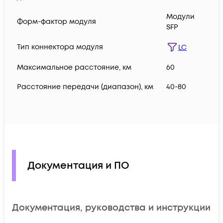
Модули
Форм-фактор модуля
SFP
Тип коннектора модуля
LC
Максимальное расстояние, км
60
Расстояние передачи (диапазон), км
40-80
Документация и ПО
Документация, руководства и инструкции