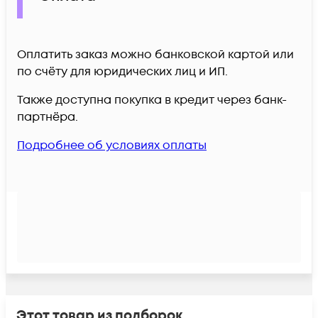
Оплатить заказ можно банковской картой или
по счёту для юридических лиц и ИП.
Также доступна покупка в кредит через банк-
партнёра.
Подробнее об условиях оплаты
Этот товар из подборок