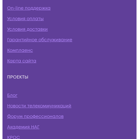
On-line поддержка
Условия оплаты
Условия доставки
Гарантийное обслуживание
Комплаенс
Карта сайта
ПРОЕКТЫ
Блог
Новости телекоммуникаций
Форум профессионалов
Академия НАГ
КРОС