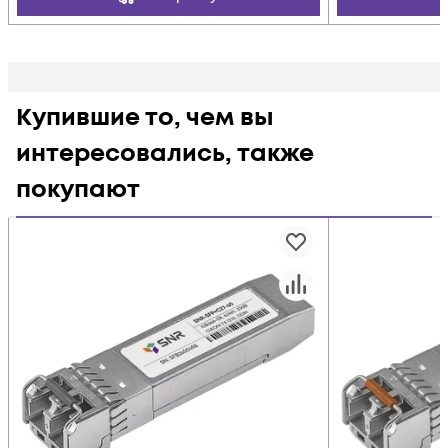
Купившие то, чем вы
интересовались, также
покупают