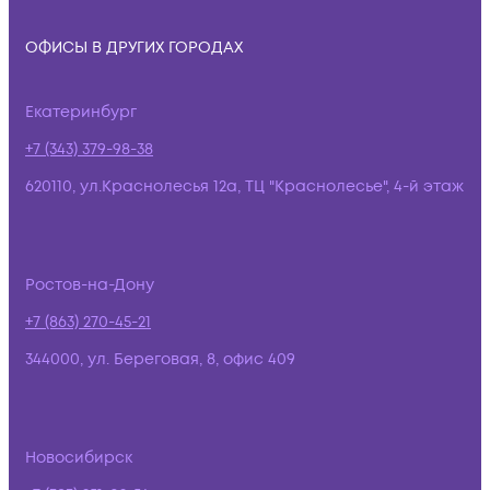
ОФИСЫ В ДРУГИХ ГОРОДАХ
Екатеринбург
+7 (343) 379-98-38
620110, ул.Краснолесья 12а, ТЦ "Краснолесье", 4-й этаж
Ростов-на-Дону
+7 (863) 270-45-21
344000, ул. Береговая, 8, офис 409
Новосибирск