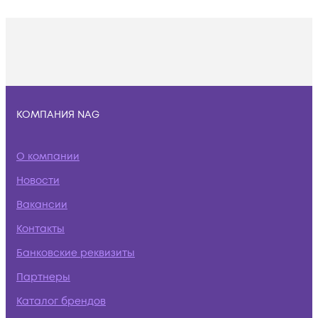
КОМПАНИЯ NAG
О компании
Новости
Вакансии
Контакты
Банковские реквизиты
Партнеры
Каталог брендов