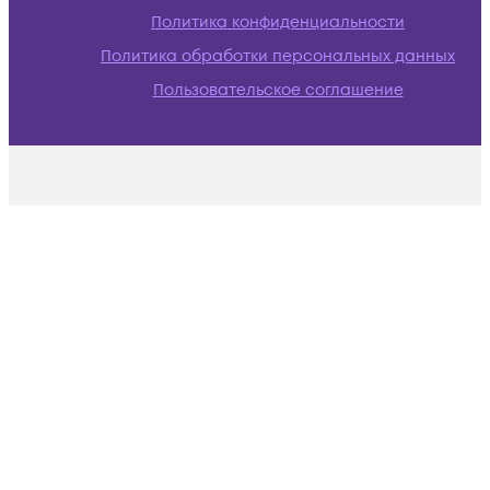
Политика конфиденциальности
Политика обработки персональных данных
Пользовательское соглашение