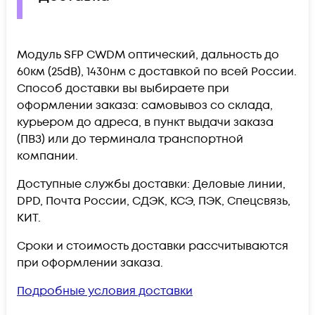
Модуль SFP CWDM оптический, дальность до
60км (25dB), 1430нм c доставкой по всей России.
Способ доставки вы выбираете при
оформлении заказа: самовывоз со склада,
курьером до адреса, в пункт выдачи заказа
(ПВЗ) или до терминала транспортной
компании.
Доступные службы доставки: Деловые линии,
DPD, Почта России, СДЭК, КСЭ, ПЭК, Спецсвязь,
КИТ.
Сроки и стоимость доставки рассчитываются
при оформлении заказа.
Подробные условия доставки