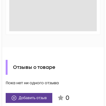
Отзывы о товаре
Пока нет ни одного отзыва
0
Добавить отзыв