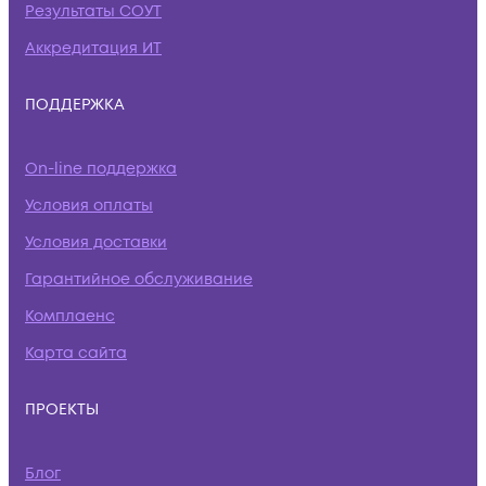
Результаты СОУТ
Аккредитация ИТ
ПОДДЕРЖКА
On-line поддержка
Условия оплаты
Условия доставки
Гарантийное обслуживание
Комплаенс
Карта сайта
ПРОЕКТЫ
Блог