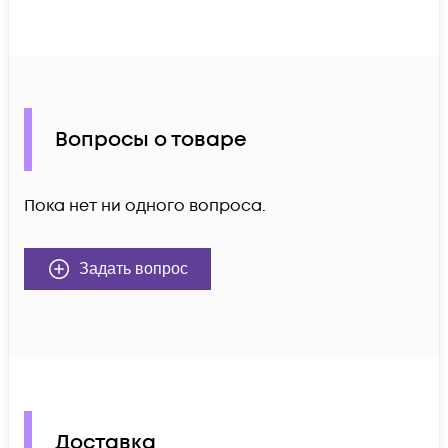
Вопросы о товаре
Пока нет ни одного вопроса.
Задать вопрос
Доставка