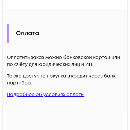
Оплата
Оплатить заказ можно банковской картой или
по счёту для юридических лиц и ИП.
Также доступна покупка в кредит через банк-
партнёра.
Подробнее об условиях оплаты