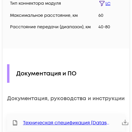
Тип коннектора модуля
LC
Максимальное расстояние, км
60
Расстояние передачи (диапазон), км
40-80
Документация и ПО
Документация, руководства и инструкции
Техническая спецификация (Datasheet)