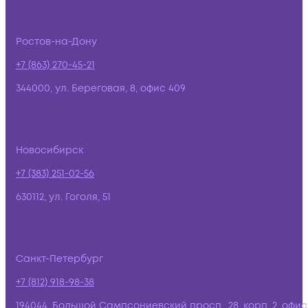
Ростов-на-Дону
+7 (863) 270-45-21
344000, ул. Береговая, 8, офис 409
Новосибирск
+7 (383) 251-02-56
630112, ул. Гоголя, 51
Санкт-Петербург
+7 (812) 918-98-38
194044, Большой Сампсониевский просп., 28, корп. 2, офис: