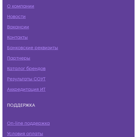
О компании
Новости
Вакансии
Контакты
Банковские реквизиты
Партнеры
Каталог брендов
Результаты СОУТ
Аккредитация ИТ
ПОДДЕРЖКА
On-line поддержка
Условия оплаты