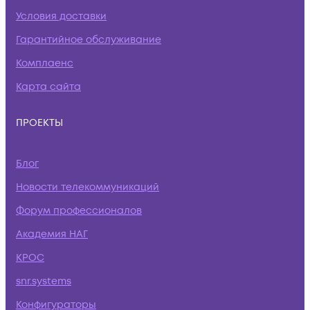
Условия доставки
Гарантийное обслуживание
Комплаенс
Карта сайта
ПРОЕКТЫ
Блог
Новости телекоммуникаций
Форум профессионалов
Академия НАГ
КРОС
snr.systems
Конфигураторы