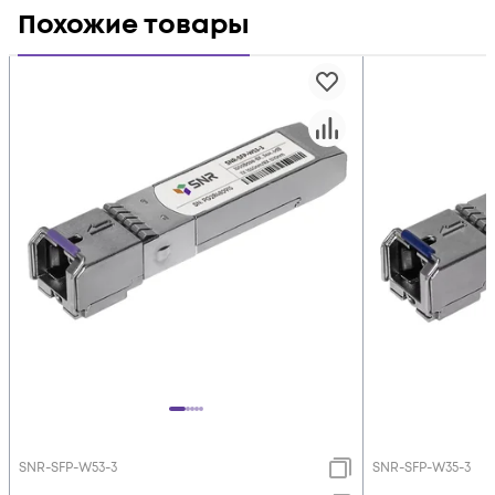
Похожие товары
SNR-SFP-W53-3
SNR-SFP-W35-3