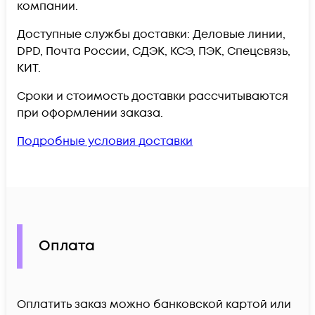
компании.
Доступные службы доставки: Деловые линии,
DPD, Почта России, СДЭК, КСЭ, ПЭК, Спецсвязь,
КИТ.
Сроки и стоимость доставки рассчитываются
при оформлении заказа.
Подробные условия доставки
Оплата
Оплатить заказ можно банковской картой или