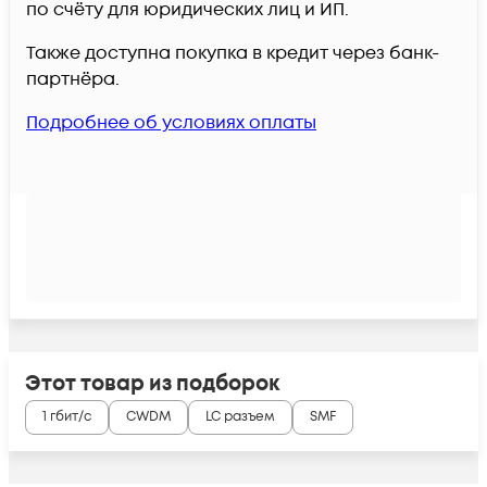
по счёту для юридических лиц и ИП.
Также доступна покупка в кредит через банк-
партнёра.
Подробнее об условиях оплаты
Этот товар из подборок
1 гбит/с
CWDM
LC разъем
SMF