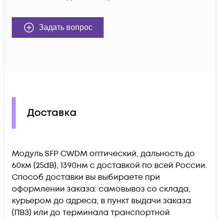
Задать вопрос
Доставка
Модуль SFP CWDM оптический, дальность до
60км (25dB), 1390нм c доставкой по всей России.
Способ доставки вы выбираете при
оформлении заказа: самовывоз со склада,
курьером до адреса, в пункт выдачи заказа
(ПВЗ) или до терминала транспортной