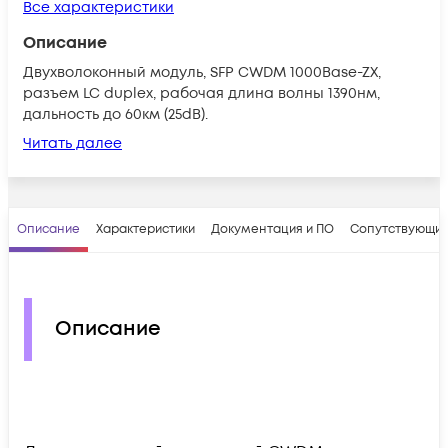
Все характеристики
Описание
Двухволоконный модуль, SFP CWDM 1000Base-ZX,
разъем LC duplex, рабочая длина волны 1390нм,
дальность до 60км (25dB).
Читать далее
Описание
Характеристики
Документация и ПО
Сопутствующие
Описание