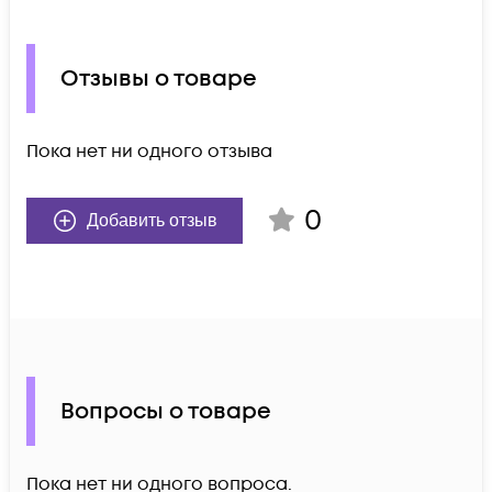
Отзывы о товаре
Пока нет ни одного отзыва
0
Добавить отзыв
Вопросы о товаре
Пока нет ни одного вопроса.