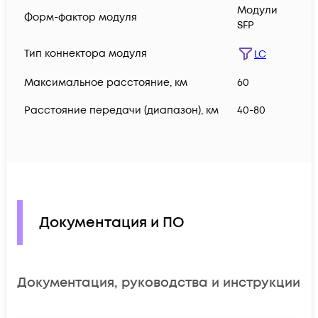
Модули
Форм-фактор модуля
SFP
Тип коннектора модуля
LC
Максимальное расстояние, км
60
Расстояние передачи (диапазон), км
40-80
Документация и ПО
Документация, руководства и инструкции