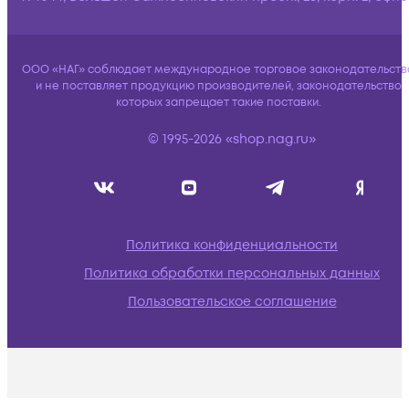
ООО «НАГ» соблюдает международное торговое законодательств
и не поставляет продукцию производителей, законодательство
которых запрещает такие поставки.
© 1995-2026 «shop.nag.ru»
Политика конфиденциальности
Политика обработки персональных данных
Пользовательское соглашение