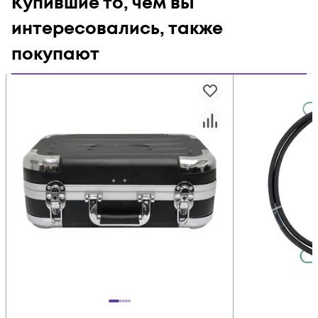
Купившие то, чем вы
интересовались, также
покупают