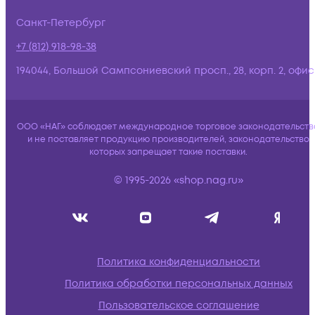
Санкт-Петербург
+7 (812) 918-98-38
194044, Большой Сампсониевский просп., 28, корп. 2, офис:
ООО «НАГ» соблюдает международное торговое законодательств
и не поставляет продукцию производителей, законодательство
которых запрещает такие поставки.
© 1995-2026 «shop.nag.ru»
Политика конфиденциальности
Политика обработки персональных данных
Пользовательское соглашение