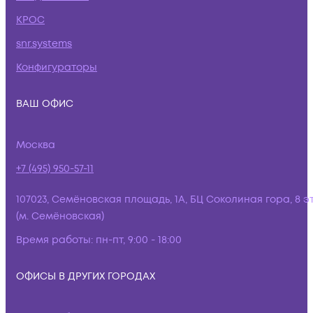
КРОС
snr.systems
Конфигураторы
ВАШ ОФИС
Москва
+7 (495) 950-57-11
107023, Семёновская площадь, 1А, БЦ Соколиная гора, 8 э
(м. Семёновская)
Время работы:
пн-пт, 9:00 - 18:00
ОФИСЫ В ДРУГИХ ГОРОДАХ