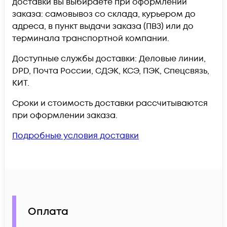
доставки вы выбираете при оформлении
заказа: самовывоз со склада, курьером до
адреса, в пункт выдачи заказа (ПВЗ) или до
терминала транспортной компании.
Доступные службы доставки: Деловые линии,
DPD, Почта России, СДЭК, КСЭ, ПЭК, Спецсвязь,
КИТ.
Сроки и стоимость доставки рассчитываются
при оформлении заказа.
Подробные условия доставки
Оплата