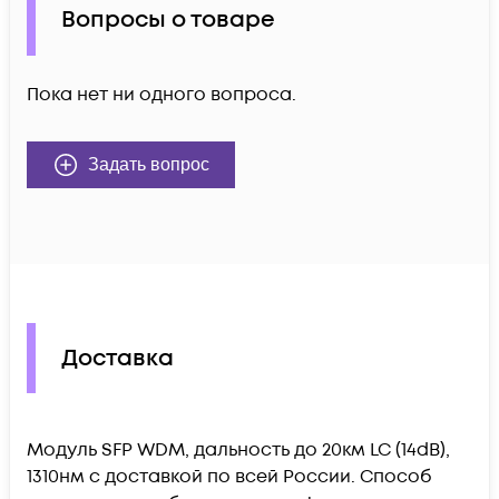
Вопросы о товаре
Пока нет ни одного вопроса.
Задать вопрос
Доставка
Модуль SFP WDM, дальность до 20км LC (14dB),
1310нм c доставкой по всей России. Способ