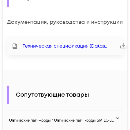
Документация, руководства и инструкции
Техническая спецификация (Datasheet)
Сопутствующие товары
Оптические патч-корды / Оптические патч корды SM LC-LC