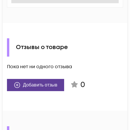
Отзывы о товаре
Пока нет ни одного отзыва
0
Добавить отзыв