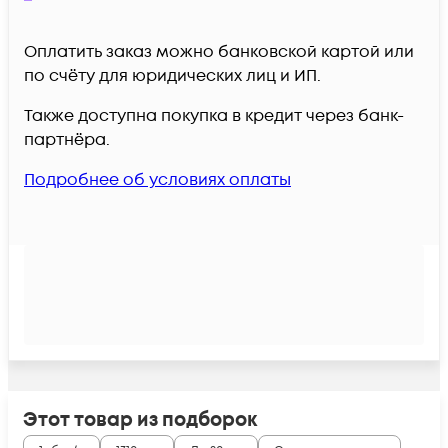
Оплатить заказ можно банковской картой или
по счёту для юридических лиц и ИП.
Также доступна покупка в кредит через банк-
партнёра.
Подробнее об условиях оплаты
Этот товар из подборок