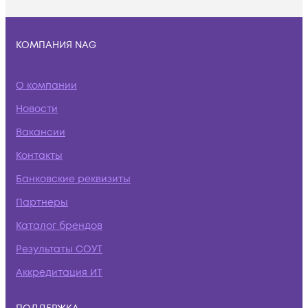
КОМПАНИЯ NAG
О компании
Новости
Вакансии
Контакты
Банковские реквизиты
Партнеры
Каталог брендов
Результаты СОУТ
Аккредитация ИТ