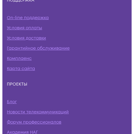
ПОДДЕРЖКА
On-line поддержка
Условия оплаты
Условия доставки
Гарантийное обслуживание
Комплаенс
Карта сайта
ПРОЕКТЫ
Блог
Новости телекоммуникаций
Форум профессионалов
Академия НАГ