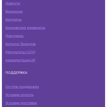
Новости
Вакансии
Контакты
Банковские реквизиты
Партнеры
Каталог брендов
Результаты СОУТ
Аккредитация ИТ
ПОДДЕРЖКА
On-line поддержка
Условия оплаты
Условия доставки