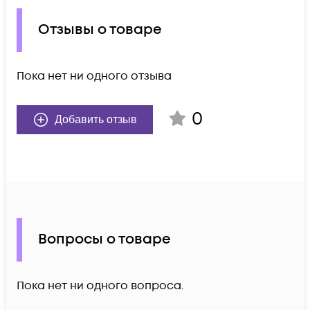
Отзывы о товаре
Пока нет ни одного отзыва
0
Добавить отзыв
Вопросы о товаре
Пока нет ни одного вопроса.