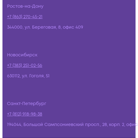
Ростов-на-Дону
+7 (863) 270-45-21
344000, ул. Береговая, 8, офис 409
Новосибирск
+7 (383) 251-02-56
630112, ул. Гоголя, 51
Санкт-Петербург
+7 (812) 918-98-38
194044, Большой Сампсониевский просп., 28, корп. 2, офис: