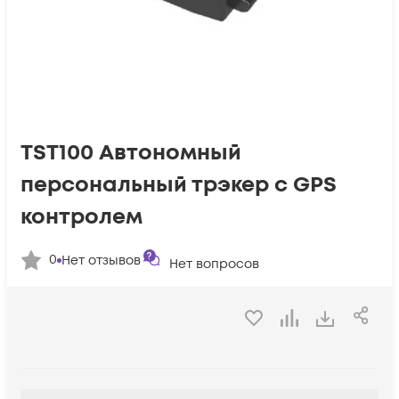
TST100 Автономный
персональный трэкер с GPS
контролем
0
Нет отзывов
Нет вопросов