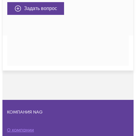
Задать вопрос
КОМПАНИЯ NAG
О компании