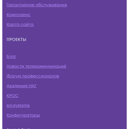
Гарантийное обслуживание
Комплаенс
Карта сайта
ПРОЕКТЫ
Блог
Новости телекоммуникаций
Форум профессионалов
Академия НАГ
КРОС
snr.systems
Конфигураторы