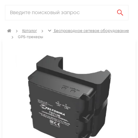
Каталог
Беспроводное сетевое оборудование
GPS-трекеры