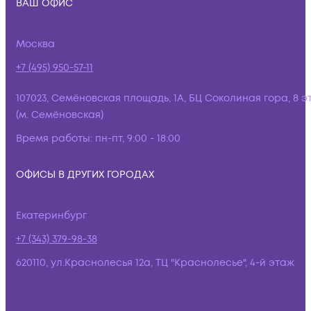
ВАШ ОФИС
Москва
+7 (495) 950-57-11
107023, Семёновская площадь, 1А, БЦ Соколиная гора, 8 э
(м. Семёновская)
Время работы:
пн-пт, 9:00 - 18:00
ОФИСЫ В ДРУГИХ ГОРОДАХ
Екатеринбург
+7 (343) 379-98-38
620110, ул.Краснолесья 12а, ТЦ "Краснолесье", 4-й этаж