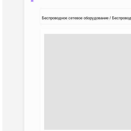
Беспроводное сетевое оборудование / Беспрово