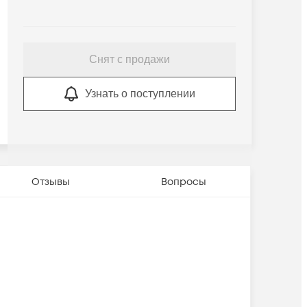
Снят с продажи
Узнать о поступлении
Отзывы
Вопросы