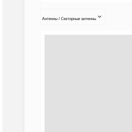
Антенны / Секторные антенны