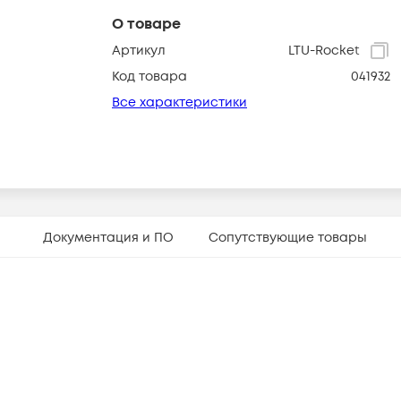
О товаре
Артикул
LTU-Rocket
Код товара
041932
Все характеристики
Документация и ПО
Сопутствующие товары