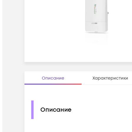
Описание
Характеристики
Описание