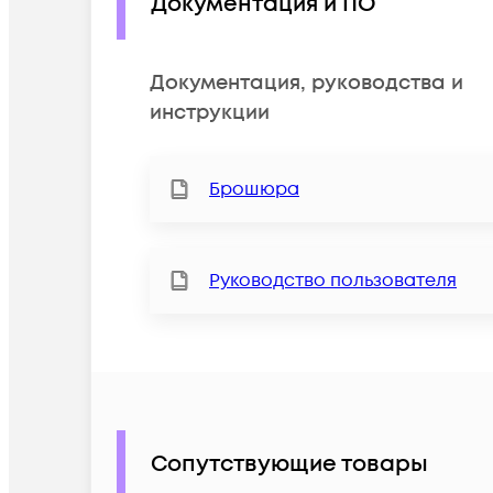
Документация и ПО
Документация, руководства и
инструкции
Брошюра
Руководство пользователя
Сопутствующие товары