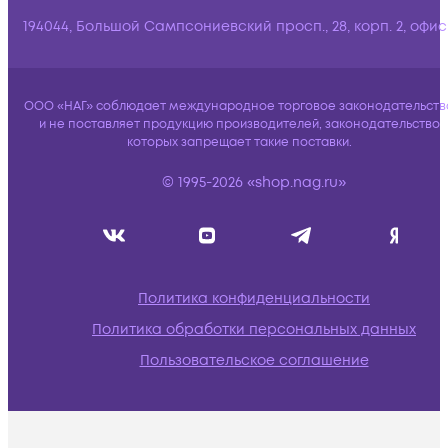
194044, Большой Сампсониевский просп., 28, корп. 2, офис:
ООО «НАГ» соблюдает международное торговое законодательств
и не поставляет продукцию производителей, законодательство
которых запрещает такие поставки.
© 1995-2026 «shop.nag.ru»
Политика конфиденциальности
Политика обработки персональных данных
Пользовательское соглашение