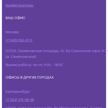
Конфигураторы
ВАШ ОФИС
Москва
+7 (495) 950-57-11
107023, Семёновская площадь, 1А, БЦ Соколиная гора, 8 э
(м. Семёновская)
Время работы:
пн-пт, 9:00 - 18:00
ОФИСЫ В ДРУГИХ ГОРОДАХ
Екатеринбург
+7 (343) 379-98-38