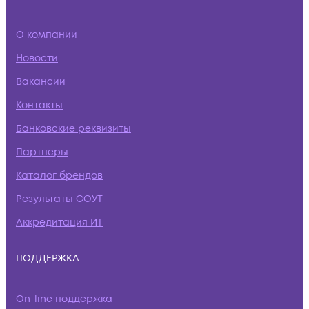
О компании
Новости
Вакансии
Контакты
Банковские реквизиты
Партнеры
Каталог брендов
Результаты СОУТ
Аккредитация ИТ
ПОДДЕРЖКА
On-line поддержка