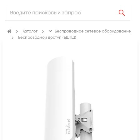
Каталог
Беспроводное сетевое оборудование
Беспроводной доступ (БШПД)