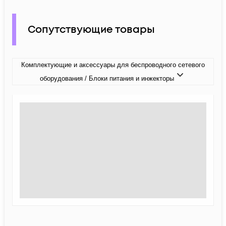
Сопутствующие товары
Комплектующие и аксессуары для беспроводного сетевого
оборудования / Блоки питания и инжекторы