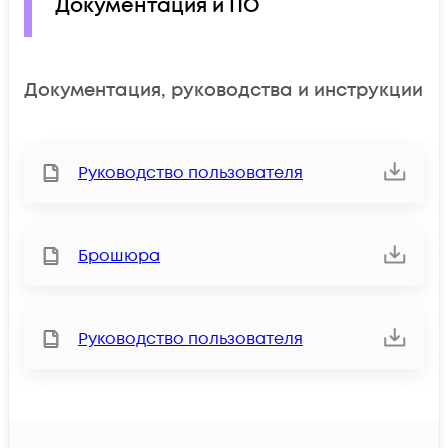
Документация и ПО
Документация, руководства и инструкции
Руководство пользователя
Брошюра
Руководство пользователя