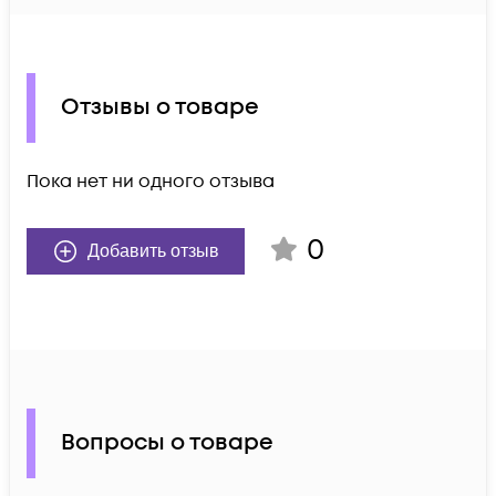
Отзывы о товаре
Пока нет ни одного отзыва
0
Добавить отзыв
Вопросы о товаре