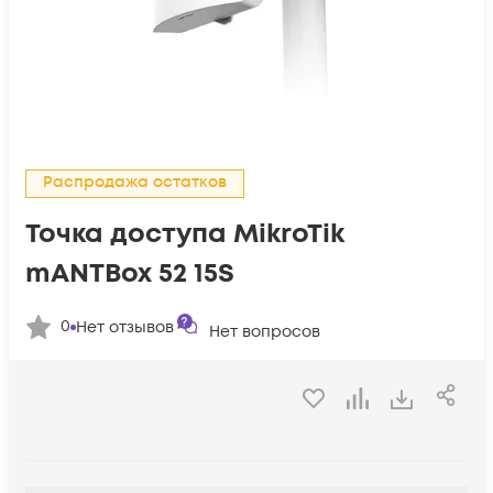
Распродажа остатков
Точка доступа MikroTik
mANTBox 52 15S
0
Нет отзывов
Нет вопросов