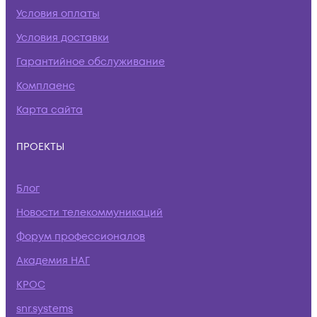
Условия оплаты
Условия доставки
Гарантийное обслуживание
Комплаенс
Карта сайта
ПРОЕКТЫ
Блог
Новости телекоммуникаций
Форум профессионалов
Академия НАГ
КРОС
snr.systems